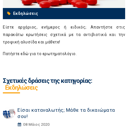
Εκδηλώσεις
Είστε αρχάριος, ενήμερος ή ειδικός; Απαντήστε στις
παρακάτω ερωτήσεις σχετικά με τα αντιβιοτικά και την
τροφική αλυσίδα και μάθετε!
Πατήστε
εδώ
για το ερωτηματολόγιο.
Σχετικές δράσεις της κατηγορίας:
Εκδηλώσεις
Είσαι καταναλωτής; Μάθε τα δικαιώματα
σου!
08 Μάιος 2020