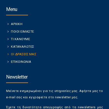
Menu
ΑΡΧΙΚΗ
ΠΟΙΟΙ ΕΙΜΑΣΤΕ
ΤΙ ΚΑΝΟΥΜΕ
ΚΑΤΑΝΑΛΩΤΕΣ
ΟΙ ΔΡΑΣΕΙΣ ΜΑΣ
ΕΠΙΚΟΙΝΩΝΙΑ
Newsletter
Μείνετε ενημερωμένοι για τις υπηρεσίες μας. Αφήστε μας το
e-mail σας και εγγραφείτε στο newsletter μας.
Έχετε τη δυνατότητα απεγγραφής από τα newsletters μας