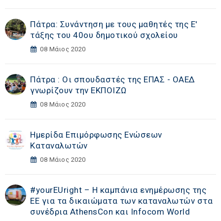
Πάτρα: Συνάντηση με τους μαθητές της Ε'
τάξης του 40ου δημοτικού σχολείου
08 Μάιος 2020
Πάτρα : Οι σπουδαστές της ΕΠΑΣ - ΟΑΕΔ
γνωρίζουν την ΕΚΠΟΙΖΩ
08 Μάιος 2020
Ημερίδα Επιμόρφωσης Ενώσεων
Καταναλωτών
08 Μάιος 2020
#yourEUright – Η καμπάνια ενημέρωσης της
ΕΕ για τα δικαιώματα των καταναλωτών στα
συνέδρια AthensCon και Infocom World