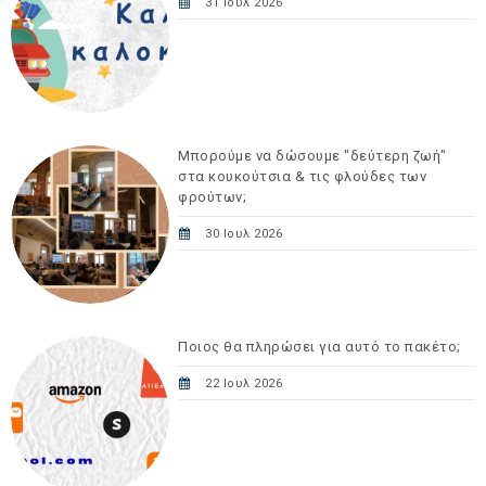
31 Ιουλ 2026
Μπορούμε να δώσουμε "δεύτερη ζωή"
στα κουκούτσια & τις φλούδες των
φρούτων;
30 Ιουλ 2026
Ποιος θα πληρώσει για αυτό το πακέτο;
22 Ιουλ 2026