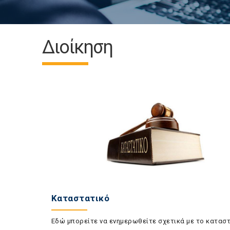
Διοίκηση
Καταστατικό
Εδώ μπορείτε να ενημερωθείτε σχετικά με το κατασ