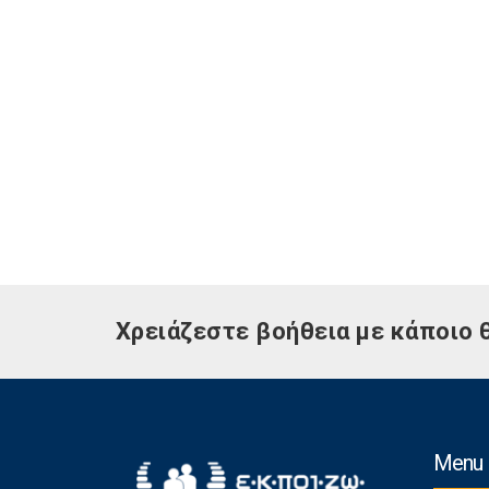
Χρειάζεστε βοήθεια με κάποιο 
Menu