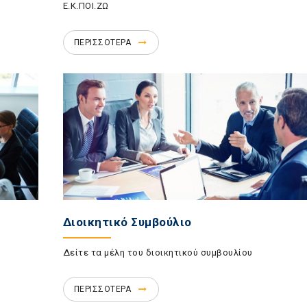
Ε.Κ.ΠΟΙ.ΖΩ
ΠΕΡΙΣΣΟΤΕΡΑ
Διοικητικό Συμβούλιο
Δείτε τα μέλη του διοικητικού συμβουλίου
ΠΕΡΙΣΣΟΤΕΡΑ