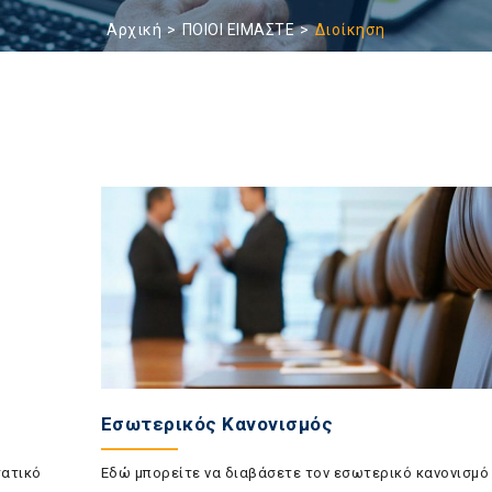
Αρχική
ΠΟΙΟΙ ΕΙΜΑΣΤΕ
Διοίκηση
Εσωτερικός Κανονισμός
τατικό
Εδώ μπορείτε να διαβάσετε τον
εσωτερικό κανονισμό