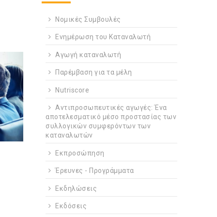
Νομικές Συμβουλές
Ενημέρωση του Καταναλωτή
Αγωγή καταναλωτή
Παρέμβαση για τα μέλη
Nutriscore
Αντιπροσωπευτικές αγωγές: Ένα
αποτελεσματικό μέσο προστασίας των
συλλογικών συμφερόντων των
καταναλωτών
Εκπροσώπηση
Έρευνες - Προγράμματα
Εκδηλώσεις
Εκδόσεις