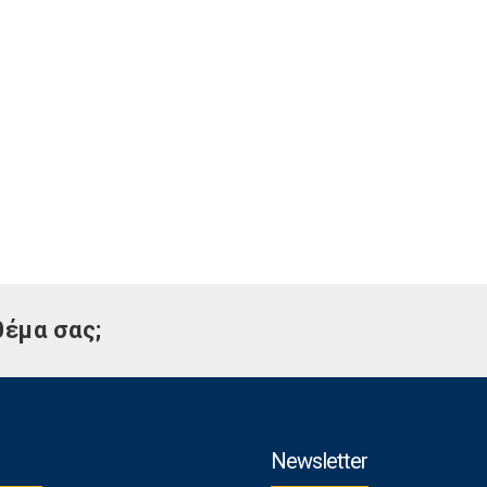
θέμα σας;
Newsletter