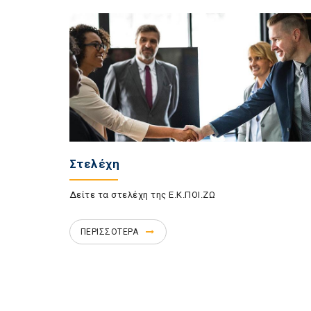
Στελέχη
Δείτε τα στελέχη της Ε.Κ.ΠΟΙ.ΖΩ
ΠΕΡΙΣΣΟΤΕΡΑ