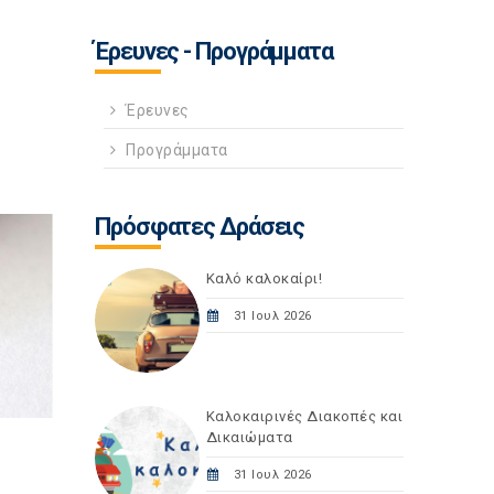
Έρευνες - Προγράμματα
Έρευνες
Προγράμματα
Πρόσφατες Δράσεις
Καλό καλοκαίρι!
31 Ιουλ 2026
Καλοκαιρινές Διακοπές και
Δικαιώματα
31 Ιουλ 2026