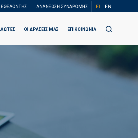
EL
EN
Ε ΕΘΕΛΟΝΤΗΣ
ΑΝΑΝΕΩΣΗ ΣΥΝΔΡΟΜΗΣ
ΑΛΩΤΕΣ
ΟΙ ΔΡΑΣΕΙΣ ΜΑΣ
ΕΠΙΚΟΙΝΩΝΙΑ