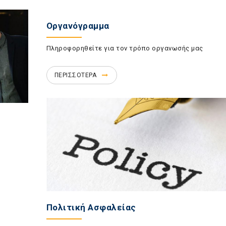
Οργανόγραμμα
Πληροφορηθείτε για τον τρόπο οργανωσής μας
ΠΕΡΙΣΣΟΤΕΡΑ
Πολιτική Ασφαλείας