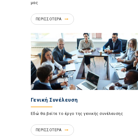
μας
ΠΕΡΙΣΣΟΤΕΡΑ
Γενική Συνέλευση
Εδώ θα βείτε το έργο της γενικής συνέλευσης
ΠΕΡΙΣΣΟΤΕΡΑ