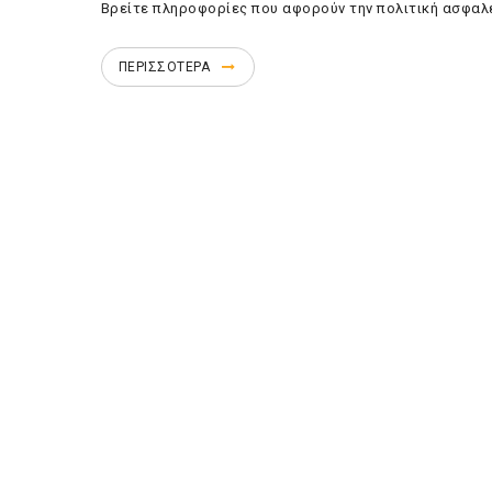
Βρείτε πληροφορίες που αφορούν την πολιτική ασφαλ
ΠΕΡΙΣΣΟΤΕΡΑ