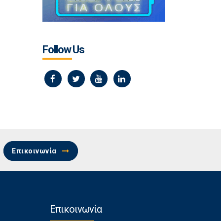
Follow Us
Επικοινωνία
Επικοινωνία