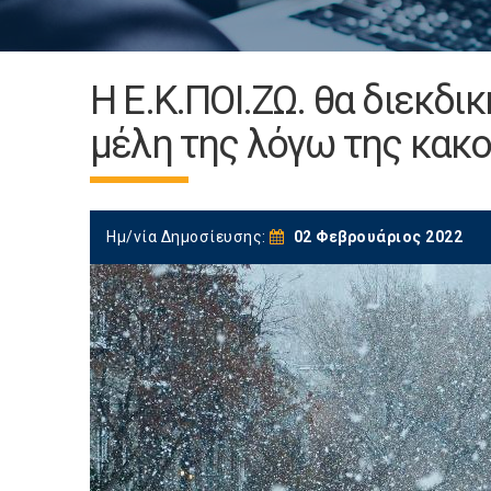
Η Ε.Κ.ΠΟΙ.ΖΩ. θα διεκδι
μέλη της λόγω της κακο
Ημ/νία Δημοσίευσης:
02 Φεβρουάριος 2022