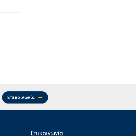
Επικοινωνία
Επικοινωνία