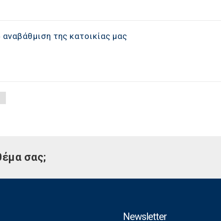
 αναβάθμιση της κατοικίας μας
θέμα σας;
Newsletter