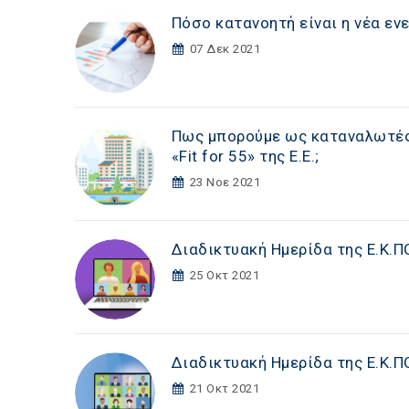
Πόσο κατανοητή είναι η νέα ενε
07 Δεκ 2021
Πως μπορούμε ως καταναλωτές
«Fit for 55» της Ε.Ε.;
23 Νοε 2021
Διαδικτυακή Ημερίδα της Ε.Κ.ΠΟ
25 Οκτ 2021
Διαδικτυακή Ημερίδα της Ε.Κ.ΠΟ
21 Οκτ 2021