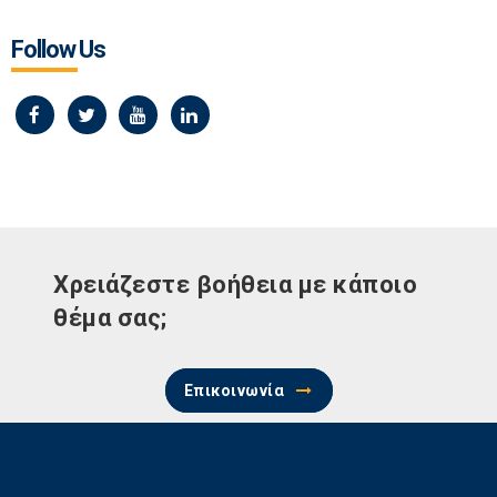
Follow Us
Χρειάζεστε βοήθεια με κάποιο
θέμα σας;
Επικοινωνία