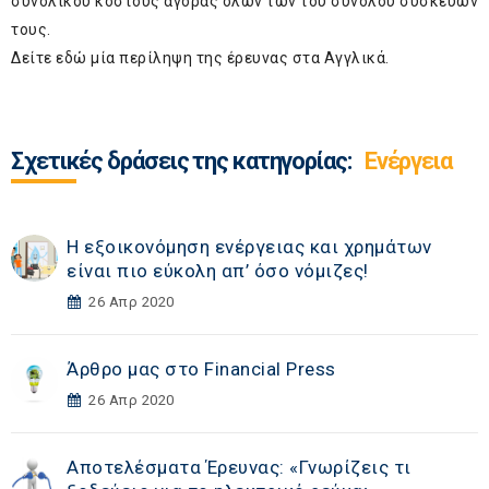
συνολικού κόστους αγοράς όλων των του συνόλου συσκευών
τους.
Δείτε
εδώ
μία περίληψη της έρευνας στα Αγγλικά.
Σχετικές δράσεις της κατηγορίας:
Ενέργεια
Η εξοικονόμηση ενέργειας και χρημάτων
είναι πιο εύκολη απ’ όσο νόμιζες!
26 Απρ 2020
Άρθρο μας στο Financial Press
26 Απρ 2020
Αποτελέσματα Έρευνας: «Γνωρίζεις τι