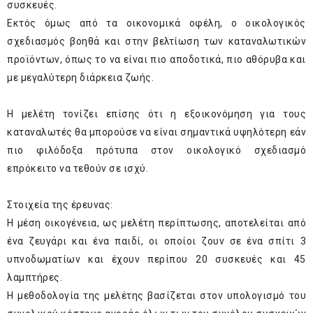
συσκευές.
Εκτός όμως από τα οικονομικά οφέλη, ο οικολογικός
σχεδιασμός βοηθά και στην βελτίωση των καταναλωτικών
προϊόντων, όπως το να είναι πιο αποδοτικά, πιο αθόρυβα και
με μεγαλύτερη διάρκεια ζωής.
Η μελέτη τονίζει επίσης ότι η εξοικονόμηση για τους
καταναλωτές θα μπορούσε να είναι σημαντικά υψηλότερη εάν
πιο φιλόδοξα πρότυπα στον οικολογικό σχεδιασμό
επρόκειτο να τεθούν σε ισχύ.
Στοιχεία της έρευνας:
Η μέση οικογένεια, ως μελέτη περίπτωσης, αποτελείται από
ένα ζευγάρι και ένα παιδί, οι οποίοι ζουν σε ένα σπίτι 3
υπνοδωματίων και έχουν περίπου 20 συσκευές και 45
λαμπτήρες.
Η μεθοδολογία της μελέτης βασίζεται στον υπολογισμό του