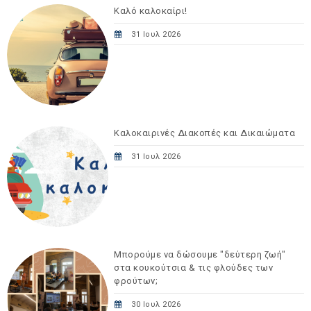
Καλό καλοκαίρι!
31 Ιουλ 2026
Καλοκαιρινές Διακοπές και Δικαιώματα
31 Ιουλ 2026
Μπορούμε να δώσουμε "δεύτερη ζωή"
στα κουκούτσια & τις φλούδες των
φρούτων;
30 Ιουλ 2026