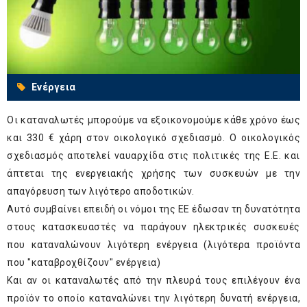
Ενέργεια
Οι καταναλωτές μπορούμε να εξοικονομούμε κάθε χρόνο έως
και 330 € χάρη στον οικολογικό σχεδιασμό. Ο οικολογικός
σχεδιασμός αποτελεί ναυαρχίδα στις πολιτικές της Ε.Ε. και
άπτεται της ενεργειακής χρήσης των συσκευών με την
απαγόρευση των λιγότερο αποδοτικών.
Αυτό συμβαίνει επειδή οι νόμοι της ΕΕ έδωσαν τη δυνατότητα
στους κατασκευαστές να παράγουν ηλεκτρικές συσκευές
που καταναλώνουν λιγότερη ενέργεια (λιγότερα προϊόντα
που "καταβροχθίζουν" ενέργεια)
Και αν οι καταναλωτές από την πλευρά τους επιλέγουν ένα
προϊόν το οποίο καταναλώνει την λιγότερη δυνατή ενέργεια,