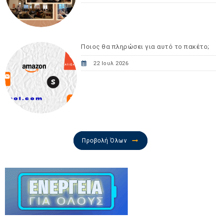
Ποιος θα πληρώσει για αυτό το πακέτο;
22 Ιουλ 2026
Προβολή Όλων