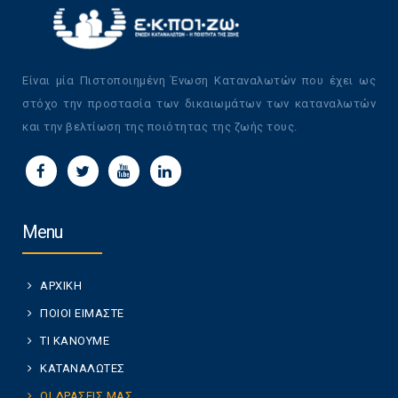
Είναι μία Πιστοποιημένη Ένωση Καταναλωτών που έχει ως
στόχο την προστασία των δικαιωμάτων των καταναλωτών
και την βελτίωση της ποιότητας της ζωής τους.
Menu
ΑΡΧΙΚΗ
ΠΟΙΟΙ ΕΙΜΑΣΤΕ
ΤΙ ΚΑΝΟΥΜΕ
ΚΑΤΑΝΑΛΩΤΕΣ
ΟΙ ΔΡΑΣΕΙΣ ΜΑΣ