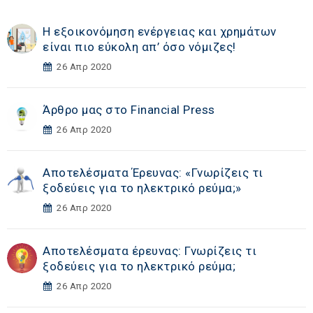
Η εξοικονόμηση ενέργειας και χρημάτων
είναι πιο εύκολη απ’ όσο νόμιζες!
26 Απρ 2020
Άρθρο μας στο Financial Press
26 Απρ 2020
Αποτελέσματα Έρευνας: «Γνωρίζεις τι
ξοδεύεις για το ηλεκτρικό ρεύμα;»
26 Απρ 2020
Αποτελέσματα έρευνας: Γνωρίζεις τι
ξοδεύεις για το ηλεκτρικό ρεύμα;
26 Απρ 2020