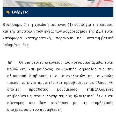
Ενέργεια
Θεωρούμε, ότι η χρεώση του ενός (1) ευρώ για την έκδοση
και την αποστολή των έγχαρτων λογαριασμών της ΔΕΗ είναι
κατάφωρα καταχρηστική, παράνομη και αντισυμβατική
δεδομένου ότι:
Οι υπηρεσίες ενέργειας, ως κοινωνικό αγαθό, είναι
καθολικές και μείζονος κοινωνικής σημασίας για την
αξιοπρεπή διαβίωση των καταναλωτών και συνεπώς
πρέπει να είναι προσιτές και προσβάσιμες σε όλους. Οι
όποιες πρόσθετες μονομερώς επιβαλλόμενες
επιβαρύνσεις στους λογαριασμούς ηλεκτρικού δεν είναι
σύννομες και δεν συνάδουν με τις συμβατικές
υποχρεώσεις του προμηθευτή.