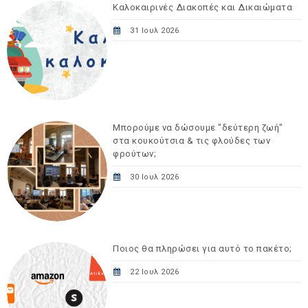
Καλοκαιρινές Διακοπές και Δικαιώματα
31 Ιουλ 2026
Μπορούμε να δώσουμε "δεύτερη ζωή"
στα κουκούτσια & τις φλούδες των
φρούτων;
30 Ιουλ 2026
Ποιος θα πληρώσει για αυτό το πακέτο;
22 Ιουλ 2026