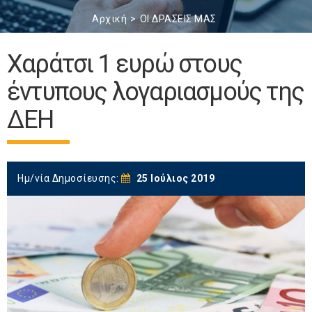
Αρχική
ΟΙ ΔΡΑΣΕΙΣ ΜΑΣ
Χαράτσι 1 ευρώ στους
έντυπους λογαριασμούς της
ΔΕΗ
Ημ/νία Δημοσίευσης:
25 Ιούλιος 2019