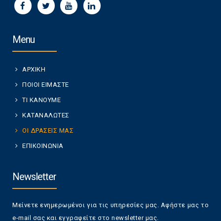
Menu
ΑΡΧΙΚΗ
ΠΟΙΟΙ ΕΙΜΑΣΤΕ
ΤΙ ΚΑΝΟΥΜΕ
ΚΑΤΑΝΑΛΩΤΕΣ
ΟΙ ΔΡΑΣΕΙΣ ΜΑΣ
ΕΠΙΚΟΙΝΩΝΙΑ
Newsletter
Μείνετε ενημερωμένοι για τις υπηρεσίες μας. Αφήστε μας το
e-mail σας και εγγραφείτε στο newsletter μας.