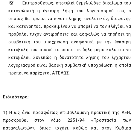
Επιπροσθέτως, αποτελεί θεμελιώδες δικαίωμα του
καταναλωτή η έγκαιρη λήψη του λογαριασμού του, ο
οποίος θα πρέπει να είναι πλήρης, αναλυτικός, διαφανής
και κατανοητός, προκειμένου να μπορεί να τον ελέγξει, να
προβάλει τυχόν αντιρρήσεις και ασφαλώς να τηρήσει τη
συμβατική του υποχρέωση αναφορικά με την έγκαιρη
καταβολή του ποσού το οποίο σε δήλη μέρα καλείται να
καταβάλει. Συνεπώς η δυνατότητα λήψης του έγχαρτου
λογαριασμού είναι βασική συμβατική υποχρέωση, η οποία
πρέπει να παρέχεται ΑΤΕΛΩΣ.
Ειδικότερα:
1) Η ως άνω προσφάτως επιβαλλόμενη πρακτική της ΔΕΗ,
προσκρούει στον νόμο 2251/94 «Προστασία των
καταναλωτών», όπως ισχύει, καθώς και στον Κώδικα