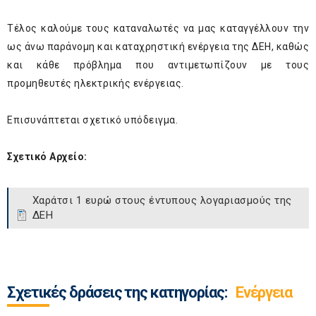
Τέλος καλούμε τους καταναλωτές να μας καταγγέλλουν την
ως άνω παράνομη και καταχρηστική ενέργεια της ΔΕΗ, καθώς
και κάθε πρόβλημα που αντιμετωπίζουν με τους
προμηθευτές ηλεκτρικής ενέργειας.
Επισυνάπτεται σχετικό υπόδειγμα.
Σχετικό Αρχείο:
Χαράτσι 1 ευρώ στους έντυπους λογαριασμούς της
ΔΕΗ
Σχετικές δράσεις της κατηγορίας:
Ενέργεια