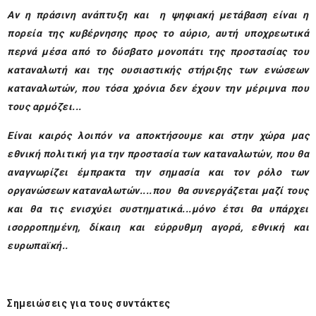
Αν η πράσινη ανάπτυξη και η ψηφιακή μετάβαση είναι η
πορεία της κυβέρνησης προς το αύριο, αυτή υποχρεωτικά
περνά μέσα από το δύσβατο μονοπάτι της προστασίας του
καταναλωτή και της ουσιαστικής στήριξης των ενώσεων
καταναλωτών, που τόσα χρόνια δεν έχουν την μέριμνα που
τους αρμόζει...
Είναι καιρός λοιπόν να αποκτήσουμε και στην χώρα μας
εθνική πολιτική για την προστασία των καταναλωτών, που θα
αναγνωρίζει έμπρακτα την σημασία και τον ρόλο των
οργανώσεων καταναλωτών....που θα συνεργάζεται μαζί τους
και θα τις ενισχύει συστηματικά...μόνο έτσι θα υπάρχει
ισορροπημένη, δίκαιη και εύρρυθμη αγορά, εθνική και
ευρωπαϊκή..
Σημειώσεις για τους συντάκτες