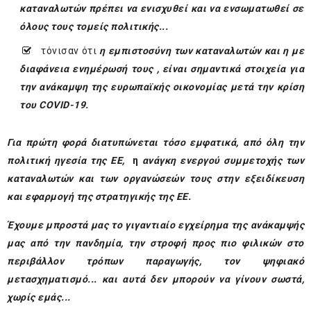
καταναλωτών πρέπει να ενισχυθεί και να ενσωματωθεί σε
όλους τους τομείς πολιτικής...
τόνισαν ότι
η εμπιστοσύνη των καταναλωτών και η με
διαφάνεια ενημέρωσή τους , είναι σημαντικά στοιχεία για
την ανάκαμψη της ευρωπαϊκής οικονομίας μετά την κρίση
του COVID-19.
Για πρώτη φορά διατυπώνεται τόσο εμφατικά,
από όλη την
πολιτική ηγεσία της ΕΕ,
η
ανάγκη ενεργού συμμετοχής των
καταναλωτών και των οργανώσεών τους στην εξειδίκευση
και εφαρμογή της στρατηγικής της ΕΕ.
Έχουμε μπροστά μας το γιγαντιαίο εγχείρημα της ανάκαμψής
μας από την πανδημία, την στροφή προς πιο φιλικών στο
περιβάλλον τρόπων παραγωγής, τον ψηφιακό
μετασχηματισμό... και αυτά δεν μπορούν να γίνουν σωστά,
χωρίς εμάς...