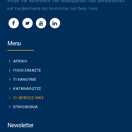
στόχο την προστασία των δικαιωμάτων των καταναλωτών
και την βελτίωση της ποιότητας της ζωής τους.
Menu
ΑΡΧΙΚΗ
ΠΟΙΟΙ ΕΙΜΑΣΤΕ
ΤΙ ΚΑΝΟΥΜΕ
ΚΑΤΑΝΑΛΩΤΕΣ
ΟΙ ΔΡΑΣΕΙΣ ΜΑΣ
ΕΠΙΚΟΙΝΩΝΙΑ
Newsletter