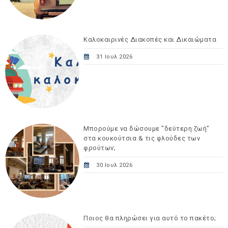
Καλοκαιρινές Διακοπές και Δικαιώματα
31 Ιουλ 2026
Μπορούμε να δώσουμε "δεύτερη ζωή"
στα κουκούτσια & τις φλούδες των
φρούτων;
30 Ιουλ 2026
Ποιος θα πληρώσει για αυτό το πακέτο;