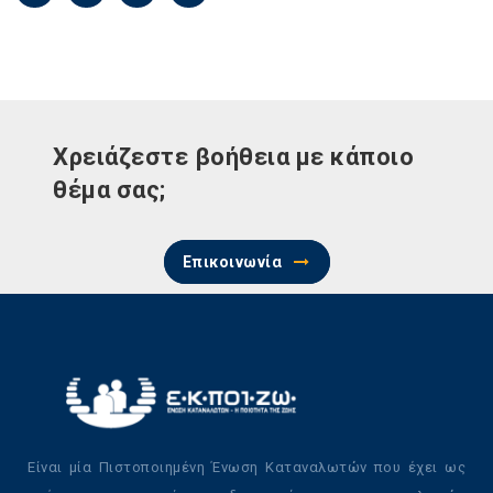
Χρειάζεστε βοήθεια με κάποιο
θέμα σας;
Επικοινωνία
Είναι μία Πιστοποιημένη Ένωση Καταναλωτών που έχει ως