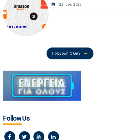
22 Ιουλ 2026
Προβολή Όλων
Follow Us