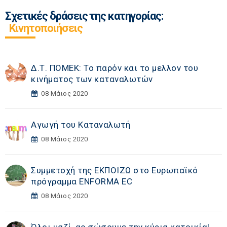
Σχετικές δράσεις της κατηγορίας:
Κινητοποιήσεις
Δ.Τ. ΠΟΜΕΚ: Το παρόν και το μελλον του
κινήματος των καταναλωτών
08 Μάιος 2020
Αγωγή του Καταναλωτή
08 Μάιος 2020
Συμμετοχή της ΕΚΠΟΙΖΩ στο Ευρωπαϊκό
πρόγραμμα ENFORMA EC
08 Μάιος 2020