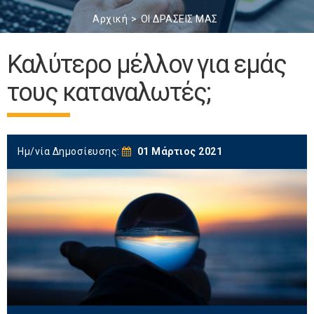
Αρχική
ΟΙ ΔΡΑΣΕΙΣ ΜΑΣ
Καλύτερο μέλλον για εμάς
τους καταναλωτές;
Ημ/νία Δημοσίευσης:
01 Μάρτιος 2021