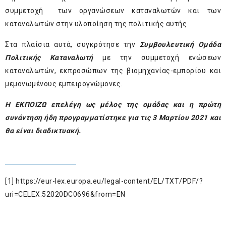
συμμετοχή των οργανώσεων καταναλωτών και των
καταναλωτών στην υλοποίηση της πολιτικής αυτής
Στα πλαίσια αυτά, συγκρότησε την
Συμβουλευτική Ομάδα
Πολιτικής Καταναλωτή
με την συμμετοχή ενώσεων
καταναλωτών, εκπροσώπων της βιομηχανίας-εμπορίου και
μεμονωμένους εμπειρογνώμονες.
Η ΕΚΠΟΙΖΩ επελέγη ως μέλος της ομάδας και η πρώτη
συνάντηση ήδη προγραμματίστηκε για τις 3 Μαρτίου 2021 και
θα είναι διαδικτυακή.
[1]
https://eur-lex.europa.eu/legal-content/EL/TXT/PDF/?
uri=CELEX:52020DC0696&from=EN