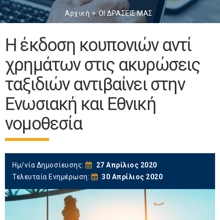
Αρχική
ΟΙ ΔΡΑΣΕΙΣ ΜΑΣ
Η έκδοση κουπονιών αντί
χρημάτων στις ακυρώσεις
ταξιδιών αντιβαίνει στην
Ενωσιακή και Εθνική
νομοθεσία
Ημ/νία Δημοσίευσης:
27 Απρίλιος 2020
Τελευταία Ενημέρωση:
30 Απρίλιος 2020