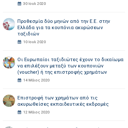
30 Ιουλ 2020
Προθεσμία δύο μηνών από την Ε.Ε. στην
Ελλάδα για τα κουπόνια ακυρώσεων
ταξιδιών
10 Ιουλ 2020
Οι Ευρωπαίοι ταξιδιώτες έχουν το δικαίωμα
να επιλέξουν μεταξύ των κουπονιών
(voucher) ή της επιστροφής χρημάτων
14 Μάιος 2020
Επιστροφή των χρημάτων από τις
ακυρωθείσες εκπαιδευτικές εκδρομές
12 Μάιος 2020