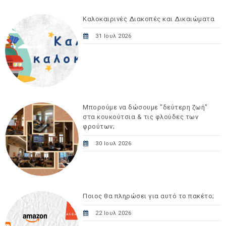
Καλοκαιρινές Διακοπές και Δικαιώματα
31 Ιουλ 2026
Μπορούμε να δώσουμε "δεύτερη ζωή"
στα κουκούτσια & τις φλούδες των
φρούτων;
30 Ιουλ 2026
Ποιος θα πληρώσει για αυτό το πακέτο;
22 Ιουλ 2026