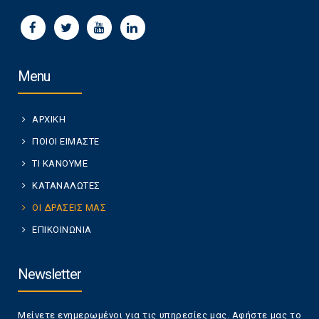
Menu
ΑΡΧΙΚΗ
ΠΟΙΟΙ ΕΙΜΑΣΤΕ
ΤΙ ΚΑΝΟΥΜΕ
ΚΑΤΑΝΑΛΩΤΕΣ
ΟΙ ΔΡΑΣΕΙΣ ΜΑΣ
ΕΠΙΚΟΙΝΩΝΙΑ
Newsletter
Μείνετε ενημερωμένοι για τις υπηρεσίες μας. Αφήστε μας το