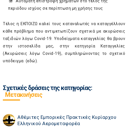
Αυτόματη επιστροφή χρημάτων στο τέλος της
περιόδου ισχύος σε περίπτωση μη χρήσης τους
Τέλος η ΕΚΠΟΙΖΩ καλεί τους καταναλωτές να καταγγέλλουν
κάθε πρόβλημα που αντιμετωπίζουν σχετικά με ακυρώσεις
ταξιδιών λόγω Covid-19. Υποδείγματα καταγγελίας θα βρουν
στην ιστοσελίδα μας, στην κατηγορία Καταγγελίες
(Ακυρώσεις λόγω Covid-19), συμπληρώνοντας το σχετικό
υπόδειγμα (
εδώ
).
Σχετικές δράσεις της κατηγορίας:
Μετακινήσεις
Αθέμιτες Εμπορικές Πρακτικές Κυρίαρχου
Ελληνικού Αερομεταφορέα