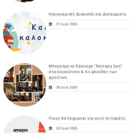
Καλοκαιρινές Διακοπές και Δικαιώματα
31 Ιουλ 2026
Μπορούμε να δώσουμε "δεύτερη ζωή"
στα κουκούτσια & τις φλούδες των
φρούτων;
30 Ιουλ 2026
Ποιος θα πληρώσει για αυτό το πακέτο;
22 Ιουλ 2026