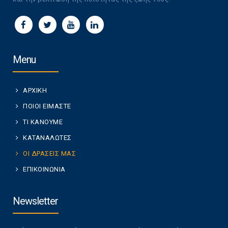
Menu
ΑΡΧΙΚΗ
ΠΟΙΟΙ ΕΙΜΑΣΤΕ
ΤΙ ΚΑΝΟΥΜΕ
ΚΑΤΑΝΑΛΩΤΕΣ
ΟΙ ΔΡΑΣΕΙΣ ΜΑΣ
ΕΠΙΚΟΙΝΩΝΙΑ
Newsletter