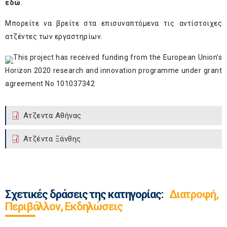
εδώ
.
Μπορείτε να βρείτε στα επισυναπτόμενα τις αντίστοιχες
ατζέντες των εργαστηρίων.
This project has received funding from the European Union’s
Horizon 2020 research and innovation programme under grant
agreement No 101037342
Ατζεντα Αθήνας
Ατζέντα Ξάνθης
Σχετικές δράσεις της κατηγορίας:
Διατροφή,
Περιβάλλον, Εκδηλώσεις