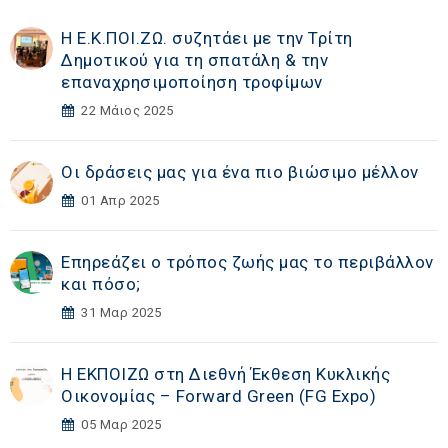
Η Ε.Κ.ΠΟΙ.ΖΩ. συζητάει με την Τρίτη
Δημοτικού για τη σπατάλη & την
επαναχρησιμοποίηση τροφίμων
22 Μάιος 2025
Οι δράσεις μας για ένα πιο βιώσιμο μέλλον
01 Απρ 2025
Επηρεάζει ο τρόπος ζωής μας το περιβάλλον
και πόσο;
31 Μαρ 2025
Η ΕΚΠΟΙΖΩ στη Διεθνή Έκθεση Κυκλικής
Οικονομίας – Forward Green (FG Expo)
05 Μαρ 2025