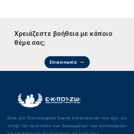
Χρειάζεστε βοήθεια με κάποιο
θέμα σας;
Επικοινωνία
Είναι μία Πιστοποιημένη Ένωση Καταναλωτών που έχει ως
στόχο την προστασία των δικαιωμάτων των καταναλωτών
και την βελτίωση της ποιότητας της ζωής τους.