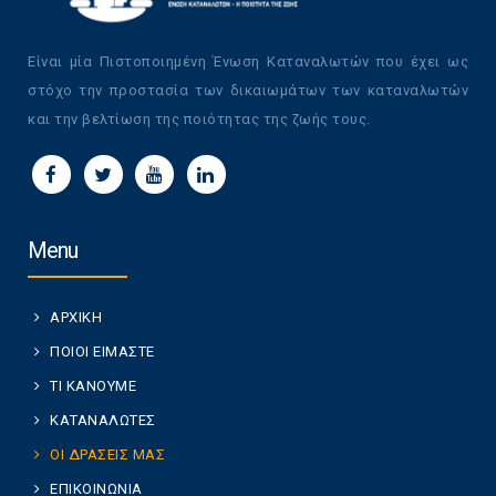
Είναι μία Πιστοποιημένη Ένωση Καταναλωτών που έχει ως
στόχο την προστασία των δικαιωμάτων των καταναλωτών
και την βελτίωση της ποιότητας της ζωής τους.
Menu
ΑΡΧΙΚΗ
ΠΟΙΟΙ ΕΙΜΑΣΤΕ
ΤΙ ΚΑΝΟΥΜΕ
ΚΑΤΑΝΑΛΩΤΕΣ
ΟΙ ΔΡΑΣΕΙΣ ΜΑΣ
ΕΠΙΚΟΙΝΩΝΙΑ