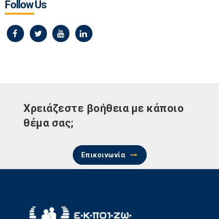
Follow Us
Χρειάζεστε βοήθεια με κάποιο
θέμα σας;
Επικοινωνία