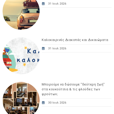
31 Ιουλ 2026
Καλοκαιρινές Διακοπές και Δικαιώματα
31 Ιουλ 2026
Μπορούμε να δώσουμε "δεύτερη ζωή"
στα κουκούτσια & τις φλούδες των
φρούτων;
30 Ιουλ 2026