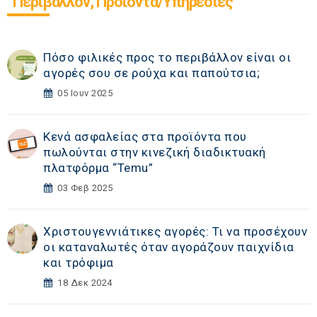
Περιβάλλον, Προϊόντα/Υπηρεσίες
Πόσο φιλικές προς το περιβάλλον είναι οι
αγορές σου σε ρούχα και παπούτσια;
05 Ιουν 2025
Κενά ασφαλείας στα προϊόντα που
πωλούνται στην κινεζική διαδικτυακή
πλατφόρμα “Temu”
03 Φεβ 2025
Χριστουγεννιάτικες αγορές: Τι να προσέχουν
οι καταναλωτές όταν αγοράζουν παιχνίδια
και τρόφιμα
18 Δεκ 2024