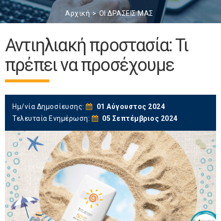
Αρχική
ΟΙ ΔΡΑΣΕΙΣ ΜΑΣ
Αντιηλιακή προστασία: Τι
πρέπει να προσέχουμε
Ημ/νία Δημοσίευσης:
01 Αύγουστος 2024
Τελευταία Ενημέρωση:
05 Σεπτέμβριος 2024