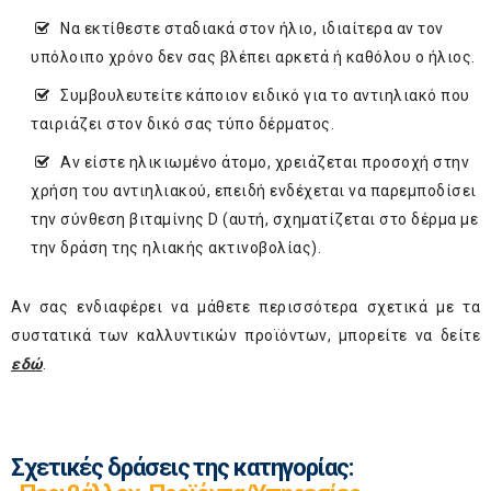
Να εκτίθεστε σταδιακά στον ήλιο, ιδιαίτερα αν τον
υπόλοιπο χρόνο δεν σας βλέπει αρκετά ή καθόλου ο ήλιος.
Συμβουλευτείτε κάποιον ειδικό για το αντιηλιακό που
ταιριάζει στον δικό σας τύπο δέρματος.
Αν είστε ηλικιωμένο άτομο, χρειάζεται προσοχή στην
χρήση του αντιηλιακού, επειδή ενδέχεται να παρεμποδίσει
την σύνθεση βιταμίνης D (αυτή, σχηματίζεται στο δέρμα με
την δράση της ηλιακής ακτινοβολίας).
Αν σας ενδιαφέρει να μάθετε περισσότερα σχετικά με τα
συστατικά των καλλυντικών προϊόντων, μπορείτε να δείτε
εδώ
.
Σχετικές δράσεις της κατηγορίας: