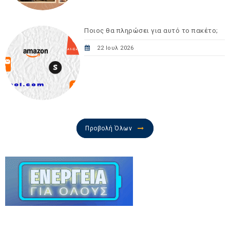
Ποιος θα πληρώσει για αυτό το πακέτο;
22 Ιουλ 2026
Προβολή Όλων