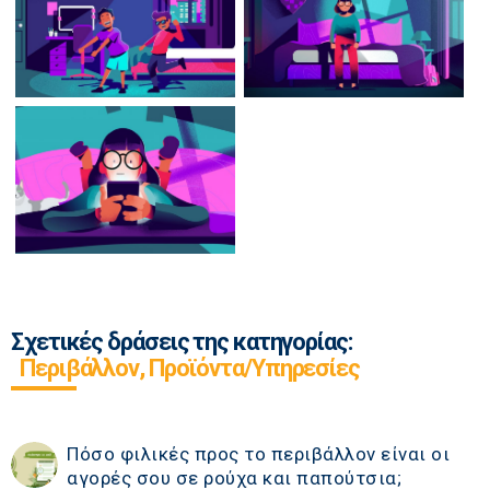
Σχετικές δράσεις της κατηγορίας:
Περιβάλλον, Προϊόντα/Υπηρεσίες
Πόσο φιλικές προς το περιβάλλον είναι οι
αγορές σου σε ρούχα και παπούτσια;