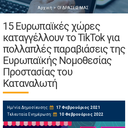
Αρχική
ΟΙ ΔΡΑΣΕΙΣ ΜΑΣ
15 Ευρωπαϊκές χώρες
καταγγέλλουν το TikTok για
πολλαπλές παραβιάσεις της
Ευρωπαϊκής Νομοθεσίας
Προστασίας του
Καταναλωτή
Ημ/νία Δημοσίευσης:
17 Φεβρουάριος 2021
Τελευταία Ενημέρωση:
10 Φεβρουάριος 2022