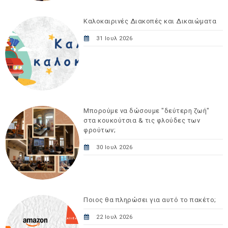
Καλοκαιρινές Διακοπές και Δικαιώματα
31 Ιουλ 2026
Μπορούμε να δώσουμε "δεύτερη ζωή"
στα κουκούτσια & τις φλούδες των
φρούτων;
30 Ιουλ 2026
Ποιος θα πληρώσει για αυτό το πακέτο;
22 Ιουλ 2026