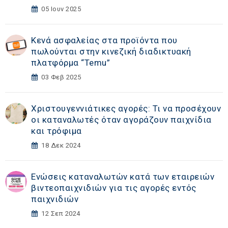
05 Ιουν 2025
Κενά ασφαλείας στα προϊόντα που
πωλούνται στην κινεζική διαδικτυακή
πλατφόρμα “Temu”
03 Φεβ 2025
Χριστουγεννιάτικες αγορές: Τι να προσέχουν
οι καταναλωτές όταν αγοράζουν παιχνίδια
και τρόφιμα
18 Δεκ 2024
Ενώσεις καταναλωτών κατά των εταιρειών
βιντεοπαιχνιδιών για τις αγορές εντός
παιχνιδιών
12 Σεπ 2024