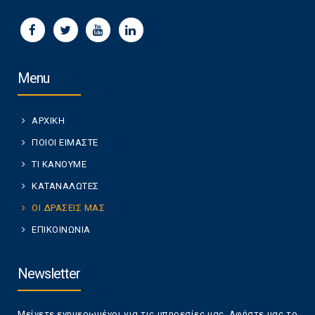
Menu
ΑΡΧΙΚΗ
ΠΟΙΟΙ ΕΙΜΑΣΤΕ
ΤΙ ΚΑΝΟΥΜΕ
ΚΑΤΑΝΑΛΩΤΕΣ
ΟΙ ΔΡΑΣΕΙΣ ΜΑΣ
ΕΠΙΚΟΙΝΩΝΙΑ
Newsletter
Μείνετε ενημερωμένοι για τις υπηρεσίες μας. Αφήστε μας το