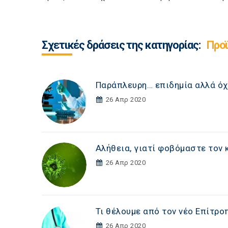
Σχετικές δράσεις της κατηγορίας:
Προϊ
Παράπλευρη… επιδημία αλλά όχ
26 Απρ 2020
Αλήθεια, γιατί φοβόμαστε τον 
26 Απρ 2020
Τι θέλουμε από τον νέο Επίτρο
26 Απρ 2020