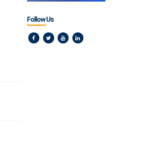
Follow Us