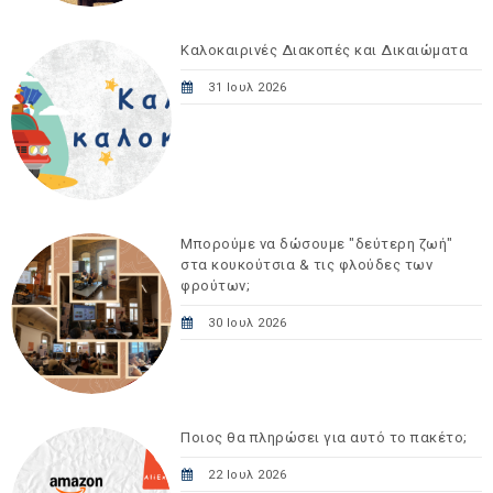
Καλοκαιρινές Διακοπές και Δικαιώματα
31 Ιουλ 2026
Μπορούμε να δώσουμε "δεύτερη ζωή"
στα κουκούτσια & τις φλούδες των
φρούτων;
30 Ιουλ 2026
Ποιος θα πληρώσει για αυτό το πακέτο;
22 Ιουλ 2026