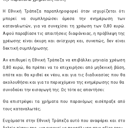
Η Εθνική Τράπεζα παραπληροφορεί όταν ισχυρίζεται ότι
μπορεί να συμπληρώσει άμεσα την ενημέρωση των
καταναλωτών, για να συνεχίσει τη χρέωση των 0,80 ευρώ.
Αφού παραβίασε τις απαιτήσεις διαφάνειας, η πρόβλεψη της
χρέωσης είναι άκυρη και ανίσχυρη και, συνεπώς, δεν είναι
δεκτική συμπλήρωσης.
Αν επιθυμεί η Εθνική Τράπεζα να επιβάλλει μηνιαία χρέωση
0,80 ευρώ, θα πρέπει να το επιχειρήσει από μηδενική βάση,
οπότε και θα κριθεί εκ νέου, και για τις διαδικασίες που θα
ακολουθήσει και για το περιεχόμενο της ενημέρωσης που θα
συνοδεύει την εισαγωγή της. Ως τότε ας απαντήσει:
Θα επιστρέψει τα χρήματα που παρανόμως εισέπραξε από
τους καταναλωτές;
Ευχόμαστε στην Εθνική Τράπεζα αυτό που αναφέρει και στο