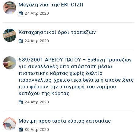
Μεγάλη νίκη της ΕΚΠΟΙΖΩ
24 Απρ 2020
Καταχρηστικοί όροι τραπεζών
24 Απρ 2020
589/2001 ΑΡΕΙΟΥ ΠΑΓΟΥ – Ευθύνη Τραπεζών
για συναλλαγές από απόσταση μέσω
πιστωτικής κάρτας χωρίς δελτίο
παραγγελίας, χρεωστικά δελτία ή αποδείξεις
που φέρουν την υπογραφή του νομίμου
κατόχου της κάρτας
24 Απρ 2020
Μόνιμη προστασία κύριας κατοικίας
30 Απρ 2020