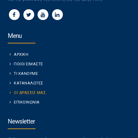
Menu
ΑΡΧΙΚΗ
ΠΟΙΟΙ ΕΙΜΑΣΤΕ
ΤΙ ΚΑΝΟΥΜΕ
ΚΑΤΑΝΑΛΩΤΕΣ
ΟΙ ΔΡΑΣΕΙΣ ΜΑΣ
ΕΠΙΚΟΙΝΩΝΙΑ
Newsletter