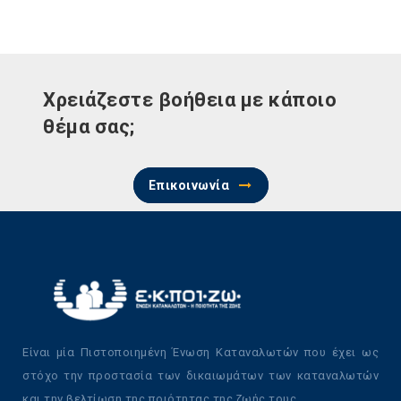
Χρειάζεστε βοήθεια με κάποιο
θέμα σας;
Επικοινωνία
Είναι μία Πιστοποιημένη Ένωση Καταναλωτών που έχει ως
στόχο την προστασία των δικαιωμάτων των καταναλωτών
και την βελτίωση της ποιότητας της ζωής τους.