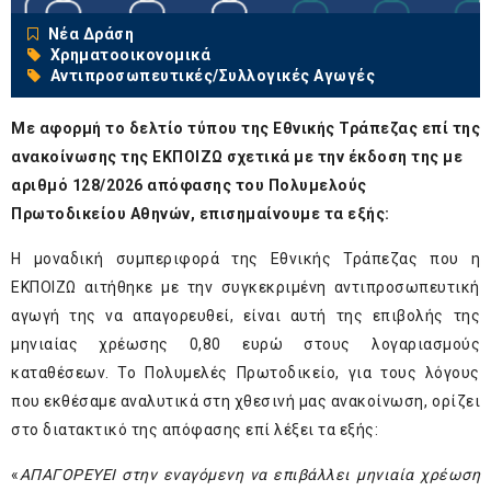
Νέα Δράση
Χρηματοοικονομικά
Αντιπροσωπευτικές/Συλλογικές Αγωγές
Με αφορμή το δελτίο τύπου της Εθνικής Τράπεζας επί της
ανακοίνωσης της ΕΚΠΟΙΖΩ σχετικά με την έκδοση της με
αριθμό 128/2026 απόφασης του Πολυμελούς
Πρωτοδικείου Αθηνών, επισημαίνουμε τα εξής:
Η μοναδική συμπεριφορά της Εθνικής Τράπεζας που η
ΕΚΠΟΙΖΩ αιτήθηκε με την συγκεκριμένη αντιπροσωπευτική
αγωγή της να απαγορευθεί, είναι αυτή της επιβολής της
μηνιαίας χρέωσης 0,80 ευρώ στους λογαριασμούς
καταθέσεων. Το Πολυμελές Πρωτοδικείο, για τους λόγους
που εκθέσαμε αναλυτικά στη χθεσινή μας ανακοίνωση, ορίζει
στο διατακτικό της απόφασης επί λέξει τα εξής:
«
ΑΠΑΓΟΡΕΥΕΙ στην εναγόμενη να επιβάλλει μηνιαία χρέωση