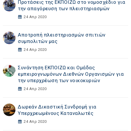
Προτάσεις της ΕΚΠΟΙΖΩ στο νομοσχέδιο για
την απαγόρευση των πλειστηριασμών
24 Απρ 2020
Αποτροπή πλειστηριασμών σπιτιών
συμπολιτών μας
24 Απρ 2020
Συνάντηση ΕΚΠΟΙΖΩ και Ομάδας
εμπειρογνωμόνων Διεθνών Οργανισμών για
την υπερχρέωση των νοικοκυριών
24 Απρ 2020
Δωρεάν Δικαστική Συνδρομή για
Υπερχρεωμένους Καταναλωτές
24 Απρ 2020