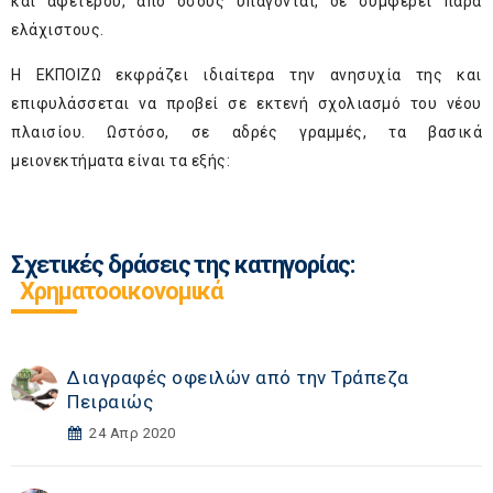
και αφετέρου, από όσους υπάγονται, δε συμφέρει παρά
ελάχιστους.
Η ΕΚΠΟΙΖΩ εκφράζει ιδιαίτερα την ανησυχία της και
επιφυλάσσεται να προβεί σε εκτενή σχολιασμό του νέου
πλαισίου. Ωστόσο, σε αδρές γραμμές, τα βασικά
μειονεκτήματα είναι τα εξής:
Σχετικές δράσεις της κατηγορίας:
Χρηματοοικονομικά
Διαγραφές οφειλών από την Τράπεζα
Πειραιώς
24 Απρ 2020