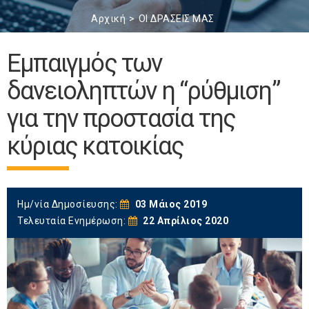
Αρχική
ΟΙ ΔΡΑΣΕΙΣ ΜΑΣ
Εμπαιγμός των
δανειοληπτών η “ρύθμιση”
για την προστασία της
κύριας κατοικίας
Ημ/νία Δημοσίευσης:
03 Μάιος 2019
Τελευταία Ενημέρωση:
22 Απρίλιος 2020