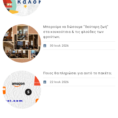
Μπορούμε να δώσουμε "δεύτερη ζωή"
στα κουκούτσια & τις φλούδες των
φρούτων;
30 Ιουλ 2026
Ποιος θα πληρώσει για αυτό το πακέτο;
22 Ιουλ 2026