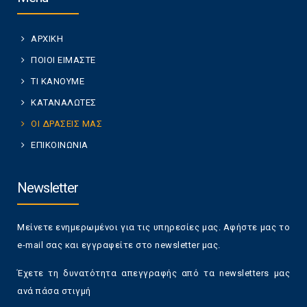
ΑΡΧΙΚΗ
ΠΟΙΟΙ ΕΙΜΑΣΤΕ
ΤΙ ΚΑΝΟΥΜΕ
ΚΑΤΑΝΑΛΩΤΕΣ
ΟΙ ΔΡΑΣΕΙΣ ΜΑΣ
ΕΠΙΚΟΙΝΩΝΙΑ
Newsletter
Μείνετε ενημερωμένοι για τις υπηρεσίες μας. Αφήστε μας το
e-mail σας και εγγραφείτε στο newsletter μας.
Έχετε τη δυνατότητα απεγγραφής από τα newsletters μας
ανά πάσα στιγμή