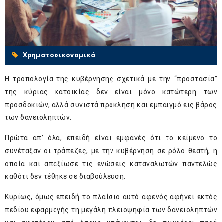
Χρηματοοικονομικά
Η τροπολογία της κυβέρνησης σχετικά με την “προστασία”
της κύριας κατοικίας δεν είναι μόνο κατώτερη των
προσδοκιών, αλλά συνιστά πρόκληση και εμπαιγμό εις βάρος
των δανειοληπτών.
Πρώτα απ’ όλα, επειδή είναι εμφανές ότι το κείμενο το
συνέταξαν οι τράπεζες, με την κυβέρνηση σε ρόλο θεατή, η
οποία και απαξίωσε τις ενώσεις καταναλωτών παντελώς
καθότι δεν τέθηκε σε διαβούλευση.
Κυρίως, όμως επειδή το πλαίσιο αυτό αφενός αφήνει εκτός
πεδίου εφαρμογής τη μεγάλη πλειοψηφία των δανειοληπτών