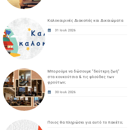
Καλοκαιρινές Διακοπές και Δικαιώματα
31 Ιουλ 2026
Μπορούμε να δώσουμε "δεύτερη ζωή"
στα κουκούτσια & τις φλούδες των
φρούτων;
30 Ιουλ 2026
Ποιος θα πληρώσει για αυτό το πακέτο;