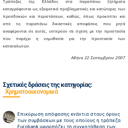
Τράπεζας της Ελλάδος στα παραπάνω ζητήματα
καταγράφονται ως εξαιρετικά προβληματικές και κατώτερες των
προσδοκιών και περιστάσεων, καθώς, όπως προκύπτει και
από τις παραπάνω δικαστικές αποφάσεις που ρητά
αναφέρονται σε αυτές, υστερούν σε σχέση με την προστασία
που παρέχει η νομοθεσία για την προστασία των
καταναλωτών
.
Αθήνα 22 Σεπτεμβρίου 2007
Σχετικές δράσεις της κατηγορίας:
Χρηματοοικονομικά
Επικύρωση απόφασης ενάντια στους όρους
των συμβάσεων με τους οποίους η τράπεζα
Eurobank υφαρπάζει τη συγκατάθεση των