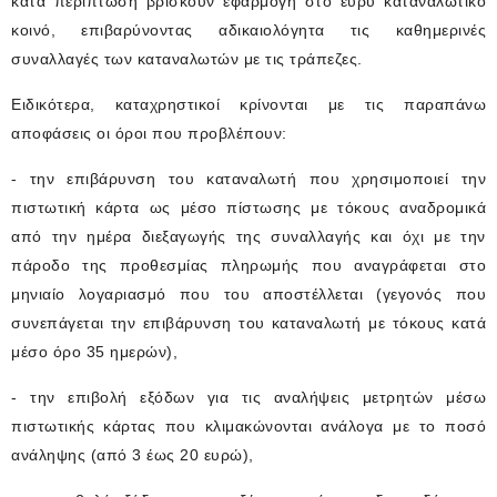
κατά περίπτωση βρίσκουν εφαρμογή στο ευρύ καταναλωτικό
κοινό, επιβαρύνοντας αδικαιολόγητα τις καθημερινές
συναλλαγές των καταναλωτών με τις τράπεζες.
Ειδικότερα, καταχρηστικοί κρίνονται με τις παραπάνω
αποφάσεις οι όροι που προβλέπουν:
- την επιβάρυνση του καταναλωτή που χρησιμοποιεί την
πιστωτική κάρτα ως μέσο πίστωσης με τόκους αναδρομικά
από την ημέρα διεξαγωγής της συναλλαγής και όχι με την
πάροδο της προθεσμίας πληρωμής που αναγράφεται στο
μηνιαίο λογαριασμό που του αποστέλλεται (γεγονός που
συνεπάγεται την επιβάρυνση του καταναλωτή με τόκους κατά
μέσο όρο 35 ημερών),
- την επιβολή εξόδων για τις αναλήψεις μετρητών μέσω
πιστωτικής κάρτας που κλιμακώνονται ανάλογα με το ποσό
ανάληψης (από 3 έως 20 ευρώ),