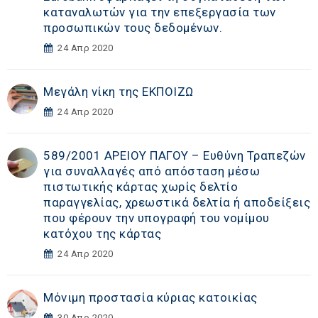
καταναλωτών για την επεξεργασία των
προσωπικών τους δεδομένων.
24 Απρ 2020
Μεγάλη νίκη της ΕΚΠΟΙΖΩ
24 Απρ 2020
589/2001 ΑΡΕΙΟΥ ΠΑΓΟΥ – Ευθύνη Τραπεζών
για συναλλαγές από απόσταση μέσω
πιστωτικής κάρτας χωρίς δελτίο
παραγγελίας, χρεωστικά δελτία ή αποδείξεις
που φέρουν την υπογραφή του νομίμου
κατόχου της κάρτας
24 Απρ 2020
Μόνιμη προστασία κύριας κατοικίας
30 Απρ 2020