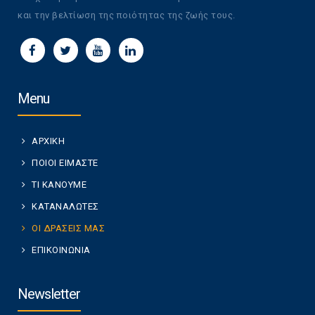
και την βελτίωση της ποιότητας της ζωής τους.
Menu
ΑΡΧΙΚΗ
ΠΟΙΟΙ ΕΙΜΑΣΤΕ
ΤΙ ΚΑΝΟΥΜΕ
ΚΑΤΑΝΑΛΩΤΕΣ
ΟΙ ΔΡΑΣΕΙΣ ΜΑΣ
ΕΠΙΚΟΙΝΩΝΙΑ
Newsletter