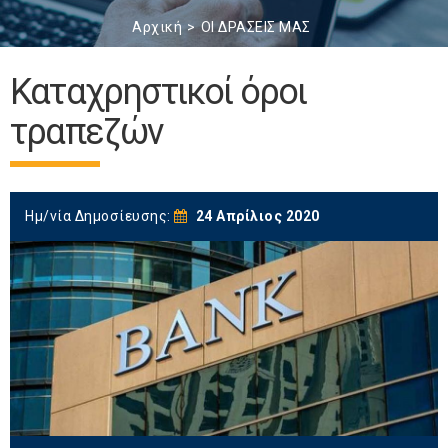
Αρχική
ΟΙ ΔΡΑΣΕΙΣ ΜΑΣ
Καταχρηστικοί όροι
τραπεζών
Ημ/νία Δημοσίευσης:
24 Απρίλιος 2020