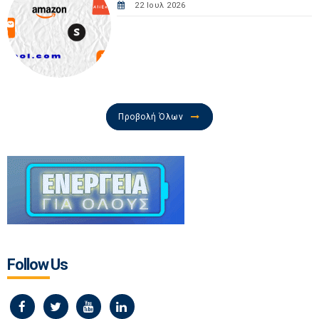
22 Ιουλ 2026
Προβολή Όλων
Follow Us