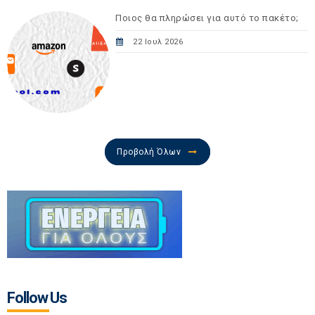
Ποιος θα πληρώσει για αυτό το πακέτο;
22 Ιουλ 2026
Προβολή Όλων
Follow Us