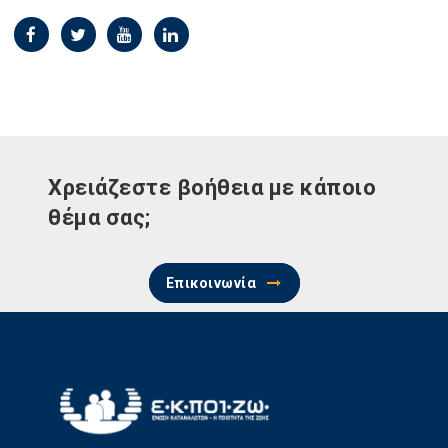
Χρειάζεστε βοήθεια με κάποιο
θέμα σας;
Επικοινωνία