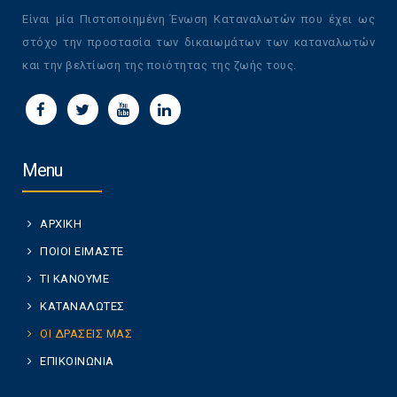
Είναι μία Πιστοποιημένη Ένωση Καταναλωτών που έχει ως
στόχο την προστασία των δικαιωμάτων των καταναλωτών
και την βελτίωση της ποιότητας της ζωής τους.
Menu
ΑΡΧΙΚΗ
ΠΟΙΟΙ ΕΙΜΑΣΤΕ
ΤΙ ΚΑΝΟΥΜΕ
ΚΑΤΑΝΑΛΩΤΕΣ
ΟΙ ΔΡΑΣΕΙΣ ΜΑΣ
ΕΠΙΚΟΙΝΩΝΙΑ