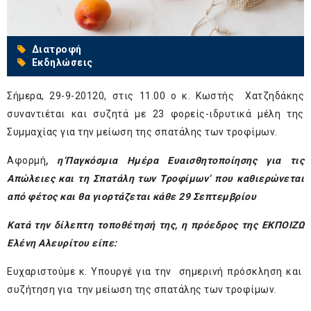
Διατροφή
Εκδηλώσεις
Σήμερα, 29-9-20120, στις 11.00 ο κ. Κωστής Χατζηδάκης
συναντιέται και συζητά με 23 φορείς-ιδρυτικά μέλη της
Συμμαχίας για την μείωση της σπατάλης των τροφίμων.
Αφορμή
, η
‘Παγκόσμια Ημέρα Ευαισθητοποίησης για τις
Απώλειες και τη Σπατάλη των Τροφίμων’ που καθιερώνεται
από φέτος και θα γιορτάζεται κάθε 29 Σεπτεμβρίου
Κατά την δίλεπτη τοποθέτησή της, η πρόεδρος της ΕΚΠΟΙΖΩ
Ελένη Αλευρίτου είπε:
Ευχαριστούμε κ. Υπουργέ για την σημερινή πρόσκληση και
συζήτηση για την μείωση της σπατάλης των τροφίμων.