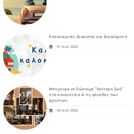
Καλοκαιρινές Διακοπές και Δικαιώματα
31 Ιουλ 2026
Μπορούμε να δώσουμε "δεύτερη ζωή"
στα κουκούτσια & τις φλούδες των
φρούτων;
30 Ιουλ 2026