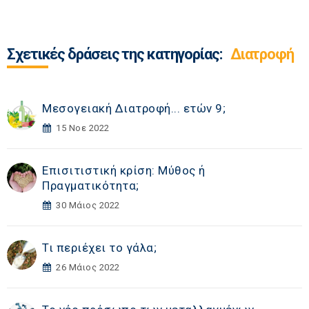
Σχετικές δράσεις της κατηγορίας:
Διατροφή
Μεσογειακή Διατροφή... ετών 9;
15 Νοε 2022
Επισιτιστική κρίση: Μύθος ή
Πραγματικότητα;
30 Μάιος 2022
Τι περιέχει το γάλα;
26 Μάιος 2022