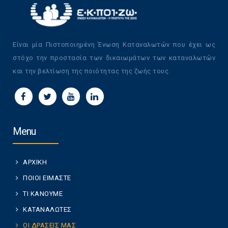
Είναι μία Πιστοποιημένη Ένωση Καταναλωτών που έχει ως
στόχο την προστασία των δικαιωμάτων των καταναλωτών
και την βελτίωση της ποιότητας της ζωής τους.
Menu
ΑΡΧΙΚΗ
ΠΟΙΟΙ ΕΙΜΑΣΤΕ
ΤΙ ΚΑΝΟΥΜΕ
ΚΑΤΑΝΑΛΩΤΕΣ
ΟΙ ΔΡΑΣΕΙΣ ΜΑΣ