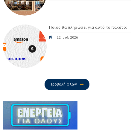
Ποιος θα πληρώσει για αυτό το πακέτο;
22 Ιουλ 2026
Προβολή Όλων