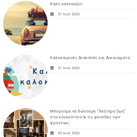
Καλό καλοκαίρι!
31 Ιουλ 2026
Καλοκαιρινές Διακοπές και Δικαιώματα
31 Ιουλ 2026
Μπορούμε να δώσουμε "δεύτερη ζωή"
στα κουκούτσια & τις φλούδες των
φρούτων;
30 Ιουλ 2026