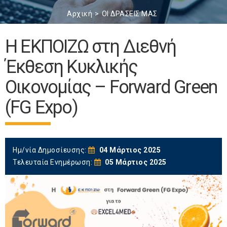
Αρχική
ΟΙ ΔΡΑΣΕΙΣ ΜΑΣ
Η ΕΚΠΟΙΖΩ στη Διεθνή
Έκθεση Κυκλικής
Οικονομίας – Forward Green
(FG Expo)
Ημ/νία Δημοσίευσης:
04 Μάρτιος 2025
Τελευταία Ενημέρωση:
05 Μάρτιος 2025