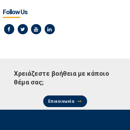
Follow Us
Χρειάζεστε βοήθεια με κάποιο
θέμα σας;
Επικοινωνία