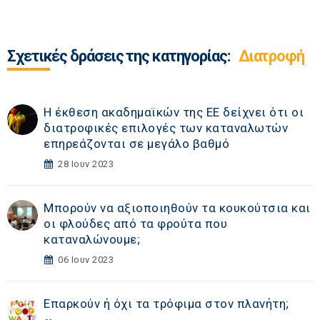
Σχετικές δράσεις της κατηγορίας:
Διατροφή
Η έκθεση ακαδημαϊκών της ΕΕ δείχνει ότι οι
διατροφικές επιλογές των καταναλωτών
επηρεάζονται σε μεγάλο βαθμό
28 Ιουν 2023
Μπορούν να αξιοποιηθούν τα κουκούτσια και
οι φλούδες από τα φρούτα που
καταναλώνουμε;
06 Ιουν 2023
Επαρκούν ή όχι τα τρόφιμα στον πλανήτη;