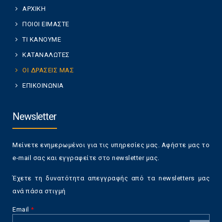
ΑΡΧΙΚΗ
ΠΟΙΟΙ ΕΙΜΑΣΤΕ
ΤΙ ΚΑΝΟΥΜΕ
ΚΑΤΑΝΑΛΩΤΕΣ
ΟΙ ΔΡΑΣΕΙΣ ΜΑΣ
ΕΠΙΚΟΙΝΩΝΙΑ
Newsletter
Μείνετε ενημερωμένοι για τις υπηρεσίες μας. Αφήστε μας το
e-mail σας και εγγραφείτε στο newsletter μας.
Έχετε τη δυνατότητα απεγγραφής από τα newsletters μας
ανά πάσα στιγμή
Email
*