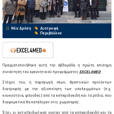
Νέα Δράση
Διατροφή
Περιβάλλον
Πραγματοποιήθηκε αυτή την εβδομάδα η πρώτη επίσημη
συνάντηση του ερευνητικού προγράμματος
EXCEL4MED
.
Στόχος του, η παραγωγή νέων, θρεπτικών προϊόντων
διατροφής με την αξιοποίηση των υπολειμμάτων (π.χ.
κουκούτσια, φλούδες) από τα εσπεριδοειδή και τα ρόδια, που
διαφορετικά θα κατέληγαν στις χωματερές.
Έτσι, οι αντιοξειδωτικές ουσίες από τα εσπεριδοειδή και τα