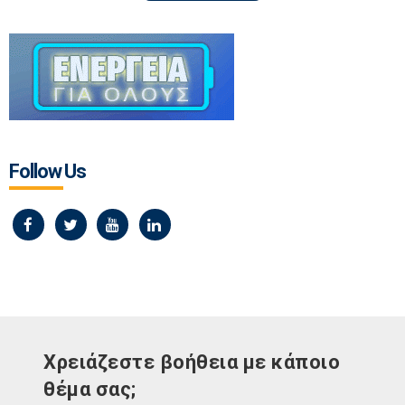
Follow Us
Χρειάζεστε βοήθεια με κάποιο
θέμα σας;