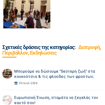
Σχετικές δράσεις της κατηγορίας:
Διατροφή,
Περιβάλλον, Εκδηλώσεις
Μπορούμε να δώσουμε "δεύτερη ζωή" στα
κουκούτσια & τις φλούδες των φρούτων;
30 Ιουλ 2026
Ευρωπαϊκή Ένωση, σταμάτα να ξεγελάς τον
εαυτό σου!