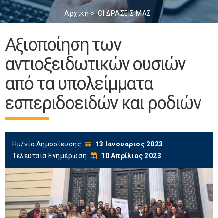
Αρχική
ΟΙ ΔΡΑΣΕΙΣ ΜΑΣ
Αξιοποίηση των
αντιοξειδωτικών ουσιών
από τα υπολείμματα
εσπεριδοειδών και ροδιών
Ημ/νία Δημοσίευσης:
13 Ιανουάριος 2023
Τελευταία Ενημέρωση:
10 Απρίλιος 2023