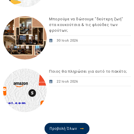
Μπορούμε να δώσουμε "δεύτερη ζωή"
στα κουκούτσια & τις φλούδες των
φρούτων;
30 Ιουλ 2026
Ποιος θα πληρώσει για αυτό το πακέτο;
22 Ιουλ 2026
Προβολή Όλων