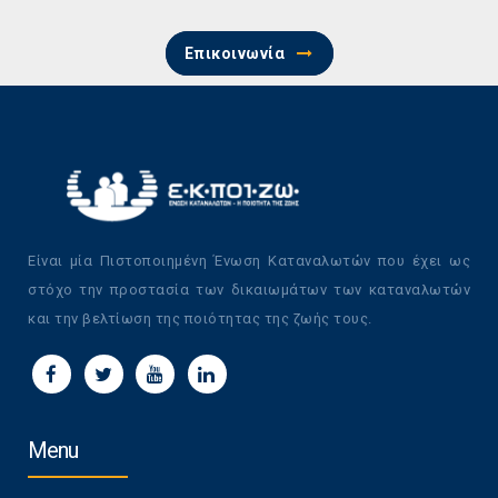
Επικοινωνία
Είναι μία Πιστοποιημένη Ένωση Καταναλωτών που έχει ως
στόχο την προστασία των δικαιωμάτων των καταναλωτών
και την βελτίωση της ποιότητας της ζωής τους.
Menu