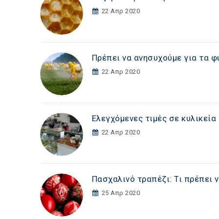
22 Απρ 2020
Πρέπει να ανησυχούμε για τα 
22 Απρ 2020
Ελεγχόμενες τιμές σε κυλικεί
22 Απρ 2020
Πασχαλινό τραπέζι: Τι πρέπει 
25 Απρ 2020