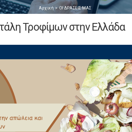
Αρχική
ΟΙ ΔΡΑΣΕΙΣ ΜΑΣ
τάλη Τροφίμων στην Ελλάδα