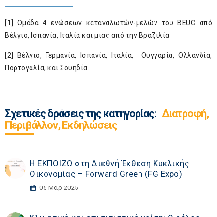
[1]
Ομάδα 4 ενώσεων καταναλωτών-μελών του BEUC από
Βέλγιο, Ισπανία, Ιταλία και μιας από την Βραζιλία
[2]
Βέλγιο, Γερμανία, Ισπανία, Ιταλία, Ουγγαρία, Ολλανδία,
Πορτογαλία, και Σουηδία
Σχετικές δράσεις της κατηγορίας:
Διατροφή,
Περιβάλλον, Εκδηλώσεις
Η ΕΚΠΟΙΖΩ στη Διεθνή Έκθεση Κυκλικής
Οικονομίας – Forward Green (FG Expo)
05 Μαρ 2025