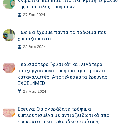
Κλιματική και επισιτιστική κρίση: Ο ρόλος
της σπατάλης τροφίμων
27 Σεπ 2024
Πώς θα έχουμε πάντα τα τρόφιμα που
χρειαζόμαστε;
22 Απρ 2024
Περισσότερο “φυσικά” και λιγότερο
επεξεργασμένα τρόφιμα προτιμούν οι
καταναλωτές. Αποτελέσματα έρευνας
EXCEL4MED
27 Μαρ 2024
Έρευνα: Θα αγοράζατε τρόφιμα
εμπλουτισμένα με αντιοξειδωτικά από
κουκούτσια και φλούδες φρούτων;