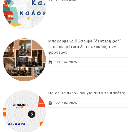
Μπορούμε να δώσουμε "δεύτερη ζωή"
στα κουκούτσια & τις φλούδες των
φρούτων;
30 Ιουλ 2026
Ποιος θα πληρώσει για αυτό το πακέτο;
22 Ιουλ 2026