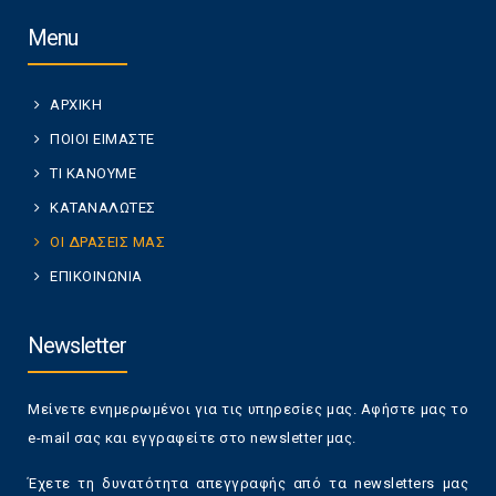
Menu
ΑΡΧΙΚΗ
ΠΟΙΟΙ ΕΙΜΑΣΤΕ
ΤΙ ΚΑΝΟΥΜΕ
ΚΑΤΑΝΑΛΩΤΕΣ
ΟΙ ΔΡΑΣΕΙΣ ΜΑΣ
ΕΠΙΚΟΙΝΩΝΙΑ
Newsletter
Μείνετε ενημερωμένοι για τις υπηρεσίες μας. Αφήστε μας το
e-mail σας και εγγραφείτε στο newsletter μας.
Έχετε τη δυνατότητα απεγγραφής από τα newsletters μας