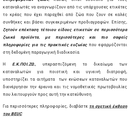
καταναλωτές να αναγνωρίζουν από τις υπάρχουσες ετικέτες
το κρέας που έχει παραχθεί από ζώα που ζουν σε καλές
συνθήκες και βάσει συγκεκριμένων προδιαγραφών. Επίσης,
ζητούν επέκταση τέτοιου είδους ετικετών σε περισσότερα
ζωικά προϊόντα
,
με περισσότερες και πιο σαφείς
πληροφορίες για τις πρακτικές ευζωίας
που εφαρμόζονται
στη δεδομένη παραγωγική διαδικασία.
Η
Ε.Κ.ΠΟΙ.ΖΩ.
, υπερασπιζόμενη το δικαίωμα των
καταναλωτών για ποιοτική και υγιεινή διατροφή,
υποστηρίζει τα αιτήματα των ενώσεων καταναλωτών που
διενέργησαν την έρευνα και τις νομοθετικές πρωτοβουλίες
που λειτουργούν προς αυτή την κατεύθυνση.
Για περισσότερες πληροφορίες, διαβάστε
τη σχετική έκθεση
του BEUC
.