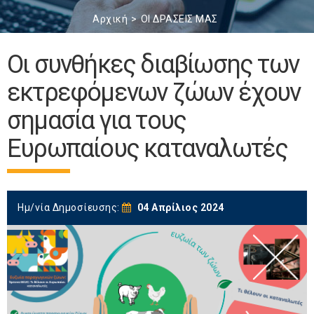
Αρχική
ΟΙ ΔΡΑΣΕΙΣ ΜΑΣ
Οι συνθήκες διαβίωσης των
εκτρεφόμενων ζώων έχουν
σημασία για τους
Ευρωπαίους καταναλωτές
Ημ/νία Δημοσίευσης:
04 Απρίλιος 2024