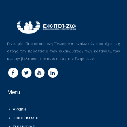
Είναι μία Πιστοποιημένη Ένωση Καταναλωτών που έχει ως
στόχο την προστασία των δικαιωμάτων των καταναλωτών
και την βελτίωση της ποιότητας της ζωής τους.
Menu
ΑΡΧΙΚΗ
ΠΟΙΟΙ ΕΙΜΑΣΤΕ
ΤΙ ΚΑΝΟΥΜΕ