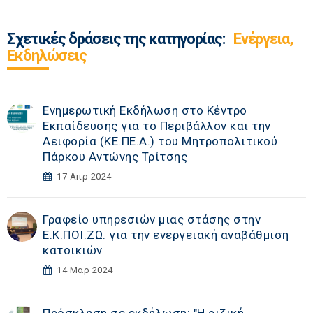
Σχετικές δράσεις της κατηγορίας:
Ενέργεια,
Εκδηλώσεις
Ενημερωτική Εκδήλωση στο Κέντρο
Εκπαίδευσης για το Περιβάλλον και την
Αειφορία (ΚΕ.ΠΕ.Α.) του Μητροπολιτικού
Πάρκου Αντώνης Τρίτσης
17 Απρ 2024
Γραφείο υπηρεσιών μιας στάσης στην
Ε.Κ.ΠΟΙ.ΖΩ. για την ενεργειακή αναβάθμιση
κατοικιών
14 Μαρ 2024