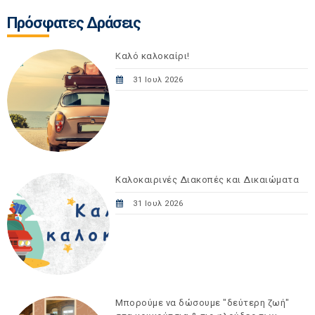
Πρόσφατες Δράσεις
Καλό καλοκαίρι!
31 Ιουλ 2026
Καλοκαιρινές Διακοπές και Δικαιώματα
31 Ιουλ 2026
Μπορούμε να δώσουμε "δεύτερη ζωή"