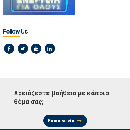
Follow Us
Χρειάζεστε βοήθεια με κάποιο
θέμα σας;
Επικοινωνία