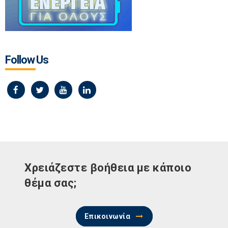
Follow Us
Χρειάζεστε βοήθεια με κάποιο
θέμα σας;
Επικοινωνία