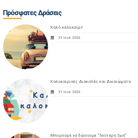
Πρόσφατες Δράσεις
Καλό καλοκαίρι!
31 Ιουλ 2026
Καλοκαιρινές Διακοπές και Δικαιώματα
31 Ιουλ 2026
Μπορούμε να δώσουμε "δεύτερη ζωή"