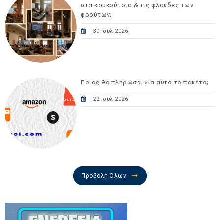
στα κουκούτσια & τις φλούδες των
φρούτων;
30 Ιουλ 2026
Ποιος θα πληρώσει για αυτό το πακέτο;
22 Ιουλ 2026
Προβολή Όλων