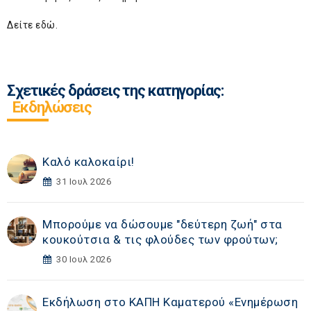
Δείτε
εδώ
.
Σχετικές δράσεις της κατηγορίας:
Εκδηλώσεις
Καλό καλοκαίρι!
31 Ιουλ 2026
Μπορούμε να δώσουμε "δεύτερη ζωή" στα
κουκούτσια & τις φλούδες των φρούτων;
30 Ιουλ 2026
Εκδήλωση στο ΚΑΠΗ Καματερού «Eνημέρωση