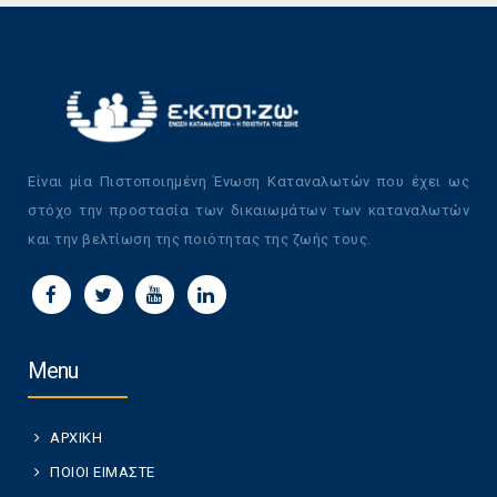
Είναι μία Πιστοποιημένη Ένωση Καταναλωτών που έχει ως
στόχο την προστασία των δικαιωμάτων των καταναλωτών
και την βελτίωση της ποιότητας της ζωής τους.
Menu
ΑΡΧΙΚΗ
ΠΟΙΟΙ ΕΙΜΑΣΤΕ