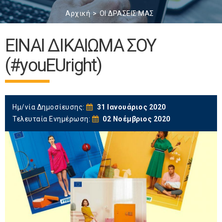
Αρχική
ΟΙ ΔΡΑΣΕΙΣ ΜΑΣ
ΕΙΝΑΙ ΔΙΚΑΙΩΜΑ ΣΟΥ
(#youEUright)
Ημ/νία Δημοσίευσης:
31 Ιανουάριος 2020
Τελευταία Ενημέρωση:
02 Νοέμβριος 2020