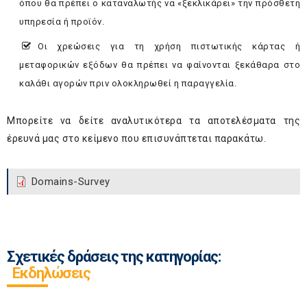
όπου θα πρέπει ο καταναλωτής να «ξεκλικάρει» την πρόσθετη
υπηρεσία ή προϊόν.
Οι χρεώσεις για τη χρήση πιστωτικής κάρτας ή
μεταφορικών εξόδων θα πρέπει να φαίνονται ξεκάθαρα στο
καλάθι αγορών πριν ολοκληρωθεί η παραγγελία.
Μπορείτε να δείτε αναλυτικότερα τα αποτελέσματα της
έρευνά μας στο κείμενο που επισυνάπτεται παρακάτω.
Domains-Survey
Σχετικές δράσεις της κατηγορίας:
Εκδηλώσεις