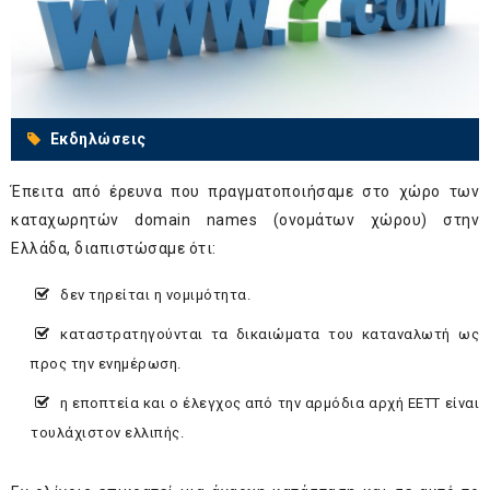
Εκδηλώσεις
Έπειτα από έρευνα που πραγματοποιήσαμε στο χώρο των
καταχωρητών domain names (ονομάτων χώρου) στην
Ελλάδα, διαπιστώσαμε ότι:
δεν τηρείται η νομιμότητα.
καταστρατηγούνται τα δικαιώματα του καταναλωτή ως
προς την ενημέρωση.
η εποπτεία και ο έλεγχος από την αρμόδια αρχή ΕΕΤΤ είναι
τουλάχιστον ελλιπής.