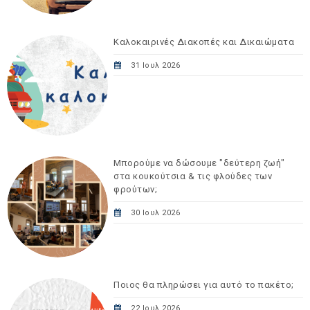
Καλοκαιρινές Διακοπές και Δικαιώματα
31 Ιουλ 2026
Μπορούμε να δώσουμε "δεύτερη ζωή"
στα κουκούτσια & τις φλούδες των
φρούτων;
30 Ιουλ 2026
Ποιος θα πληρώσει για αυτό το πακέτο;
22 Ιουλ 2026