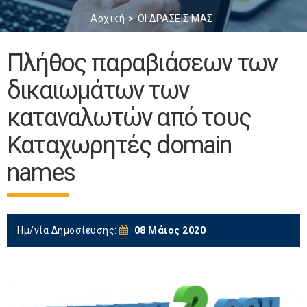
Αρχική
ΟΙ ΔΡΑΣΕΙΣ ΜΑΣ
Πλήθος παραβιάσεων των
δικαιωμάτων των
καταναλωτών από τους
Καταχωρητές domain
names
Ημ/νία Δημοσίευσης:
08 Μάιος 2020