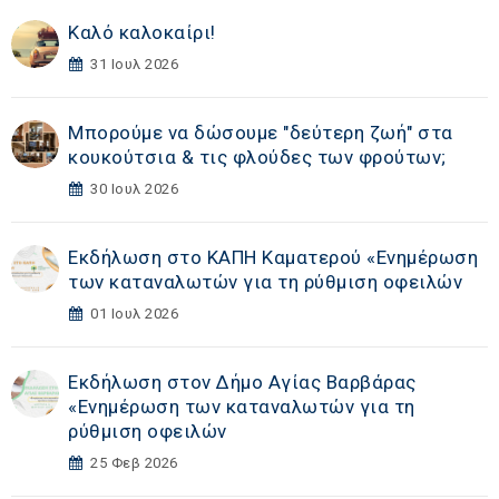
Καλό καλοκαίρι!
31 Ιουλ 2026
Μπορούμε να δώσουμε "δεύτερη ζωή" στα
κουκούτσια & τις φλούδες των φρούτων;
30 Ιουλ 2026
Εκδήλωση στο ΚΑΠΗ Καματερού «Eνημέρωση
των καταναλωτών για τη ρύθμιση οφειλών
01 Ιουλ 2026
Εκδήλωση στoν Δήμο Αγίας Βαρβάρας
«Eνημέρωση των καταναλωτών για τη
ρύθμιση οφειλών
25 Φεβ 2026