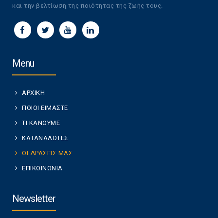
και την βελτίωση της ποιότητας της ζωής τους.
Menu
ΑΡΧΙΚΗ
ΠΟΙΟΙ ΕΙΜΑΣΤΕ
ΤΙ ΚΑΝΟΥΜΕ
ΚΑΤΑΝΑΛΩΤΕΣ
ΟΙ ΔΡΑΣΕΙΣ ΜΑΣ
ΕΠΙΚΟΙΝΩΝΙΑ
Newsletter