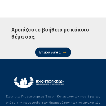
Χρειάζεστε βοήθεια με κάποιο
θέμα σας;
Επικοινωνία
Είναι μία Πιστοποιημένη Ένωση Καταναλωτών που έχει ως
στόχο την προστασία των δικαιωμάτων των καταναλωτών