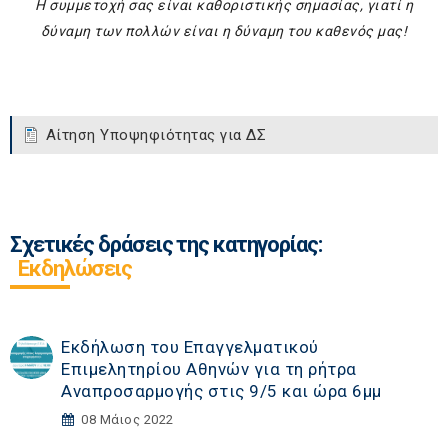
Η συμμετοχή σας είναι καθοριστικής σημασίας, γιατί η
δύναμη των πολλών είναι η δύναμη του καθενός μας!
Αίτηση Υποψηφιότητας για ΔΣ
Σχετικές δράσεις της κατηγορίας:
Εκδηλώσεις
Εκδήλωση του Επαγγελματικού
Επιμελητηρίου Αθηνών για τη ρήτρα
Αναπροσαρμογής στις 9/5 και ώρα 6μμ
08 Μάιος 2022