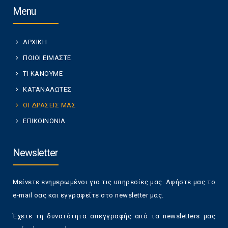
Menu
ΑΡΧΙΚΗ
ΠΟΙΟΙ ΕΙΜΑΣΤΕ
ΤΙ ΚΑΝΟΥΜΕ
ΚΑΤΑΝΑΛΩΤΕΣ
ΟΙ ΔΡΑΣΕΙΣ ΜΑΣ
ΕΠΙΚΟΙΝΩΝΙΑ
Newsletter
Μείνετε ενημερωμένοι για τις υπηρεσίες μας. Αφήστε μας το
e-mail σας και εγγραφείτε στο newsletter μας.
Έχετε τη δυνατότητα απεγγραφής από τα newsletters μας