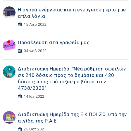
Η αγορά ενέργειας και η ενεργειακή κρίση με
απλά λόγια
15 Απρ 2022
Προσέλευση στα γραφεία μας!
04 Φεβ 2022
Διαδικτυακή Ημερίδα: "Νέα ρύθμιση οφειλών
σε 240 δόσεις προς το δημόσιο και 420
δόσεις προς τράπεζες με βάσει το ν.
4738/2020"
14 Ιαν 2022
Διαδικτυακή Ημερίδα της Ε.Κ.ΠΟΙ.ΖΩ. υπό την
αιγίδα της Ρ.Α.Ε.
25 Οκτ 2021