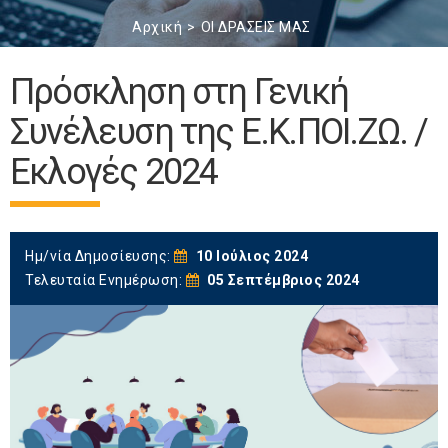
Αρχική
ΟΙ ΔΡΑΣΕΙΣ ΜΑΣ
Πρόσκληση στη Γενική
Συνέλευση της Ε.Κ.ΠΟΙ.ΖΩ. /
Εκλογές 2024
Ημ/νία Δημοσίευσης:
10 Ιούλιος 2024
Τελευταία Ενημέρωση:
05 Σεπτέμβριος 2024