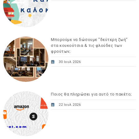
Μπορούμε να δώσουμε "δεύτερη ζωή"
στα κουκούτσια & τις φλούδες των
φρούτων;
30 Ιουλ 2026
Ποιος θα πληρώσει για αυτό το πακέτο;
22 Ιουλ 2026