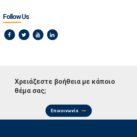
Follow Us
Χρειάζεστε βοήθεια με κάποιο
θέμα σας;
Επικοινωνία