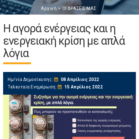
Αρχική
ΟΙ ΔΡΑΣΕΙΣ ΜΑΣ
Η αγορά ενέργειας και η
ενεργειακή κρίση με απλά
λόγια
Ημ/νία Δημοσίευσης:
08 Απρίλιος 2022
Τελευταία Ενημέρωση:
15 Απρίλιος 2022