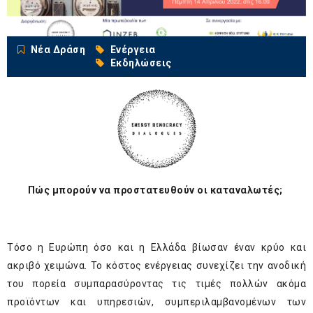
Νέα Δράση
Ενέργεια
Εκδηλώσεις
Πώς μπορούν να προστατευθούν οι καταναλωτές;
Τόσο η Ευρώπη όσο και η Ελλάδα βίωσαν έναν κρύο και
ακριβό χειμώνα. Το κόστος ενέργειας συνεχίζει την ανοδική
του πορεία συμπαρασύροντας τις τιμές πολλών ακόμα
προϊόντων και υπηρεσιών, συμπεριλαμβανομένων των