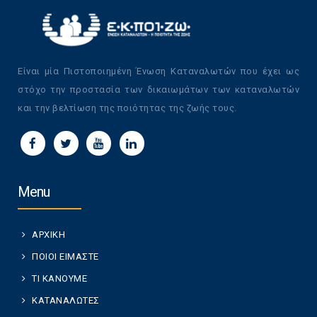
Είναι μία Πιστοποιημένη Ένωση Καταναλωτών που έχει ως
στόχο την προστασία των δικαιωμάτων των καταναλωτών
και την βελτίωση της ποιότητας της ζωής τους.
Menu
ΑΡΧΙΚΗ
ΠΟΙΟΙ ΕΙΜΑΣΤΕ
ΤΙ ΚΑΝΟΥΜΕ
ΚΑΤΑΝΑΛΩΤΕΣ