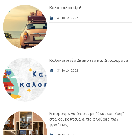
Καλό καλοκαίρι!
31 Ιουλ 2026
Καλοκαιρινές Διακοπές και Δικαιώματα
31 Ιουλ 2026
Μπορούμε να δώσουμε "δεύτερη ζωή"
στα κουκούτσια & τις φλούδες των
φρούτων;