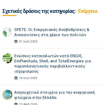
Σχετικές δράσεις της κατηγορίας:
Ενέργεια
SPETE: Οι Ενεργειακές Αναβαθμίσεις &
Ανακαινίσεις στα χέρια των πολιτών
01 Ιουλ 2026
Ενώσεις καταναλωτών κατά ENGIE,
EniPlenitude, Shell, and TotalEnergies για
παραπλανητικούς περιβαλλοντικούς
ισχυρισμούς
16 Ιουν 2026
Ανησυχητικά στοιχεία για την ενεργειακή
φτώχεια στην Ελλάδα
25 Φεβ 2026