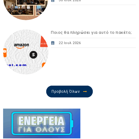
30 Ιουλ 2026
Ποιος θα πληρώσει για αυτό το πακέτο;
22 Ιουλ 2026
Προβολή Όλων