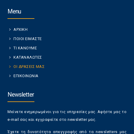
Menu
ΑΡΧΙΚΗ
ΠΟΙΟΙ ΕΙΜΑΣΤΕ
ΤΙ ΚΑΝΟΥΜΕ
ΚΑΤΑΝΑΛΩΤΕΣ
ΟΙ ΔΡΑΣΕΙΣ ΜΑΣ
ΕΠΙΚΟΙΝΩΝΙΑ
Newsletter
Μείνετε ενημερωμένοι για τις υπηρεσίες μας. Αφήστε μας το
e-mail σας και εγγραφείτε στο newsletter μας.
Έχετε τη δυνατότητα απεγγραφής από τα newsletters μας