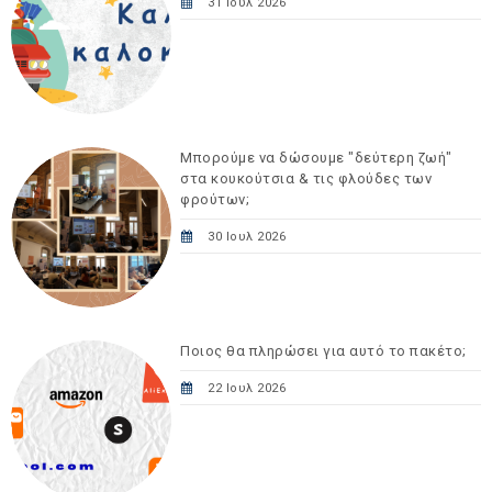
31 Ιουλ 2026
Μπορούμε να δώσουμε "δεύτερη ζωή"
στα κουκούτσια & τις φλούδες των
φρούτων;
30 Ιουλ 2026
Ποιος θα πληρώσει για αυτό το πακέτο;
22 Ιουλ 2026