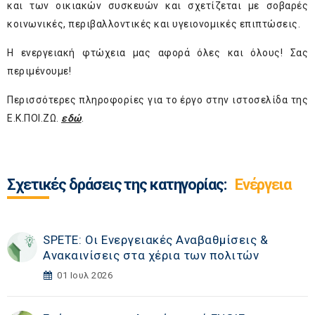
και των οικιακών συσκευών και σχετίζεται με σοβαρές
κοινωνικές, περιβαλλοντικές και υγειονομικές επιπτώσεις.
Η ενεργειακή φτώχεια μας αφορά όλες και όλους! Σας
περιμένουμε!
Περισσότερες πληροφορίες για το έργο στην ιστοσελίδα της
Ε.Κ.ΠΟΙ.ΖΩ.
εδώ
.
Σχετικές δράσεις της κατηγορίας:
Ενέργεια
SPETE: Οι Ενεργειακές Αναβαθμίσεις &
Ανακαινίσεις στα χέρια των πολιτών
01 Ιουλ 2026