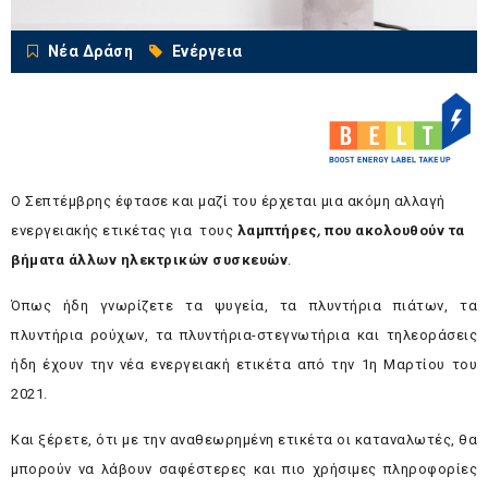
Νέα Δράση
Ενέργεια
Ο Σεπτέμβρης έφτασε και μαζί του έρχεται μια ακόμη αλλαγή
ενεργειακής ετικέτας για τους
λαμπτήρες
,
που
ακολουθούν τα
βήματα άλλων ηλεκτρικών συσκευών
.
Όπως ήδη γνωρίζετε τα ψυγεία, τα πλυντήρια πιάτων, τα
πλυντήρια ρούχων, τα πλυντήρια-στεγνωτήρια και τηλεοράσεις
ήδη έχουν την νέα ενεργειακή ετικέτα από την 1η Μαρτίου του
2021.
Και ξέρετε, ότι με την αναθεωρημένη ετικέτα οι καταναλωτές, θα
μπορούν να λάβουν σαφέστερες και πιο χρήσιμες πληροφορίες