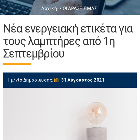
Αρχική
ΟΙ ΔΡΑΣΕΙΣ ΜΑΣ
Νέα ενεργειακή ετικέτα για
τους λαμπτήρες από 1η
Σεπτεμβρίου
Ημ/νία Δημοσίευσης:
31 Αύγουστος 2021