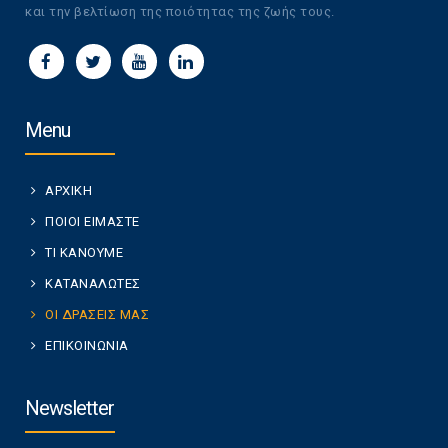
και την βελτίωση της ποιότητας της ζωής τους.
Menu
ΑΡΧΙΚΗ
ΠΟΙΟΙ ΕΙΜΑΣΤΕ
ΤΙ ΚΑΝΟΥΜΕ
ΚΑΤΑΝΑΛΩΤΕΣ
ΟΙ ΔΡΑΣΕΙΣ ΜΑΣ
ΕΠΙΚΟΙΝΩΝΙΑ
Newsletter