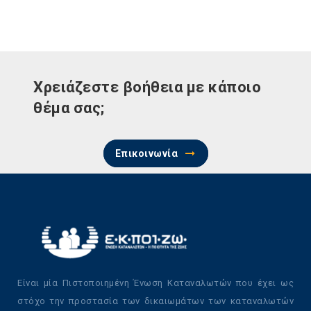
Χρειάζεστε βοήθεια με κάποιο
θέμα σας;
Επικοινωνία
Είναι μία Πιστοποιημένη Ένωση Καταναλωτών που έχει ως
στόχο την προστασία των δικαιωμάτων των καταναλωτών