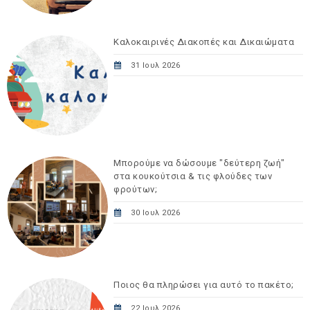
Καλοκαιρινές Διακοπές και Δικαιώματα
31 Ιουλ 2026
Μπορούμε να δώσουμε "δεύτερη ζωή"
στα κουκούτσια & τις φλούδες των
φρούτων;
30 Ιουλ 2026
Ποιος θα πληρώσει για αυτό το πακέτο;
22 Ιουλ 2026