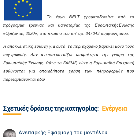
Το έργο BELT χρηματοδοτείται από το 
πρόγραμμα έρευνας και καινοτομίας της ΕυρωπαϊκήςΈνωσης 
«Ορίζοντας 2020», στο πλαίσιο του υπ’ αρ. 847043 συμφωνητικού.
Η αποκλειστική ευθύνη για αυτό το περιεχόμενο βαρύνει μόνο τους
συγγραφείς. Δεν αντικατοπτρίζει απαραίτητα την γνώμη της
Ευρωπαϊκής Ένωσης. Ούτε το
EASME
, ούτε η Ευρωπαϊκή Επιτροπή
ευθύνονται για οποιαδήποτε χρήση των πληροφοριών που
περιλαμβάνονται εδώ
Σχετικές δράσεις της κατηγορίας:
Ενέργεια
Ανεπαρκής Εφαρμογή του μοντέλου