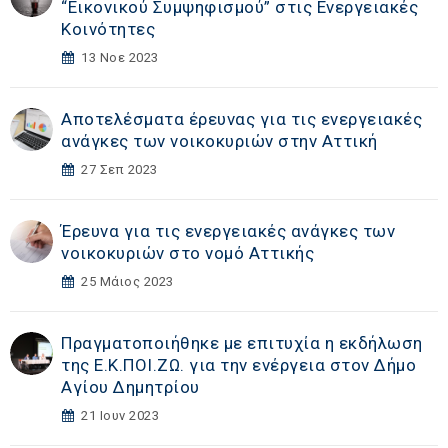
“Εικονικού Συμψηφισμού” στις Ενεργειακές
Κοινότητες
13 Νοε 2023
Αποτελέσματα έρευνας για τις ενεργειακές
ανάγκες των νοικοκυριών στην Αττική
27 Σεπ 2023
Έρευνα για τις ενεργειακές ανάγκες των
νοικοκυριών στο νομό Αττικής
25 Μάιος 2023
Πραγματοποιήθηκε με επιτυχία η εκδήλωση
της Ε.Κ.ΠΟΙ.ΖΩ. για την ενέργεια στον Δήμο
Αγίου Δημητρίου
21 Ιουν 2023