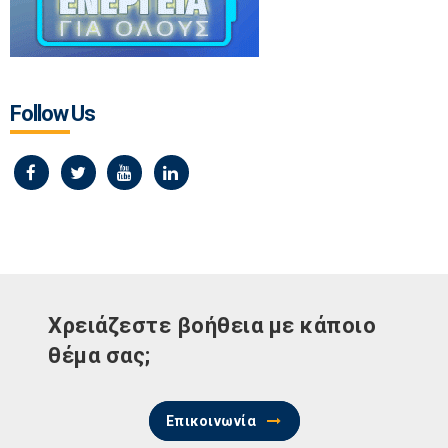
Follow Us
Χρειάζεστε βοήθεια με κάποιο
θέμα σας;
Επικοινωνία