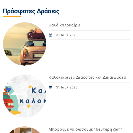
Πρόσφατες Δράσεις
Καλό καλοκαίρι!
31 Ιουλ 2026
Καλοκαιρινές Διακοπές και Δικαιώματα
31 Ιουλ 2026
Μπορούμε να δώσουμε "δεύτερη ζωή"