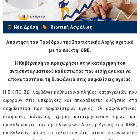
Νέα Δράση
Ιδιωτική Ασφάλιση
Απάντηση του Προέδρου της Στατιστικής Αρχής σχετικά
με το Δείκτη ΙΟΒΕ.
Η Κυβέρνηση να προχωρήσει στην κατάργηση του
αντισυνταγματικού καθεστώτος που εισήγαγε και να
αποκαταστήσει τη διαφάνεια στις ασφαλίσεις υγείας.
Η Ε.Κ.ΠΟΙ.ΖΩ. λαμβάνει καθημερινά πλήθος καταγγελιών που
αφορούν στις υπέρογκες και απαράδεκτες αυξήσεις στα
ασφάλιστρα των ασφαλίστρων υγείας. Οι ασφαλιστικές
εταιρείες, κάνοντας χρήση καταχρηστικών όρων και
επικαλούμενες τον αμφιλεγόμενο Δείκτη Υγείας του ΙΟΒΕ,
επιβάλλουν, ιδίως τα τελευταία έτη, στους καταναλωτές