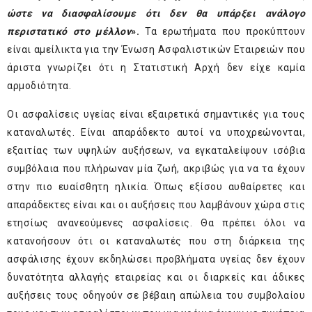
ώστε να διασφαλίσουμε ότι δεν θα υπάρξει ανάλογο
περιστατικό στο μέλλον
».
Τα ερωτήματα που προκύπτουν
είναι αμείλικτα για την Ένωση Ασφαλιστικών Εταιρειών που
άριστα γνωρίζει ότι η Στατιστική Αρχή δεν είχε καμία
αρμοδιότητα.
Οι ασφαλίσεις υγείας είναι εξαιρετικά σημαντικές για τους
καταναλωτές. Είναι απαράδεκτο αυτοί να υποχρεώνονται,
εξαιτίας των υψηλών αυξήσεων, να εγκαταλείψουν ισόβια
συμβόλαια που πλήρωναν μία ζωή, ακριβώς για να τα έχουν
στην πιο ευαίσθητη ηλικία. Όπως εξίσου αυθαίρετες και
απαράδεκτες είναι και οι αυξήσεις που λαμβάνουν χώρα στις
ετησίως ανανεούμενες ασφαλίσεις. Θα πρέπει όλοι να
κατανοήσουν ότι οι καταναλωτές που στη διάρκεια της
ασφάλισης έχουν εκδηλώσει προβλήματα υγείας δεν έχουν
δυνατότητα αλλαγής εταιρείας και οι διαρκείς και άδικες
αυξήσεις τους οδηγούν σε βέβαιη απώλεια του συμβολαίου