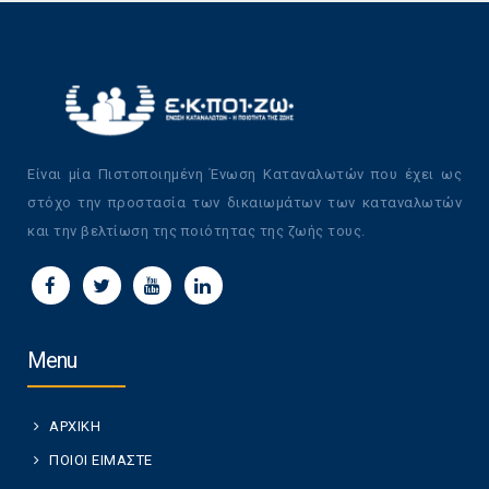
Είναι μία Πιστοποιημένη Ένωση Καταναλωτών που έχει ως
στόχο την προστασία των δικαιωμάτων των καταναλωτών
και την βελτίωση της ποιότητας της ζωής τους.
Menu
ΑΡΧΙΚΗ
ΠΟΙΟΙ ΕΙΜΑΣΤΕ