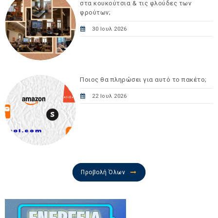
στα κουκούτσια & τις φλούδες των
φρούτων;
30 Ιουλ 2026
Ποιος θα πληρώσει για αυτό το πακέτο;
22 Ιουλ 2026
Προβολή Όλων