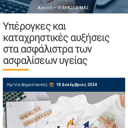
Αρχική
ΟΙ ΔΡΑΣΕΙΣ ΜΑΣ
Yπέρογκες και
καταχρηστικές αυξήσεις
στα ασφάλιστρα των
ασφαλίσεων υγείας
Ημ/νία Δημοσίευσης:
18 Δεκέμβριος 2024