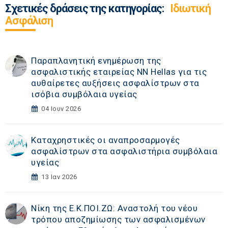
Σχετικές δράσεις της κατηγορίας:
Ιδιωτική
Ασφάλιση
Παραπλανητική ενημέρωση της
ασφαλιστικής εταιρείας ΝΝ Hellas για τις
αυθαίρετες αυξήσεις ασφαλίστρων στα
ισόβια συμβόλαια υγείας
04 Ιουν 2026
Καταχρηστικές οι αναπροσαρμογές
ασφαλίστρων στα ασφαλιστήρια συμβόλαια
υγείας
13 Ιαν 2026
Νίκη της Ε.Κ.ΠΟΙ.ΖΩ: Αναστολή του νέου
τρόπου αποζημίωσης των ασφαλισμένων