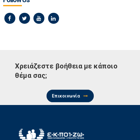
Χρειάζεστε βοήθεια με κάποιο
θέμα σας;
Επικοινωνία