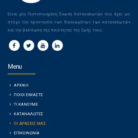
Είναι μία Πιστοποιημένη Ένωση Καταναλωτών που έχει ως
στόχο την προστασία των δικαιωμάτων των καταναλωτών
και την βελτίωση της ποιότητας της ζωής τους.
Menu
ΑΡΧΙΚΗ
ΠΟΙΟΙ ΕΙΜΑΣΤΕ
ΤΙ ΚΑΝΟΥΜΕ
ΚΑΤΑΝΑΛΩΤΕΣ
ΟΙ ΔΡΑΣΕΙΣ ΜΑΣ
ΕΠΙΚΟΙΝΩΝΙΑ