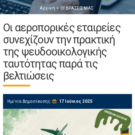
Αρχική
ΟΙ ΔΡΑΣΕΙΣ ΜΑΣ
Οι αεροπορικές εταιρείες
συνεχίζουν την πρακτική
της ψευδοοικολογικής
ταυτότητας παρά τις
βελτιώσεις
Ημ/νία Δημοσίευσης:
17 Ιούνιος 2025