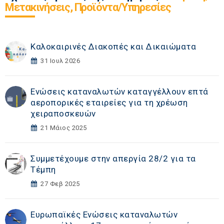
Μετακινήσεις, Προϊόντα/Υπηρεσίες
Καλοκαιρινές Διακοπές και Δικαιώματα
31 Ιουλ 2026
Ενώσεις καταναλωτών καταγγέλλουν επτά
αεροπορικές εταιρείες για τη χρέωση
χειραποσκευών
21 Μάιος 2025
Συμμετέχουμε στην απεργία 28/2 για τα
Τέμπη
27 Φεβ 2025
Ευρωπαϊκές Ενώσεις καταναλωτών