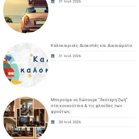
31 Ιουλ 2026
Καλοκαιρινές Διακοπές και Δικαιώματα
31 Ιουλ 2026
Μπορούμε να δώσουμε "δεύτερη ζωή"
στα κουκούτσια & τις φλούδες των
φρούτων;
30 Ιουλ 2026