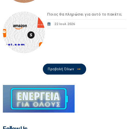
Ποιος θα πληρώσει για αυτό το πακέτο;
22 Ιουλ 2026
Προβολή Όλων
Follow Us