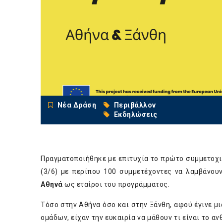
Νέα Δράση
Περιβάλλον
Εκδηλώσεις
Πραγματοποιήθηκε με επιτυχία το πρώτο συμμετοχ
(3/6) με περίπου 100 συμμετέχοντες να λαμβάνου
Αθηνά
ως εταίροι του προγράμματος.
Τόσο στην Αθήνα όσο και στην Ξάνθη, αφού έγινε 
ομάδων, είχαν την ευκαιρία να μάθουν τι είναι το 