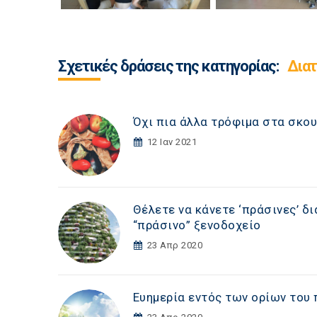
Σχετικές δράσεις της κατηγορίας:
Διατ
Όχι πια άλλα τρόφιμα στα σκου
12 Ιαν 2021
Θέλετε να κάνετε ‘πράσινες’ δι
“πράσινο” ξενοδοχείο
23 Απρ 2020
Ευημερία εντός των ορίων του 