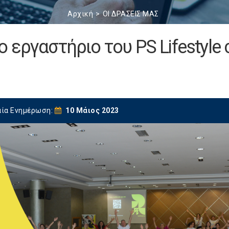
Αρχική
ΟΙ ΔΡΑΣΕΙΣ ΜΑΣ
εργαστήριο του PS Lifestyle 
αία Ενημέρωση:
10 Μάιος 2023