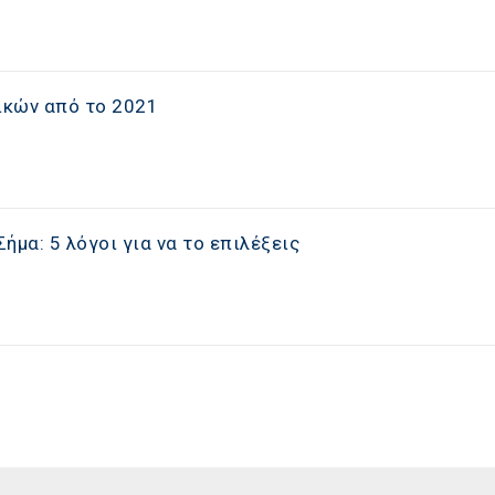
ικών από το 2021
ήμα: 5 λόγοι για να το επιλέξεις