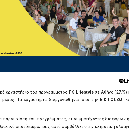
ικό εργαστήριο του προγράμματος
PS Lifestyle
σε Αθήνα (27/5) 
ν μέρος. Τα εργαστήρια διοργανώθηκαν από την
Ε.Κ.ΠΟΙ.ΖΩ.
κ
μια παρουσίαση του προγράμματος, οι συμμετέχοντες διαφόρων 
ανθρακικό αποτύπωμα, πως αυτό συμβάλλει στην κλιματική αλλαγ