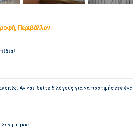
ροφή, Περιβάλλον
πίδια!
ακοπές; Αν ναι, δείτε 5 λόγους για να προτιμήσετε ένα
πλανήτη μας