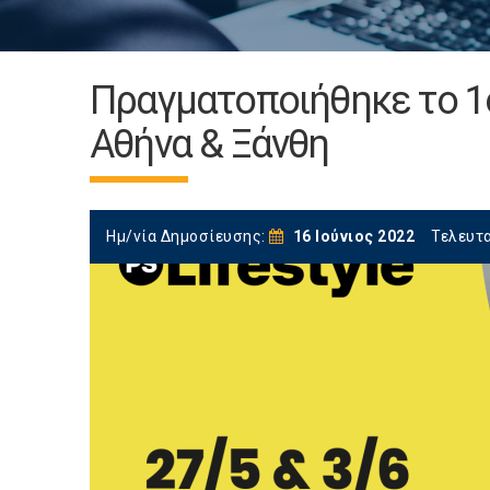
Πραγματοποιήθηκε το 1ο 
Αθήνα & Ξάνθη
Ημ/νία Δημοσίευσης:
16 Ιούνιος 2022
Τελευτ