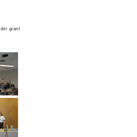
nder grant