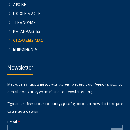
ΑΡΧΙΚΗ
ΠΟΙΟΙ ΕΙΜΑΣΤΕ
ΤΙ ΚΑΝΟΥΜΕ
ΚΑΤΑΝΑΛΩΤΕΣ
ΟΙ ΔΡΑΣΕΙΣ ΜΑΣ
ΕΠΙΚΟΙΝΩΝΙΑ
Newsletter
Μείνετε ενημερωμένοι για τις υπηρεσίες μας. Αφήστε μας το
e-mail σας και εγγραφείτε στο newsletter μας.
Έχετε τη δυνατότητα απεγγραφής από τα newsletters μας
ανά πάσα στιγμή
Email
*