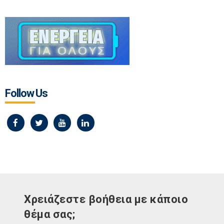
Follow Us
Χρειάζεστε βοήθεια με κάποιο
θέμα σας;