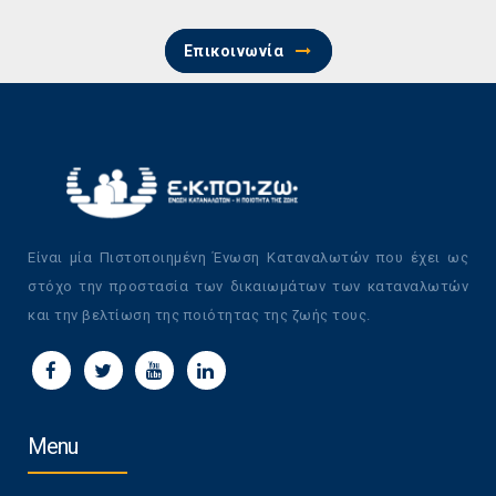
Επικοινωνία
Είναι μία Πιστοποιημένη Ένωση Καταναλωτών που έχει ως
στόχο την προστασία των δικαιωμάτων των καταναλωτών
και την βελτίωση της ποιότητας της ζωής τους.
Menu