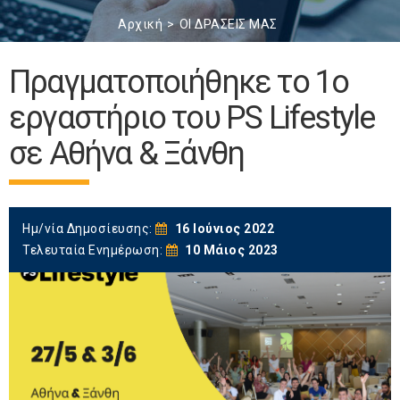
Αρχική
ΟΙ ΔΡΑΣΕΙΣ ΜΑΣ
Πραγματοποιήθηκε το 1ο
εργαστήριο του PS Lifestyle
σε Αθήνα & Ξάνθη
Ημ/νία Δημοσίευσης:
16 Ιούνιος 2022
Τελευταία Ενημέρωση:
10 Μάιος 2023