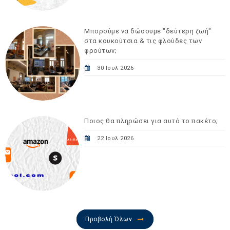
Μπορούμε να δώσουμε "δεύτερη ζωή"
στα κουκούτσια & τις φλούδες των
φρούτων;
30 Ιουλ 2026
Ποιος θα πληρώσει για αυτό το πακέτο;
22 Ιουλ 2026
Προβολή Όλων