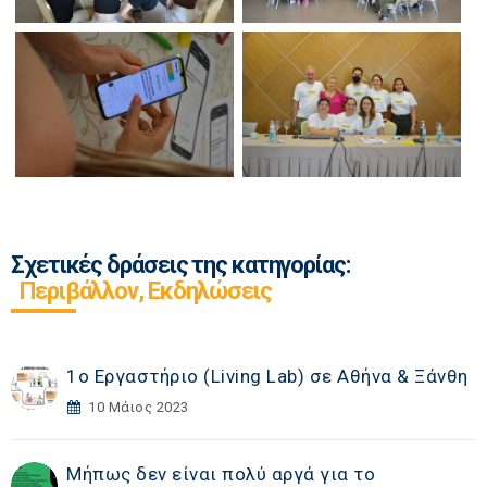
Σχετικές δράσεις της κατηγορίας:
Περιβάλλον, Εκδηλώσεις
1ο Εργαστήριο (Living Lab) σε Αθήνα & Ξάνθη
10 Μάιος 2023
Μήπως δεν είναι πολύ αργά για το