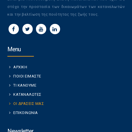
στόχο την προστασία των δικαιωμάτων των καταναλωτών
και την βελτίωση της ποιότητας της ζωής τους.
Menu
ΑΡΧΙΚΗ
ΠΟΙΟΙ ΕΙΜΑΣΤΕ
ΤΙ ΚΑΝΟΥΜΕ
ΚΑΤΑΝΑΛΩΤΕΣ
ΟΙ ΔΡΑΣΕΙΣ ΜΑΣ
ΕΠΙΚΟΙΝΩΝΙΑ
Newsletter