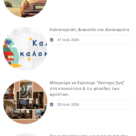
Καλοκαιρινές Διακοπές και Δικαιώματα
31 Ιουλ 2026
Μπορούμε να δώσουμε "δεύτερη ζωή"
στα κουκούτσια & τις φλούδες των
φρούτων;
30 Ιουλ 2026