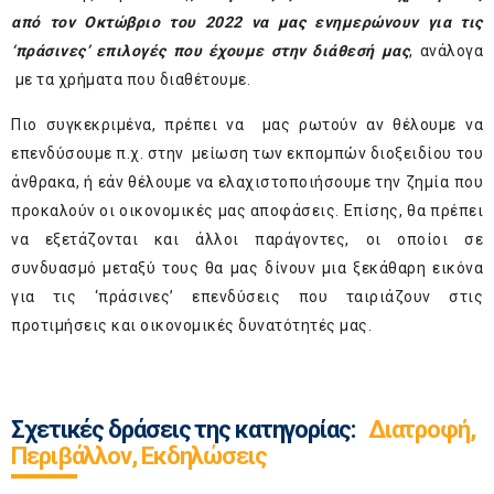
από τον Οκτώβριο του 2022 να μας ενημερώνουν για τις
‘πράσινες’ επιλογές που έχουμε στην διάθεσή μας
, ανάλογα
με τα χρήματα που διαθέτουμε.
Πιο συγκεκριμένα, πρέπει να μας ρωτούν αν θέλουμε να
επενδύσουμε π.χ. στην μείωση των εκπομπών διοξειδίου του
άνθρακα, ή εάν θέλουμε να ελαχιστοποιήσουμε την ζημία που
προκαλούν οι οικονομικές μας αποφάσεις. Επίσης, θα πρέπει
να εξετάζονται και άλλοι παράγοντες, οι οποίοι σε
συνδυασμό μεταξύ τους θα μας δίνουν μια ξεκάθαρη εικόνα
για τις ‘πράσινες’ επενδύσεις που ταιριάζουν στις
προτιμήσεις και οικονομικές δυνατότητές μας.
Σχετικές δράσεις της κατηγορίας:
Διατροφή,
Περιβάλλον, Εκδηλώσεις