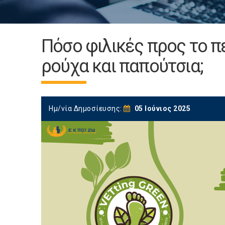
Πόσο φιλικές προς το πε
ρούχα και παπούτσια;
Ημ/νία Δημοσίευσης:
05 Ιούνιος 2025