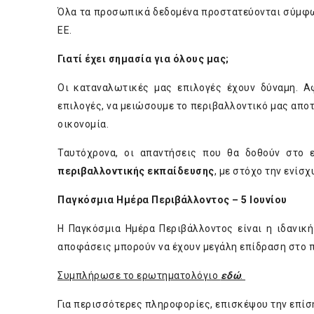
Όλα τα προσωπικά δεδομένα προστατεύονται σύμφ
ΕΕ.
Γιατί έχει σημασία για όλους μας;
Οι καταναλωτικές μας επιλογές έχουν δύναμη. Α
επιλογές, να μειώσουμε το περιβαλλοντικό μας απο
οικονομία.
Ταυτόχρονα, οι απαντήσεις που θα δοθούν στο
περιβαλλοντικής εκπαίδευσης
, με στόχο την ενί
Παγκόσμια Ημέρα Περιβάλλοντος – 5 Ιουνίου
Η Παγκόσμια Ημέρα Περιβάλλοντος είναι η ιδανικ
αποφάσεις μπορούν να έχουν μεγάλη επίδραση στο π
Συμπλήρωσε το ερωτηματολόγιο
εδώ
.
Για περισσότερες πληροφορίες, επισκέψου την επίσ