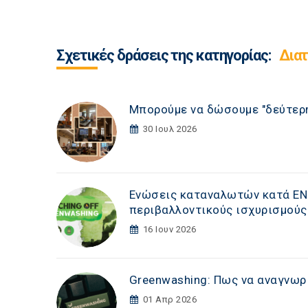
Σχετικές δράσεις της κατηγορίας:
Διατ
Μπορούμε να δώσουμε "δεύτερη
30 Ιουλ 2026
Ενώσεις καταναλωτών κατά ENGIE
περιβαλλοντικούς ισχυρισμούς
16 Ιουν 2026
Greenwashing: Πως να αναγνωρί
01 Απρ 2026