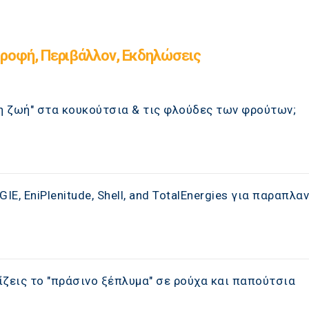
ροφή, Περιβάλλον, Εκδηλώσεις
 ζωή" στα κουκούτσια & τις φλούδες των φρούτων;
, EniPlenitude, Shell, and TotalEnergies για παραπλα
ζεις το "πράσινο ξέπλυμα" σε ρούχα και παπούτσια