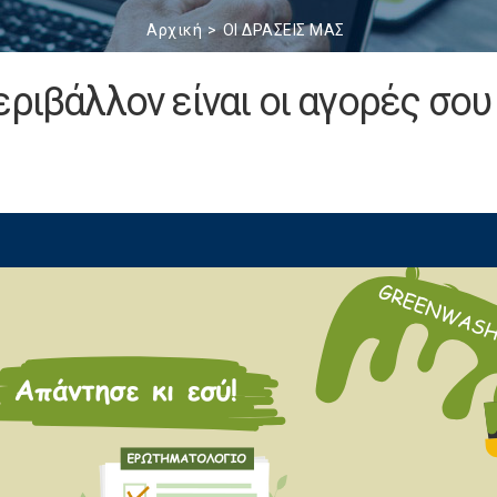
Αρχική
ΟΙ ΔΡΑΣΕΙΣ ΜΑΣ
ριβάλλον είναι οι αγορές σου