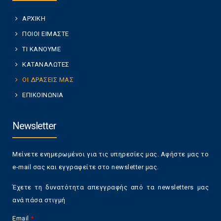
ΑΡΧΙΚΗ
ΠΟΙΟΙ ΕΙΜΑΣΤΕ
ΤΙ ΚΑΝΟΥΜΕ
ΚΑΤΑΝΑΛΩΤΕΣ
ΟΙ ΔΡΑΣΕΙΣ ΜΑΣ
ΕΠΙΚΟΙΝΩΝΙΑ
Newsletter
Μείνετε ενημερωμένοι για τις υπηρεσίες μας. Αφήστε μας το
e-mail σας και εγγραφείτε στο newsletter μας.
Έχετε τη δυνατότητα απεγγραφής από τα newsletters μας
ανά πάσα στιγμή
Email
*