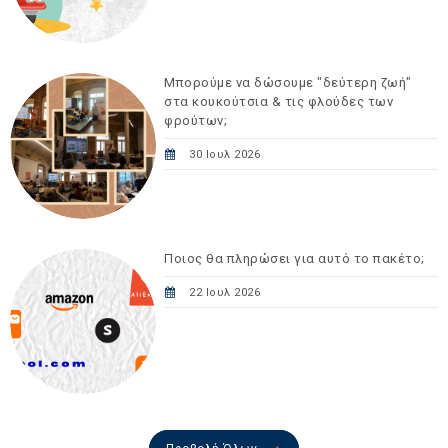
Μπορούμε να δώσουμε "δεύτερη ζωή"
στα κουκούτσια & τις φλούδες των
φρούτων;
30 Ιουλ 2026
Ποιος θα πληρώσει για αυτό το πακέτο;
22 Ιουλ 2026