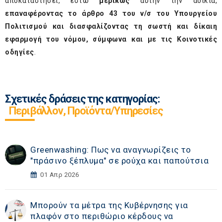
αποκαταστήσει, έστω
μερικώς
αυτήν την αδικία,
επαναφέροντας το άρθρο 43 του ν/σ του Υπουργείου
Πολιτισμού και διασφαλίζοντας τη σωστή και δίκαιη
εφαρμογή του νόμου, σύμφωνα και με τις Κοινοτικές
οδηγίες
.
Σχετικές δράσεις της κατηγορίας:
Περιβάλλον, Προϊόντα/Υπηρεσίες
Greenwashing: Πως να αναγνωρίζεις το
"πράσινο ξέπλυμα" σε ρούχα και παπούτσια
01 Απρ 2026
Μπορούν τα μέτρα της Κυβέρνησης για
πλαφόν στο περιθώριο κέρδους να