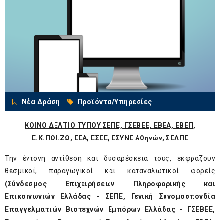
Νέα Δράση
Προϊόντα/Υπηρεσίες
ΚΟΙΝΟ ΔΕΛΤΙΟ ΤΥΠΟΥ
ΣΕΠΕ, ΓΣΕΒΕΕ, ΕΒΕΑ, ΕΒΕΠ,
Ε.Κ.ΠΟΙ.ΖΩ, ΕΕΑ, ΕΣΕΕ, ΕΣΥΝΕ Αθηνών, ΣΕΛΠΕ
Την έντονη αντίθεση και δυσαρέσκεια τους, εκφράζουν
θεσμικοί, παραγωγικοί και καταναλωτικοί φορείς
(Σύνδεσμος Επιχειρήσεων Πληροφορικής και
Επικοινωνιών Ελλάδας - ΣΕΠΕ, Γενική Συνομοσπονδία
Επαγγελματιών Βιοτεχνών Εμπόρων Ελλάδας - ΓΣΕΒΕΕ,