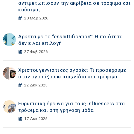
αντιμετωπίσουν την ακρίβεια σε τρόφιμα και
καύσιμα;
20 Μαρ 2026
Αρκετά με το “enshittification”: Η ποιότητα
δεν είναι επιλογή
27 Φεβ 2026
Χριστουγεννιάτικες αγορές: Τι προσέχουμε
όταν αγοράζουμε παιχνίδια και τρόφιμα
22 Δεκ 2025
Ευρωπαϊκή έρευνα για τους influencers στα
τρόφιμα και στη γρήγορη μόδα
17 Δεκ 2025