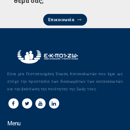
θέμα σας;
Επικοινωνία
Είναι μία Πιστοποιημένη Ένωση Καταναλωτών που έχει ως
στόχο την προστασία των δικαιωμάτων των καταναλωτών
και την βελτίωση της ποιότητας της ζωής τους.
Menu