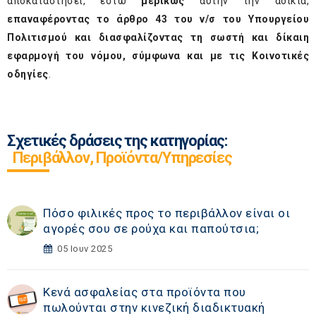
αποκαταστήσει, έστω
μερικώς
αυτήν την αδικία,
επαναφέροντας το άρθρο 43 του ν/σ του Υπουργείου
Πολιτισμού και διασφαλίζοντας τη σωστή και δίκαιη
εφαρμογή του νόμου, σύμφωνα και με τις Κοινοτικές
οδηγίες
.
Σχετικές δράσεις της κατηγορίας:
Περιβάλλον, Προϊόντα/Υπηρεσίες
Πόσο φιλικές προς το περιβάλλον είναι οι
αγορές σου σε ρούχα και παπούτσια;
05 Ιουν 2025
Κενά ασφαλείας στα προϊόντα που
πωλούνται στην κινεζική διαδικτυακή