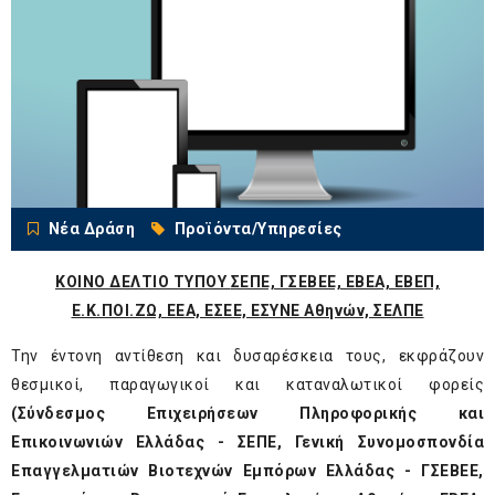
Νέα Δράση
Προϊόντα/Υπηρεσίες
ΚΟΙΝΟ ΔΕΛΤΙΟ ΤΥΠΟΥ
ΣΕΠΕ, ΓΣΕΒΕΕ, ΕΒΕΑ, ΕΒΕΠ,
Ε.Κ.ΠΟΙ.ΖΩ, ΕΕΑ, ΕΣΕΕ, ΕΣΥΝΕ Αθηνών, ΣΕΛΠΕ
Την έντονη αντίθεση και δυσαρέσκεια τους, εκφράζουν
θεσμικοί, παραγωγικοί και καταναλωτικοί φορείς
(Σύνδεσμος Επιχειρήσεων Πληροφορικής και
Επικοινωνιών Ελλάδας - ΣΕΠΕ, Γενική Συνομοσπονδία
Επαγγελματιών Βιοτεχνών Εμπόρων Ελλάδας - ΓΣΕΒΕΕ,