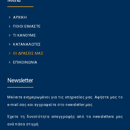
ΑΡΧΙΚΗ
ΠΟΙΟΙ ΕΙΜΑΣΤΕ
ΤΙ ΚΑΝΟΥΜΕ
ΚΑΤΑΝΑΛΩΤΕΣ
ΟΙ ΔΡΑΣΕΙΣ ΜΑΣ
ΕΠΙΚΟΙΝΩΝΙΑ
Newsletter
Μείνετε ενημερωμένοι για τις υπηρεσίες μας. Αφήστε μας το
e-mail σας και εγγραφείτε στο newsletter μας.
Έχετε τη δυνατότητα απεγγραφής από τα newsletters μας
ανά πάσα στιγμή