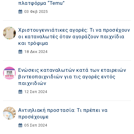
πλατφόρμα “Temu”
03 Φεβ 2025
Χριστουγεννιάτικες αγορές: Τι να προσέχουν
οι καταναλωτές όταν αγοράζουν παιχνίδια
και τρόφιμα
18 Δεκ 2024
Ενώσεις καταναλωτών κατά των εταιρειών
βιντεοπαιχνιδιών για τις αγορές εντός
παιχνιδιών
12 Σεπ 2024
Αντιηλιακή προστασία: Τι πρέπει να
προσέχουμε
05 Σεπ 2024