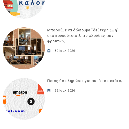
Μπορούμε να δώσουμε "δεύτερη ζωή"
στα κουκούτσια & τις φλούδες των
φρούτων;
30 Ιουλ 2026
Ποιος θα πληρώσει για αυτό το πακέτο;
22 Ιουλ 2026