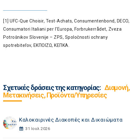
[1]
UFC-Que Choisir, Test-Achats, Consumentenbond, DECO,
Consumatori Italiani per l'Europa, Forbrukerrådet, Zveza
Potrošnikov Slovenije – ZPS, Spoločnosti ochrany
spotrebiteľov, ΕΚΠΟΙΖΩ, ΚΕΠΚΑ.
Σχετικές δράσεις της κατηγορίας:
Διαμονή,
Μετακινήσεις, Προϊόντα/Υπηρεσίες
Καλοκαιρινές Διακοπές και Δικαιώματα
31 Ιουλ 2026