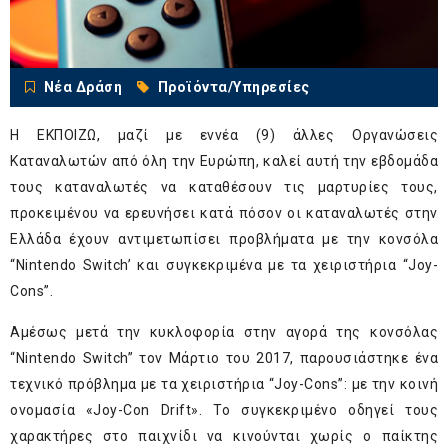
Νέα Δράση
Προϊόντα/Υπηρεσίες
Η ΕΚΠΟΙΖΩ, μαζί με εννέα (9) άλλες Οργανώσεις
Καταναλωτών από όλη την Ευρώπη, καλεί αυτή την εβδομάδα
τους καταναλωτές να καταθέσουν τις μαρτυρίες τους,
προκειμένου να ερευνήσει κατά πόσον οι καταναλωτές στην
Ελλάδα έχουν αντιμετωπίσει προβλήματα με την κονσόλα
“Nintendo Switch’ και συγκεκριμένα με τα χειριστήρια “Joy-
Cons”.
Αμέσως μετά την κυκλοφορία στην αγορά της κονσόλας
“Nintendo Switch” τον Μάρτιο του 2017, παρουσιάστηκε ένα
τεχνικό πρόβλημα με τα χειριστήρια “Joy-Cons”: με την κοινή
ονομασία «Joy-Con Drift». Το συγκεκριμένο οδηγεί τους
χαρακτήρες στο παιχνίδι να κινούνται χωρίς ο παίκτης