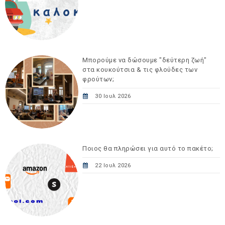
Μπορούμε να δώσουμε "δεύτερη ζωή"
στα κουκούτσια & τις φλούδες των
φρούτων;
30 Ιουλ 2026
Ποιος θα πληρώσει για αυτό το πακέτο;
22 Ιουλ 2026