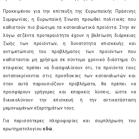
Προκειμένου για την επίτευξη της Ευρωπαϊκής Πράσινης
Συμφωνίας
,
η Ευρωπαϊκή Ένωση προωθεί πολιτικές που
καθιστούν πιο βιώσιμα τα καταναλωτικά προϊόντα. Στην εν
λόγω ατζέντα προτεραιότητα έχουν η βελτίωση διάρκειας
ζωής των προϊόντων, η δυνατότητα επισκευής και
αντιμετώπιση του προβλήματος των προϊόντων που
καθίστανται μη χρήσιμα σε σύντομο χρονικό διάστημα. Οι
εταιρείες πρέπει να διασφαλίσουν ότι, τα προϊόντα τους
ανταποκρίνονται στις προσδοκίες των καταναλωτών και
όταν αυτά παρουσιάζουν προβλήματα, θα πρέπει να
προσφέρουν γρήγορες και επαρκείς λύσεις, ώστε να
διευκολύνουν την επισκευή ή την αντικατάσταση
μεμονωμένων εξαρτημάτων τους.
Για περισσότερες πληροφορίες και συμπλήρωση του
ερωτηματολογίου
εδώ
.