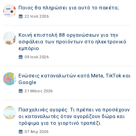
Ποιος θα πληρώσει για αυτό το πακέτο;
22 Ιουλ 2026
Κοινή επιστολή 88 οργανώσεων για την
ασφάλεια των προϊόντων στο ηλεκτρονικό
εμπόριο
09 Ιουλ 2026
Ενώσεις καταναλωτών κατά Meta, TikTok και
Google
21 Μάιος 2026
Πασχαλινές αγορές: Τι πρέπει να προσέχουν
οι καταναλωτές όταν αγοράζουν δώρα και
τρόφιμα για το γιορτινό τραπέζι
07 Απρ 2026