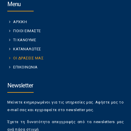
Menu
ΑΡΧΙΚΗ
ΠΟΙΟΙ ΕΙΜΑΣΤΕ
ΤΙ ΚΑΝΟΥΜΕ
ΚΑΤΑΝΑΛΩΤΕΣ
ΟΙ ΔΡΑΣΕΙΣ ΜΑΣ
ΕΠΙΚΟΙΝΩΝΙΑ
Newsletter
Μείνετε ενημερωμένοι για τις υπηρεσίες μας. Αφήστε μας το
e-mail σας και εγγραφείτε στο newsletter μας.
Έχετε τη δυνατότητα απεγγραφής από τα newsletters μας
ανά πάσα στιγμή