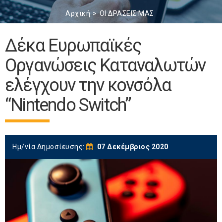
Αρχική
ΟΙ ΔΡΑΣΕΙΣ ΜΑΣ
Δέκα Ευρωπαϊκές
Οργανώσεις Καταναλωτών
ελέγχουν την κονσόλα
“Nintendo Switch”
Ημ/νία Δημοσίευσης:
07 Δεκέμβριος 2020