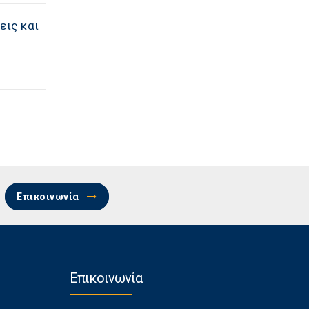
εις και
Επικοινωνία
Επικοινωνία