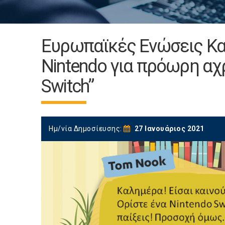
Ευρωπαϊκές Ενώσεις Κ
Nintendo για πρόωρη αχ
Switch”
Ημ/νία Δημοσίευσης:
27 Ιανουάριος 2021