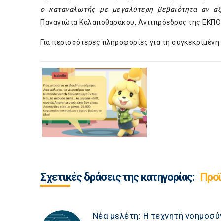
ο καταναλωτής με μεγαλύτερη βεβαιότητα αν αξ
Παναγιώτα Καλαποθαράκου, Αντιπρόεδρος της ΕΚΠΟ
Για περισσότερες πληροφορίες για τη συγκεκριμένη
Σχετικές δράσεις της κατηγορίας:
Προϊ
Νέα μελέτη: Η τεχνητή νοημοσ