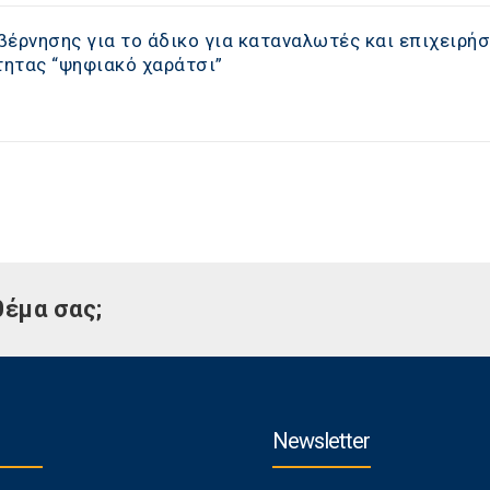
έρνησης για το άδικο για καταναλωτές και επιχειρήσ
ητας “ψηφιακό χαράτσι”
θέμα σας;
Newsletter