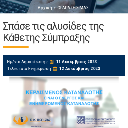
Αρχική
ΟΙ ΔΡΑΣΕΙΣ ΜΑΣ
Σπάσε τις αλυσίδες της
Κάθετης Σύμπραξης
Ημ/νία Δημοσίευσης:
11 Δεκέμβριος 2023
Τελευταία Ενημέρωση:
12 Δεκέμβριος 2023