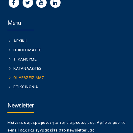
Menu
ΑΡΧΙΚΗ
ΠΟΙΟΙ ΕΙΜΑΣΤΕ
ΤΙ ΚΑΝΟΥΜΕ
ΚΑΤΑΝΑΛΩΤΕΣ
ΟΙ ΔΡΑΣΕΙΣ ΜΑΣ
ΕΠΙΚΟΙΝΩΝΙΑ
Newsletter
Μείνετε ενημερωμένοι για τις υπηρεσίες μας. Αφήστε μας το
e-mail σας και εγγραφείτε στο newsletter μας.