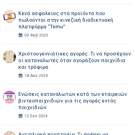
Κενά ασφαλείας στα προϊόντα που
πωλούνται στην κινεζική διαδικτυακή
πλατφόρμα “Temu”
03 Φεβ 2025
Χριστουγεννιάτικες αγορές: Τι να προσέχουν
οι καταναλωτές όταν αγοράζουν παιχνίδια
και τρόφιμα
18 Δεκ 2024
Ενώσεις καταναλωτών κατά των εταιρειών
βιντεοπαιχνιδιών για τις αγορές εντός
παιχνιδιών
12 Σεπ 2024
Αντιηλιακή προστασία: Τι πρέπει να