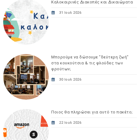
Καλοκαιρινές Διακοπές και Δικαιώματα
31 Ιουλ 2026
Μπορούμε να δώσουμε "δεύτερη ζωή"
στα κουκούτσια & τις φλούδες των
φρούτων;
30 Ιουλ 2026
Ποιος θα πληρώσει για αυτό το πακέτο;
22 Ιουλ 2026