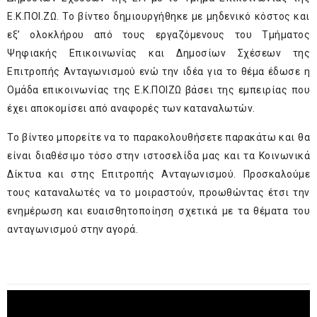
Ε.Κ.ΠΟΙ.ΖΩ. Το βίντεο δημιουργήθηκε με μηδενικό κόστος και
εξ’ ολοκλήρου από τους εργαζόμενους του Τμήματος
Ψηφιακής Επικοινωνίας και Δημοσίων Σχέσεων της
Επιτροπής Ανταγωνισμού ενώ την ιδέα για το θέμα έδωσε η
Ομάδα επικοινωνίας της Ε.Κ.ΠΟΙΖΩ βάσει της εμπειρίας που
έχει αποκομίσει από αναφορές των καταναλωτών.
Το βίντεο μπορείτε να το παρακολουθήσετε παρακάτω και θα
είναι διαθέσιμο τόσο στην ιστοσελίδα μας και τα Κοινωνικά
Δίκτυα και στης Επιτροπής Ανταγωνισμού. Προσκαλούμε
τους καταναλωτές να το μοιραστούν, προωθώντας έτσι την
ενημέρωση και ευαισθητοποίηση σχετικά με τα θέματα του
ανταγωνισμού στην αγορά.