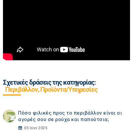
Σχετικές δράσεις της κατηγορίας:
Περιβάλλον, Προϊόντα/Υπηρεσίες
Πόσο φιλικές προς το περιβάλλον είναι οι
αγορές σου σε ρούχα και παπούτσια;
05 Ιουν 2025