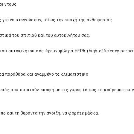
τε ντους
 για να στεγνώσουν, ιδίως την εποχή της ανθοφορίας
στικά του σπιτιού και του αυτοκινήτου σας.
του αυτοκινήτου σας έχουν φίλτρα HEPA (high efficiency particu
 τα παράθυρα και αναμμένο το κλιματιστικό
λειές που απαιτούν επαφή με τις γύρες (όπως το κούρεμα του γ
πο και τη βεράντα την άνοιξη, να φοράτε μάσκα.