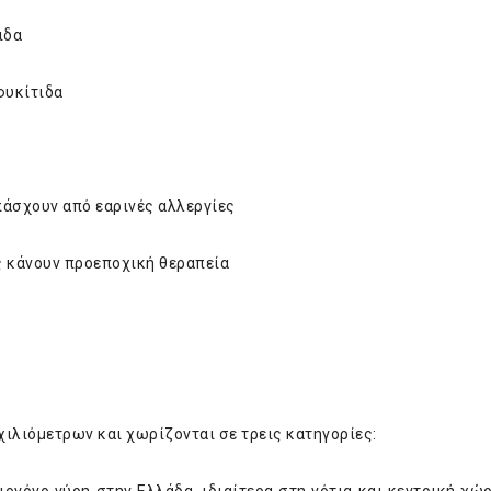
ιδα
φυκίτιδα
πάσχουν από εαρινές αλλεργίες
 κάνουν προεποχική θεραπεία
ιλιόμετρων και χωρίζονται σε τρεις κατηγορίες: