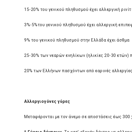
15-20% του γενικού πληθυσμού έχει αλλεργική ρινίτ
3%-5%του γενικού πληθυσμού έχει αλλεργική επιπε
9% του γενικού πληθυσμού στην Ελλάδα έχει άσθμα
25-30% των νεαρών ενηλίκων (ηλικίες 20-30 ετών) 
20% των Ελλήνων πασχόντων από εαρινές αλλεργίες
Αλλεργιογόνες γύρες
Μεταφέρονται με τον άνεμο σε αποστάσεις έως 300 χ