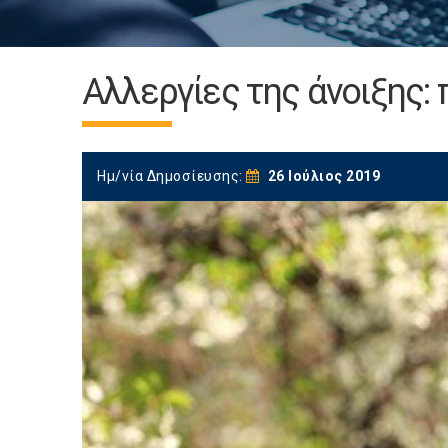
Αλλεργίες της άνοιξης:
Ημ/νία Δημοσίευσης:
26 Ιούλιος 2019