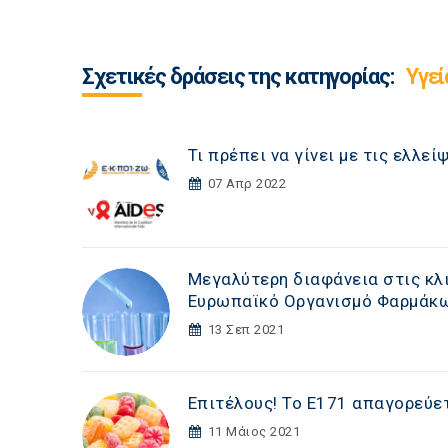
Σχετικές δράσεις της κατηγορίας:
Υγεί
Τι πρέπει να γίνει με τις ελλε
07 Απρ 2022
Μεγαλύτερη διαφάνεια στις κλ
Ευρωπαϊκό Οργανισμό Φαρμάκ
13 Σεπ 2021
Επιτέλους! Το Ε171 απαγορεύετ
11 Μάιος 2021