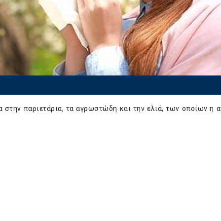
α στην παριετάρια, τα αγρωστώδη και την ελιά, των οποίων η 