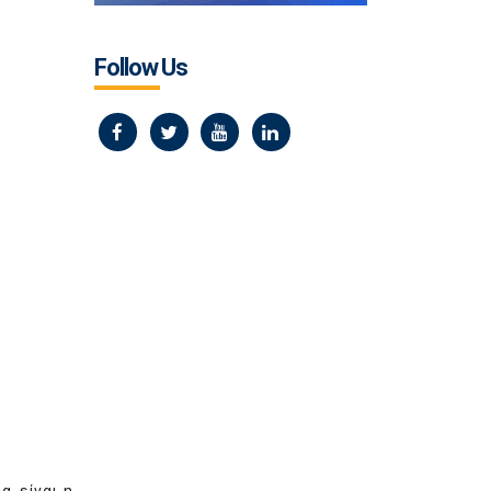
Follow Us