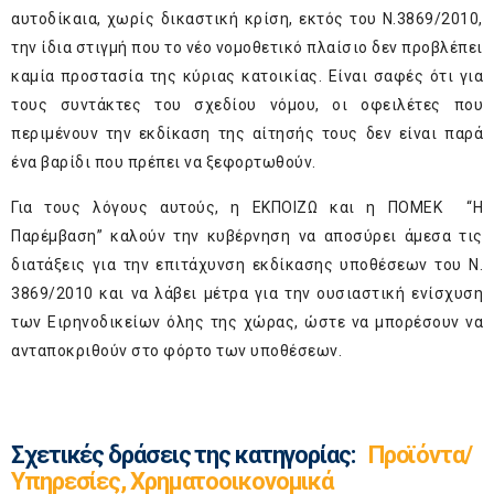
αυτοδίκαια, χωρίς δικαστική κρίση, εκτός του Ν.3869/2010,
την ίδια στιγμή που το νέο νομοθετικό πλαίσιο δεν προβλέπει
καμία προστασία της κύριας κατοικίας. Είναι σαφές ότι για
τους συντάκτες του σχεδίου νόμου, οι οφειλέτες που
περιμένουν την εκδίκαση της αίτησής τους δεν είναι παρά
ένα βαρίδι που πρέπει να ξεφορτωθούν.
Για τους λόγους αυτούς, η ΕΚΠΟΙΖΩ και η ΠΟΜΕΚ “Η
Παρέμβαση” καλούν την κυβέρνηση να αποσύρει άμεσα τις
διατάξεις για την επιτάχυνση εκδίκασης υποθέσεων του Ν.
3869/2010 και να λάβει μέτρα για την ουσιαστική ενίσχυση
των Ειρηνοδικείων όλης της χώρας, ώστε να μπορέσουν να
ανταποκριθούν στο φόρτο των υποθέσεων.
Σχετικές δράσεις της κατηγορίας:
Προϊόντα/
Υπηρεσίες, Χρηματοοικονομικά