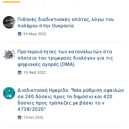
Πιθανές διαδικτυακές απάτες, λόγω του
πολέμου στην Ουκρανία
30 Μαρ 2022
Προτεραιότητες των καταναλωτών στα
πλαίσια του τριμερούς διαλόγου για τις
ψηφιακές αγορές (DΜA)
10 Φεβ 2022
Διαδικτυακή Ημερίδα: "Νέα ρύθμιση οφειλών
σε 240 δόσεις προς το δημόσιο και 420
δόσεις προς τράπεζες με βάσει το ν.
4738/2020"
14 Ιαν 2022