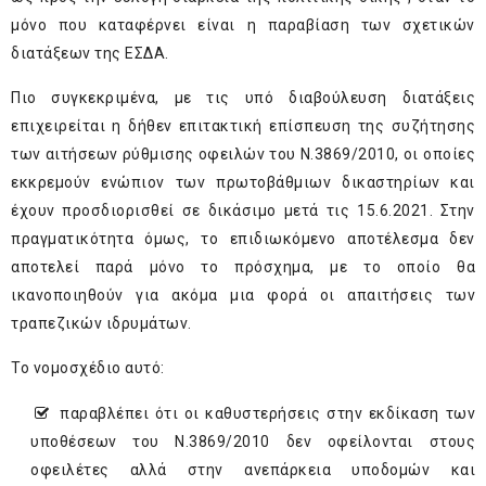
μόνο που καταφέρνει είναι η παραβίαση των σχετικών
διατάξεων της ΕΣΔΑ.
Πιο συγκεκριμένα, με τις υπό διαβούλευση διατάξεις
επιχειρείται η δήθεν επιτακτική επίσπευση της συζήτησης
των αιτήσεων ρύθμισης οφειλών του Ν.3869/2010, οι οποίες
εκκρεμούν ενώπιον των πρωτοβάθμιων δικαστηρίων και
έχουν προσδιορισθεί σε δικάσιμο μετά τις 15.6.2021. Στην
πραγματικότητα όμως, το επιδιωκόμενο αποτέλεσμα δεν
αποτελεί παρά μόνο το πρόσχημα, με το οποίο θα
ικανοποιηθούν για ακόμα μια φορά οι απαιτήσεις των
τραπεζικών ιδρυμάτων.
Το νομοσχέδιο αυτό:
παραβλέπει ότι οι καθυστερήσεις στην εκδίκαση των
υποθέσεων του Ν.3869/2010 δεν οφείλονται στους
οφειλέτες αλλά στην ανεπάρκεια υποδομών και