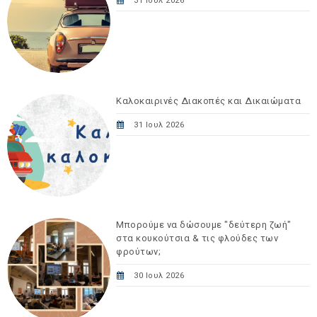
31 Ιουλ 2026
Καλοκαιρινές Διακοπές και Δικαιώματα
31 Ιουλ 2026
Μπορούμε να δώσουμε "δεύτερη ζωή"
στα κουκούτσια & τις φλούδες των
φρούτων;
30 Ιουλ 2026