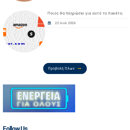
Ποιος θα πληρώσει για αυτό το πακέτο;
22 Ιουλ 2026
Προβολή Όλων
Follow Us