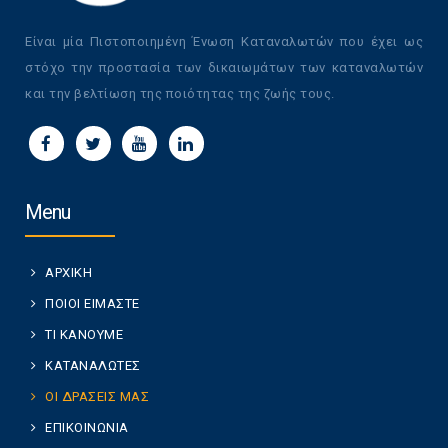
Είναι μία Πιστοποιημένη Ένωση Καταναλωτών που έχει ως
στόχο την προστασία των δικαιωμάτων των καταναλωτών
και την βελτίωση της ποιότητας της ζωής τους.
Menu
ΑΡΧΙΚΗ
ΠΟΙΟΙ ΕΙΜΑΣΤΕ
ΤΙ ΚΑΝΟΥΜΕ
ΚΑΤΑΝΑΛΩΤΕΣ
ΟΙ ΔΡΑΣΕΙΣ ΜΑΣ
ΕΠΙΚΟΙΝΩΝΙΑ