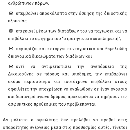
ανθρώπινων πόρων,
επεμβαίνει απροκάλυπτα στην άσκηση της δικαστικής
εξουσίας,
επιχειρεί μέσω των διατάξεων του να παγιώσει και να
επιβάλλει το αφήγημα του “στρατηγικού κακοπληρωτή”,
περιορίζει και καταργεί συνταγματικά και θεμελιώδη
δικονομικά δικαιώματα των διαδίκων και
αντί να αντιμετωπίσει την ανεπάρκεια της
Δικαιοσύνης σε πόρους και υποδομές, την επιβαρύνει
ακόμα περισσότερο και ταυτόχρονα επιβάλλει στους
οφειλέτες την υποχρέωση να αναλωθούν σε έναν ανούσιο
και δαπανηρό αγώνα δρόμου, προκειμένου να τηρήσουν τις
ασφυκτικές προθεσμίες που προβλέπονται.
Αν μάλιστα ο οφειλέτης δεν προλάβει να προβεί στις
απαραίτητες ενέργειες μέσα στις προθεσμίες αυτές, τίθεται