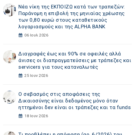
Νέα νίκη της ΕΚΠΟΙΖΩ κατά των τραπεζών:
Παράνομη η επιβολή της μηνιαίας χρέωσης
των 0,80 ευρώ στους καταθετικούς
λογαριασμούς και της ALPHA BANK
06 Ιουλ 2026
Διαγραφές έως και 90% σε οφειλές αλλά
άνισες οι διαπραγματεύσεις με τράπεζες και
servicers για τους καταναλωτές
25 Ιουν 2026
Ο σεβασμός στις αποφάσεις της
Δικαιοσύνης είναι δεδομένος μόνο όταν
ηττημένοι δεν είναι οι τράπεζες και τα funds
18 Ιουν 2026
Τι προβλέπει η απόφαση (αρ. 6/2026) του