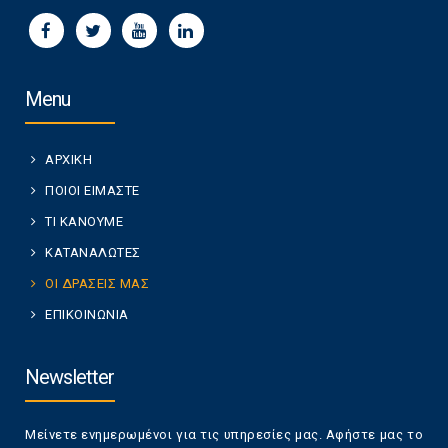
Menu
ΑΡΧΙΚΗ
ΠΟΙΟΙ ΕΙΜΑΣΤΕ
ΤΙ ΚΑΝΟΥΜΕ
ΚΑΤΑΝΑΛΩΤΕΣ
ΟΙ ΔΡΑΣΕΙΣ ΜΑΣ
ΕΠΙΚΟΙΝΩΝΙΑ
Newsletter
Μείνετε ενημερωμένοι για τις υπηρεσίες μας. Αφήστε μας το