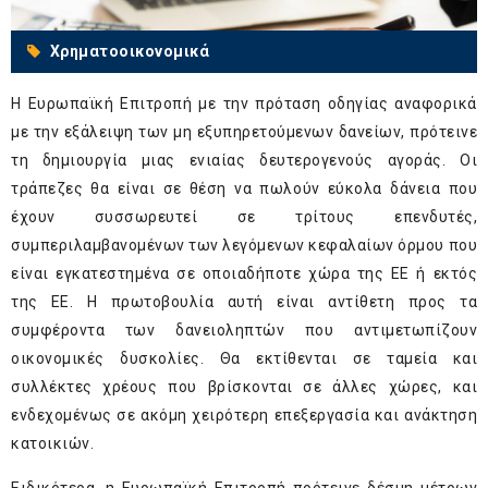
Χρηματοοικονομικά
Η Ευρωπαϊκή Επιτροπή με την πρόταση οδηγίας αναφορικά
με την εξάλειψη των μη εξυπηρετούμενων δανείων, πρότεινε
τη δημιουργία μιας ενιαίας δευτερογενούς αγοράς. Οι
τράπεζες θα είναι σε θέση να πωλούν εύκολα δάνεια που
έχουν συσσωρευτεί σε τρίτους επενδυτές,
συμπεριλαμβανομένων των λεγόμενων κεφαλαίων όρμου που
είναι εγκατεστημένα σε οποιαδήποτε χώρα της ΕΕ ή εκτός
της ΕΕ. Η πρωτοβουλία αυτή είναι αντίθετη προς τα
συμφέροντα των δανειοληπτών που αντιμετωπίζουν
οικονομικές δυσκολίες. Θα εκτίθενται σε ταμεία και
συλλέκτες χρέους που βρίσκονται σε άλλες χώρες, και
ενδεχομένως σε ακόμη χειρότερη επεξεργασία και ανάκτηση
κατοικιών.