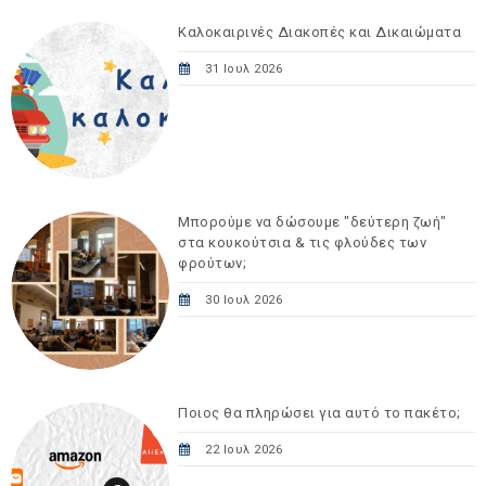
Καλοκαιρινές Διακοπές και Δικαιώματα
31 Ιουλ 2026
Μπορούμε να δώσουμε "δεύτερη ζωή"
στα κουκούτσια & τις φλούδες των
φρούτων;
30 Ιουλ 2026
Ποιος θα πληρώσει για αυτό το πακέτο;
22 Ιουλ 2026