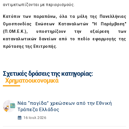
αντιμετωπίζονται με περιορισμούς.
Κατόπιν των παραπάνω, όλα τα μέλη της
Πανελλήνιας
Ομοσπονδίας Ενώσεων Καταναλωτών "Η Παρέμβαση"
(Π.ΟΜ.Ε.Κ.)
, υποστηρίζουν την εξαίρεση των
καταναλωτικών δανείων από το πεδίο εφαρμογής της
πρότασης της Επιτροπής.
Σχετικές δράσεις της κατηγορίας:
Χρηματοοικονομικά
Νέα “παγίδα” χρεώσεων από την Εθνική
Τράπεζα Ελλάδος
16 Ιουλ 2026