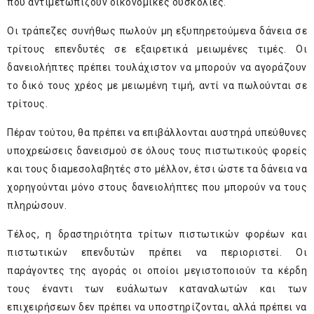
που αντιμετωπίζουν οικονομικές δυσκολίες.
Οι τράπεζες συνήθως πωλούν μη εξυπηρετούμενα δάνεια σε
τρίτους επενδυτές σε εξαιρετικά μειωμένες τιμές. Οι
δανειολήπτες πρέπει τουλάχιστον να μπορούν να αγοράζουν
το δικό τους χρέος με μειωμένη τιμή, αντί να πωλούνται σε
τρίτους.
Πέραν τούτου, θα πρέπει να επιβάλλονται αυστηρά υπεύθυνες
υποχρεώσεις δανεισμού σε όλους τους πιστωτικούς φορείς
και τους διαμεσολαβητές στο μέλλον, έτσι ώστε τα δάνεια να
χορηγούνται μόνο στους δανειολήπτες που μπορούν να τους
πληρώσουν.
Τέλος, η δραστηριότητα τρίτων πιστωτικών φορέων και
πιστωτικών επενδυτών πρέπει να περιοριστεί. Οι
παράγοντες της αγοράς οι οποίοι μεγιστοποιούν τα κέρδη
τους έναντι των ευάλωτων καταναλωτών και των
επιχειρήσεων δεν πρέπει να υποστηρίζονται, αλλά πρέπει να