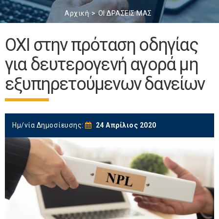
Αρχική
ΟΙ ΔΡΑΣΕΙΣ ΜΑΣ
ΟΧΙ στην πρόταση οδηγίας
για δευτερογενή αγορά μη
εξυπηρετούμενων δανείων
Ημ/νία Δημοσίευσης:
24 Απρίλιος 2020