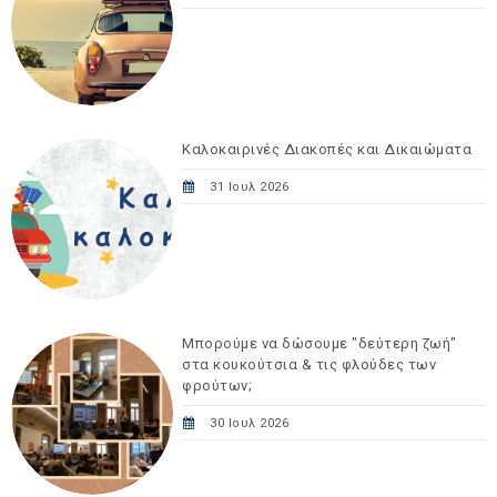
Καλοκαιρινές Διακοπές και Δικαιώματα
31 Ιουλ 2026
Μπορούμε να δώσουμε "δεύτερη ζωή"
στα κουκούτσια & τις φλούδες των
φρούτων;
30 Ιουλ 2026