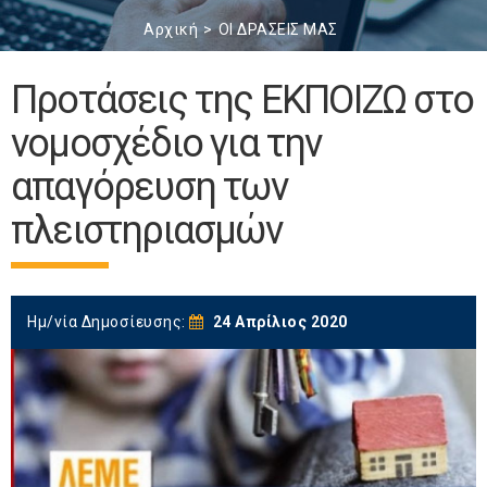
Αρχική
ΟΙ ΔΡΑΣΕΙΣ ΜΑΣ
Προτάσεις της ΕΚΠΟΙΖΩ στο
νομοσχέδιο για την
απαγόρευση των
πλειστηριασμών
Ημ/νία Δημοσίευσης:
24 Απρίλιος 2020