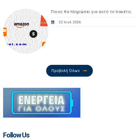
Ποιος θα πληρώσει για αυτό το πακέτο;
22 Ιουλ 2026
Προβολή Όλων
Follow Us