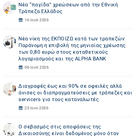
Νέα “παγίδα” χρεώσεων από την Εθνική
Τράπεζα Ελλάδος
16 Ιουλ 2026
Νέα νίκη της ΕΚΠΟΙΖΩ κατά των τραπεζών:
Παράνομη η επιβολή της μηνιαίας χρέωσης
των 0,80 ευρώ στους καταθετικούς
λογαριασμούς και της ALPHA BANK
06 Ιουλ 2026
Διαγραφές έως και 90% σε οφειλές αλλά
άνισες οι διαπραγματεύσεις με τράπεζες και
servicers για τους καταναλωτές
25 Ιουν 2026
Ο σεβασμός στις αποφάσεις της
Δικαιοσύνης είναι δεδομένος μόνο όταν