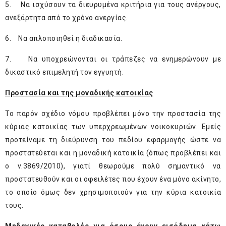
5. Να ισχύσουν τα διευρυμένα κριτήρια για τους ανέργους,
ανεξάρτητα από το χρόνο ανεργίας.
6. Να απλοποιηθεί η διαδικασία.
7. Να υποχρεώνονται οι τράπεζες να ενημερώνουν με
δικαστικό επιμελητή τον εγγυητή.
Προστασία και της μοναδικής κατοικίας
Το παρόν σχέδιο νόμου προβλέπει μόνο την προστασία της
κύριας κατοικίας των υπερχρεωμένων νοικοκυριών. Εμείς
προτείναμε τη διεύρυνση του πεδίου εφαρμογής ώστε να
προστατεύεται και
η μοναδική κατοικία
(όπως προβλέπει και
ο ν.3869/2010), γιατί θεωρούμε πολύ σημαντικό να
προστατευθούν και οι οφειλέτες που έχουν ένα μόνο ακίνητο,
το οποίο όμως δεν χρησιμοποιούν για την κύρια κατοικία
τους.