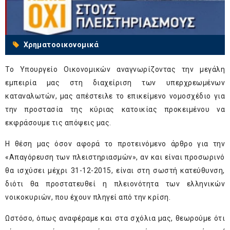
Χρηματοοικονομικά
Το Υπουργείο Οικονομικών αναγνωρίζοντας την μεγάλη
εμπειρία μας στη διαχείριση των υπερχρεωμένων
καταναλωτών, μας απέστειλε το επικείμενο νομοσχέδιο για
την προστασία της κύριας κατοικίας προκειμένου να
εκφράσουμε τις απόψεις μας.
Η θέση μας όσον αφορά το προτεινόμενο άρθρο για την
«Απαγόρευση των πλειστηριασμών», αν και είναι προσωρινό
θα ισχύσει μέχρι 31-12-2015, είναι στη σωστή κατεύθυνση,
διότι θα προστατευθεί η πλειονότητα των ελληνικών
νοικοκυριών, που έχουν πληγεί από την κρίση.
Ωστόσο, όπως αναφέραμε και στα σχόλια μας, θεωρούμε ότι