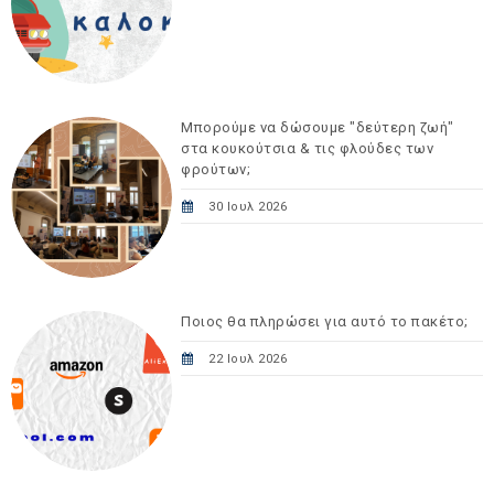
Μπορούμε να δώσουμε "δεύτερη ζωή"
στα κουκούτσια & τις φλούδες των
φρούτων;
30 Ιουλ 2026
Ποιος θα πληρώσει για αυτό το πακέτο;
22 Ιουλ 2026