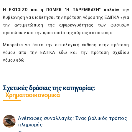
Η ΕΚΠΟΙΖΩ και η ΠΟΜΕΚ “Η ΠΑΡΕΜΒΑΣΗ” καλούν
την
Κυβέρνηση να υιοθετήσει την πρόταση νόμου της ΕΔΙΠΚΑ «για
την αντιμετώπιση της αφερεγγυότητας των φυσικών
προσώπων και την προστασία της κύριας κατοικίας».
Μπορείτε να δείτε την αιτιολογική έκθεση στην πρόταση
νόμου από την ΕΔΙΠΚΑ
εδώ
και την πρόταση σχεδίου
νόμου
εδώ
.
Σχετικές δράσεις της κατηγορίας:
Χρηματοοικονομικά
Ανέπαφες συναλλαγές: Ένας βολικός τρόπος
πληρωμής