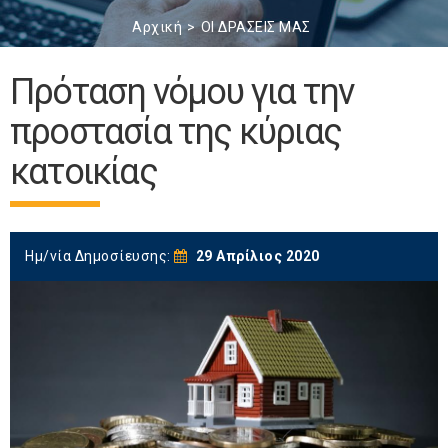
Αρχική
ΟΙ ΔΡΑΣΕΙΣ ΜΑΣ
Πρόταση νόμου για την
προστασία της κύριας
κατοικίας
Ημ/νία Δημοσίευσης:
29 Απρίλιος 2020