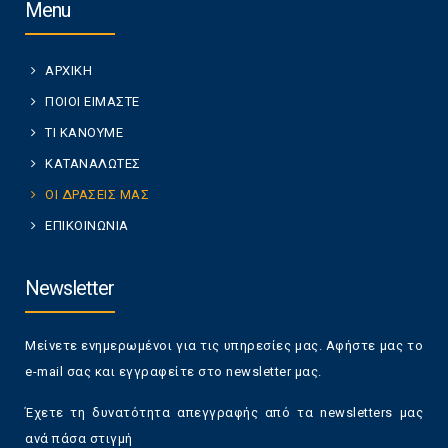
Menu
ΑΡΧΙΚΗ
ΠΟΙΟΙ ΕΙΜΑΣΤΕ
ΤΙ ΚΑΝΟΥΜΕ
ΚΑΤΑΝΑΛΩΤΕΣ
ΟΙ ΔΡΑΣΕΙΣ ΜΑΣ
ΕΠΙΚΟΙΝΩΝΙΑ
Newsletter
Μείνετε ενημερωμένοι για τις υπηρεσίες μας. Αφήστε μας το
e-mail σας και εγγραφείτε στο newsletter μας.
Έχετε τη δυνατότητα απεγγραφής από τα newsletters μας
ανά πάσα στιγμή