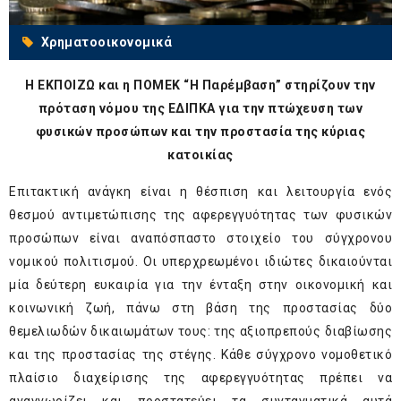
Χρηματοοικονομικά
Η ΕΚΠΟΙΖΩ και η ΠΟΜΕΚ “Η Παρέμβαση” στηρίζουν την
πρόταση νόμου της ΕΔΙΠΚΑ για την πτώχευση των
φυσικών προσώπων και την προστασία της κύριας
κατοικίας
Επιτακτική ανάγκη είναι η θέσπιση και λειτουργία ενός
θεσμού αντιμετώπισης της αφερεγγυότητας των φυσικών
προσώπων είναι αναπόσπαστο στοιχείο του σύγχρονου
νομικού πολιτισμού. Οι υπερχρεωμένοι ιδιώτες δικαιούνται
μία δεύτερη ευκαιρία για την ένταξη στην οικονομική και
κοινωνική ζωή, πάνω στη βάση της προστασίας δύο
θεμελιωδών δικαιωμάτων τους: της αξιοπρεπούς διαβίωσης
και της προστασίας της στέγης. Κάθε σύγχρονο νομοθετικό
πλαίσιο διαχείρισης της αφερεγγυότητας πρέπει να