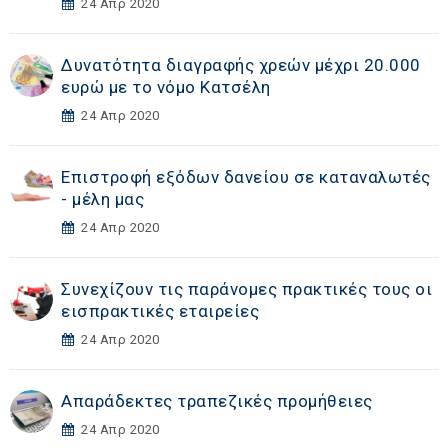
24 Απρ 2020
Δυνατότητα διαγραφής χρεών μέχρι 20.000
ευρώ με το νόμο Κατσέλη
24 Απρ 2020
Επιστροφή εξόδων δανείου σε καταναλωτές
- μέλη μας
24 Απρ 2020
Συνεχίζουν τις παράνομες πρακτικές τους οι
εισπρακτικές εταιρείες
24 Απρ 2020
Απαράδεκτες τραπεζικές προμήθειες
24 Απρ 2020