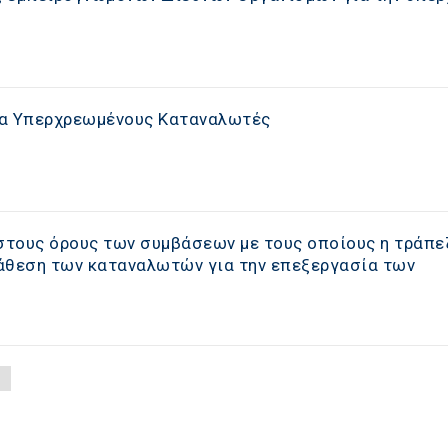
ια Υπερχρεωμένους Καταναλωτές
τους όρους των συμβάσεων με τους οποίους η τράπε
άθεση των καταναλωτών για την επεξεργασία των