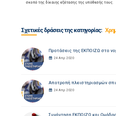
σκοπό της δίκαιης εξέτασης της υπόθεσής τους.
Σχετικές δράσεις της κατηγορίας:
Χρη
Προτάσεις της ΕΚΠΟΙΖΩ στο νο
24 Απρ 2020
Αποτροπή πλειστηριασμών σπι
24 Απρ 2020
Συνάντηση ΕΚΠΟΙΖΩ και Ομάδα