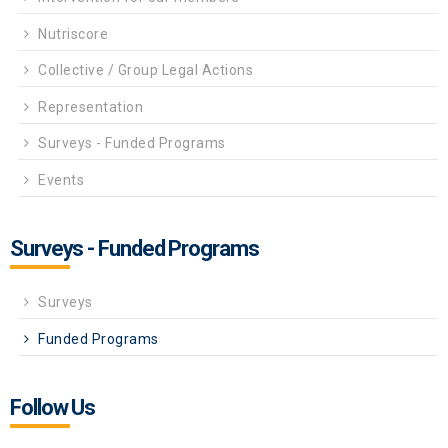
Nutriscore
Collective / Group Legal Actions
Representation
Surveys - Funded Programs
Events
Surveys - Funded Programs
Surveys
Funded Programs
Follow Us