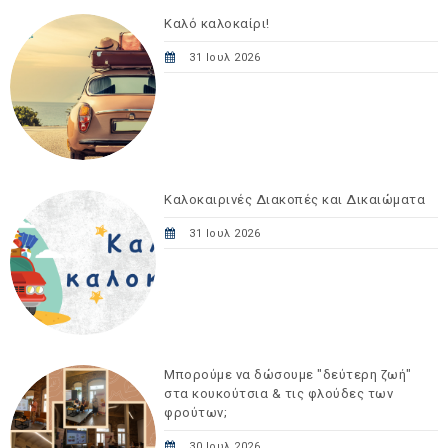
Καλό καλοκαίρι!
31 Ιουλ 2026
Καλοκαιρινές Διακοπές και Δικαιώματα
31 Ιουλ 2026
Μπορούμε να δώσουμε "δεύτερη ζωή"
στα κουκούτσια & τις φλούδες των
φρούτων;
30 Ιουλ 2026