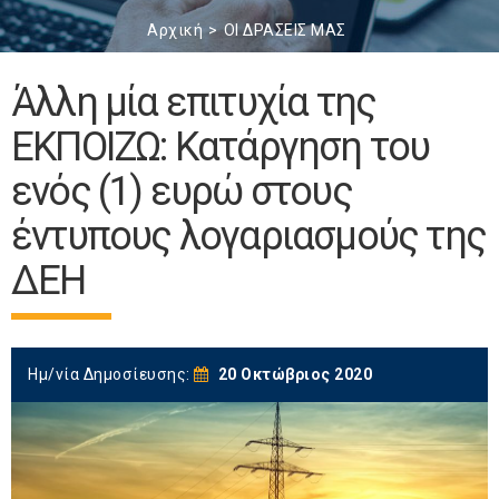
Αρχική
ΟΙ ΔΡΑΣΕΙΣ ΜΑΣ
Άλλη μία επιτυχία της
ΕΚΠΟΙΖΩ: Κατάργηση του
ενός (1) ευρώ στους
έντυπους λογαριασμούς της
ΔΕΗ
Ημ/νία Δημοσίευσης:
20 Οκτώβριος 2020