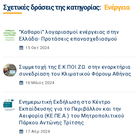
Σχετικές δράσεις της κατηγορίας:
Ενέργεια
"Καθαροί" λογαριασμοί ενέργειας στην
Ελλάδα- Προτάσεις επανασχεδιασμού
15 Οκτ 2024
Συμμετοχή της Ε.Κ.ΠΟΙ.ΖΩ. στην εναρκτήρια
συνεδρίαση του Κλιματικού Φόρουμ Αθήνας
16 Μάιος 2024
Ενημερωτική Εκδήλωση στο Κέντρο
Εκπαίδευσης για το Περιβάλλον και την
Αειφορία (ΚΕ.ΠΕ.Α.) του Μητροπολιτικού
Πάρκου Αντώνης Τρίτσης
17 Απρ 2024