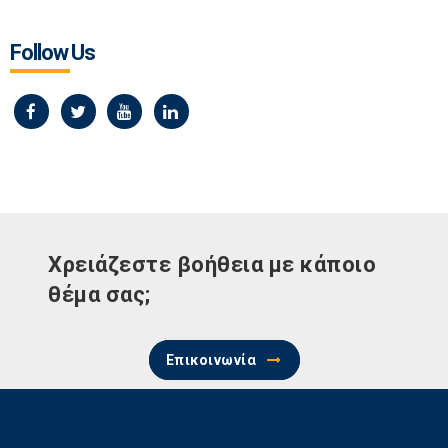
Follow Us
Χρειάζεστε βοήθεια με κάποιο
θέμα σας;
Επικοινωνία