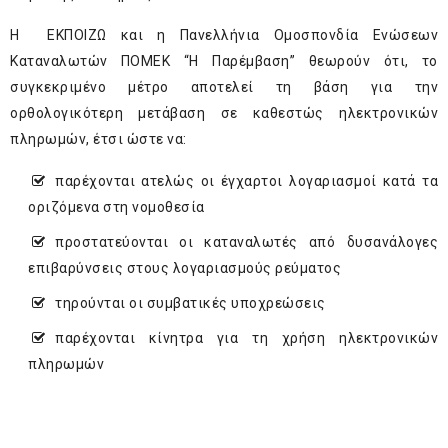
Η ΕΚΠΟΙΖΩ και η Πανελλήνια Ομοσπονδία Ενώσεων
Καταναλωτών ΠΟΜΕΚ “Η Παρέμβαση” θεωρούν ότι, το
συγκεκριμένο μέτρο αποτελεί τη βάση για την
ορθολογικότερη μετάβαση σε καθεστώς ηλεκτρονικών
πληρωμών, έτσι ώστε να:
παρέχονται ατελώς οι έγχαρτοι λογαριασμοί κατά τα
οριζόμενα στη νομοθεσία
προστατεύονται οι καταναλωτές από δυσανάλογες
επιβαρύνσεις στους λογαριασμούς ρεύματος
τηρούνται οι συμβατικές υποχρεώσεις
παρέχονται κίνητρα για τη χρήση ηλεκτρονικών
πληρωμών