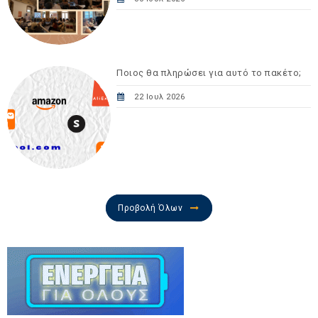
Ποιος θα πληρώσει για αυτό το πακέτο;
22 Ιουλ 2026
Προβολή Όλων