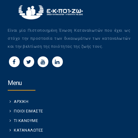
Είναι μία Πιστοποιημένη Ένωση Καταναλωτών που έχει ως
στόχο την προστασία των δικαιωμάτων των καταναλωτών
και την βελτίωση της ποιότητας της ζωής τους.
Menu
ΑΡΧΙΚΗ
ΠΟΙΟΙ ΕΙΜΑΣΤΕ
ΤΙ ΚΑΝΟΥΜΕ
ΚΑΤΑΝΑΛΩΤΕΣ