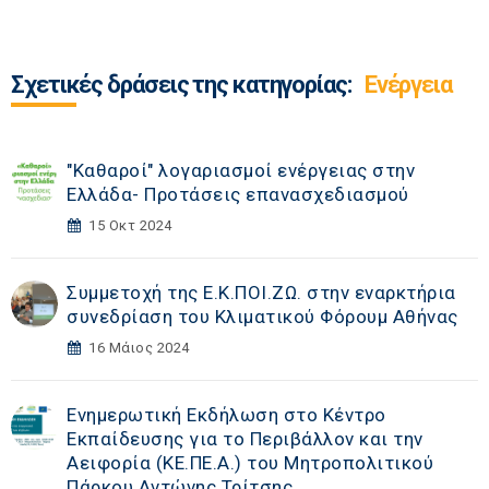
Σχετικές δράσεις της κατηγορίας:
Ενέργεια
"Καθαροί" λογαριασμοί ενέργειας στην
Ελλάδα- Προτάσεις επανασχεδιασμού
15 Οκτ 2024
Συμμετοχή της Ε.Κ.ΠΟΙ.ΖΩ. στην εναρκτήρια
συνεδρίαση του Κλιματικού Φόρουμ Αθήνας
16 Μάιος 2024
Ενημερωτική Εκδήλωση στο Κέντρο
Εκπαίδευσης για το Περιβάλλον και την
Αειφορία (ΚΕ.ΠΕ.Α.) του Μητροπολιτικού
Πάρκου Αντώνης Τρίτσης