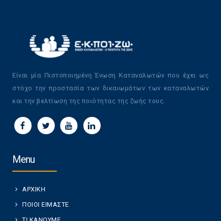
Είναι μία Πιστοποιημένη Ένωση Καταναλωτών που έχει ως
στόχο την προστασία των δικαιωμάτων των καταναλωτών
και την βελτίωση της ποιότητας της ζωής τους.
Menu
ΑΡΧΙΚΗ
ΠΟΙΟΙ ΕΙΜΑΣΤΕ
ΤΙ ΚΑΝΟΥΜΕ