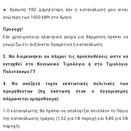
► Χρέωση ΥΚΩ χαμηλότερη εάν η κατανάλωσή μου είναι
ανώτερη των 1600 kWh στο 4μηνο
Προσοχή!
Εάν χρησιμοποιώ ηλεκτρικό ρεύμα για θέρμανση πρέπει να
γνωρίζω ότι αυξάνεται δραματικά η κατανάλωση.
3. Να διερευνήσει αν πληροί τις προϋποθέσεις ώστε να
ενταχθεί στο Κοινωνικό Τιμολόγιο ή στο Τιμολόγιο
Πολυτέκνων ΓΤ
4. Να αναζητά τυχόν εκπτωτικές πολιτικές των
προμηθευτών (πχ έκπτωση όταν ο λογαριασμός
πληρώνεται εμπρόθεσμα).
1
Ο καταναλωτής θα πρέπει να υπολογίζει επιπλέον το Πάγιο
της κατανάλωσης ημέρας (1,52 για 1Φ παροχή και 4,80 για 3Φ
παροχή).