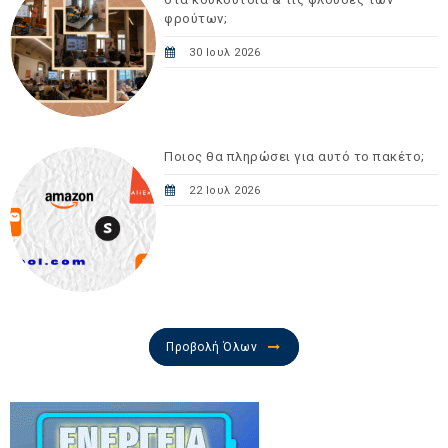
φρούτων;
30 Ιουλ 2026
Ποιος θα πληρώσει για αυτό το πακέτο;
22 Ιουλ 2026
Προβολή Όλων