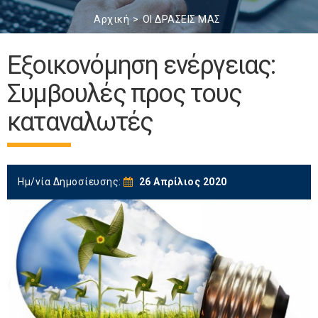
Αρχική
ΟΙ ΔΡΑΣΕΙΣ ΜΑΣ
Εξοικονόμηση ενέργειας:
Συμβουλές προς τους
καταναλωτές
Ημ/νία Δημοσίευσης:
26 Απρίλιος 2020