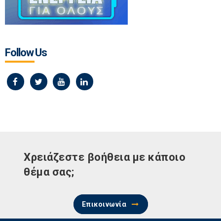
Follow Us
Χρειάζεστε βοήθεια με κάποιο
θέμα σας;
Επικοινωνία