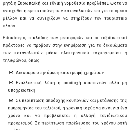
ρητά η Ευρωπαϊκή και εθνική νομοθεσία προβλέπει, ώστε να
ενισχυθεί η εμπιστοσύνη των καταναλωτών και για το άμεσο
μέλλον και να συνεχίζουν να στηρίζουν τον τουριστικό
κλάδο.
Ειδικότερα, ο κλάδος των μεταφορών και οι ταξιδιωτικοί
πράκτορες να προβούν στην ενημέρωση για τα δικαιώματα
των καταναλωτών μέσω ηλεκτρονικού ταχυδρομείου ή
τηλεφώνου, όπως:
Δικαίωμα στην άμεση επιστροφή χρημάτων
Εναλλακτική λύση η αποδοχή κουπονιών αλλά μη
υποχρεωτική
Σε περίπτωση αποδοχής κουπονιών και μετάθεσης της
ημερομηνίας του ταξιδιού, η χρονική ισχύς να είναι για ένα
χρόνο και να προβλέπεται η αλλαγή ταξιδιωτικού
προορισμού. Σε περίπτωση παρέλευσης του χρόνου ρητή