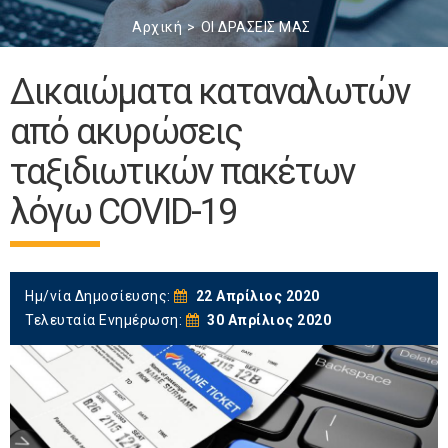
Αρχική
ΟΙ ΔΡΑΣΕΙΣ ΜΑΣ
Δικαιώματα καταναλωτών
από ακυρώσεις
ταξιδιωτικών πακέτων
λόγω COVID-19
Ημ/νία Δημοσίευσης:
22 Απρίλιος 2020
Τελευταία Ενημέρωση:
30 Απρίλιος 2020