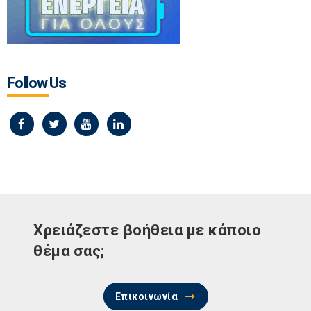
Follow Us
Χρειάζεστε βοήθεια με κάποιο
θέμα σας;
Επικοινωνία