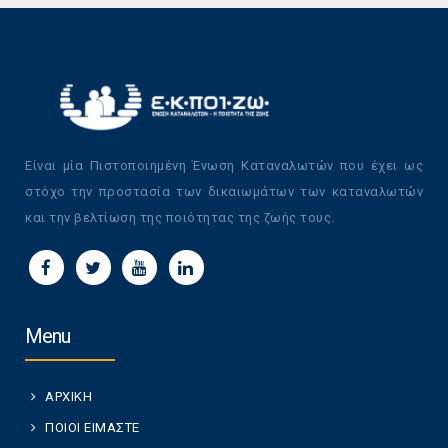
Είναι μία Πιστοποιημένη Ένωση Καταναλωτών που έχει ως
στόχο την προστασία των δικαιωμάτων των καταναλωτών
και την βελτίωση της ποιότητας της ζωής τους.
Menu
ΑΡΧΙΚΗ
ΠΟΙΟΙ ΕΙΜΑΣΤΕ