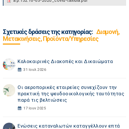
a.p.152.10-03-2020_covid-taxidia.pdf
Σχετικές δράσεις της κατηγορίας:
Διαμονή,
Μετακινήσεις, Προϊόντα/Υπηρεσίες
Καλοκαιρινές Διακοπές και Δικαιώματα
31 Ιουλ 2026
Οι αεροπορικές εταιρείες συνεχίζουν την
πρακτική της ψευδοοικολογικής ταυτότητας
παρά τις βελτιώσεις
17 Ιουν 2025
Ενώσεις καταναλωτών καταγγέλλουν επτά