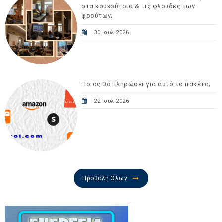
στα κουκούτσια & τις φλούδες των
φρούτων;
30 Ιουλ 2026
Ποιος θα πληρώσει για αυτό το πακέτο;
22 Ιουλ 2026
Προβολή Όλων