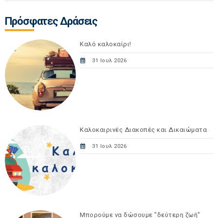
Πρόσφατες Δράσεις
Καλό καλοκαίρι!
31 Ιουλ 2026
Καλοκαιρινές Διακοπές και Δικαιώματα
31 Ιουλ 2026
Μπορούμε να δώσουμε "δεύτερη ζωή"