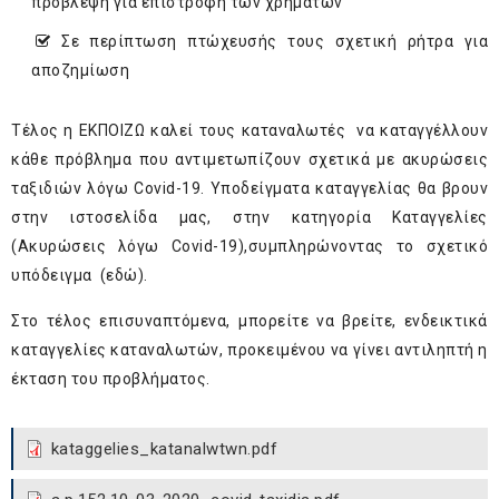
πρόβλεψη για επιστροφή των χρημάτων
Σε περίπτωση πτώχευσής τους σχετική ρήτρα για
αποζημίωση
Τέλος η ΕΚΠΟΙΖΩ καλεί τους καταναλωτές να καταγγέλλουν
κάθε πρόβλημα που αντιμετωπίζουν σχετικά με ακυρώσεις
ταξιδιών λόγω Covid-19. Υποδείγματα καταγγελίας θα βρουν
στην ιστοσελίδα μας, στην κατηγορία Καταγγελίες
(Ακυρώσεις λόγω Covid-19),συμπληρώνοντας το σχετικό
υπόδειγμα (
εδώ
).
Στο τέλος επισυναπτόμενα, μπορείτε να βρείτε, ενδεικτικά
καταγγελίες καταναλωτών, προκειμένου να γίνει αντιληπτή η
έκταση του προβλήματος.
kataggelies_katanalwtwn.pdf