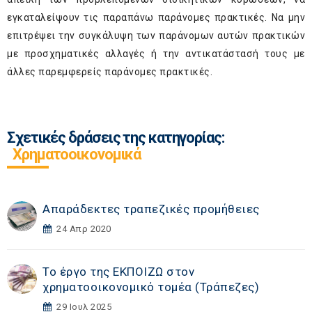
εγκαταλείψουν τις παραπάνω παράνομες πρακτικές. Να μην
επιτρέψει την συγκάλυψη των παράνομων αυτών πρακτικών
με προσχηματικές αλλαγές ή την αντικατάστασή τους με
άλλες παρεμφερείς παράνομες πρακτικές.
Σχετικές δράσεις της κατηγορίας:
Χρηματοοικονομικά
Απαράδεκτες τραπεζικές προμήθειες
24 Απρ 2020
Το έργο της ΕΚΠΟΙΖΩ στον
χρηματοοικονομικό τομέα (Τράπεζες)
29 Ιουλ 2025