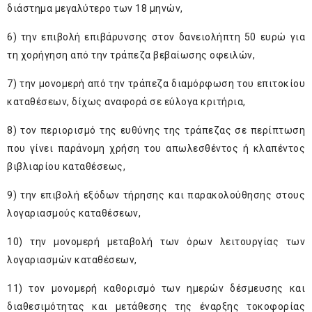
διάστημα μεγαλύτερο των 18 μηνών,
6) την επιβολή επιβάρυνσης στον δανειολήπτη 50 ευρώ για
τη χορήγηση από την τράπεζα βεβαίωσης οφειλών,
7) την μονομερή από την τράπεζα διαμόρφωση του επιτοκίου
καταθέσεων, δίχως αναφορά σε εύλογα κριτήρια,
8) τον περιορισμό της ευθύνης της τράπεζας σε περίπτωση
που γίνει παράνομη χρήση του απωλεσθέντος ή κλαπέντος
βιβλιαρίου καταθέσεως,
9) την επιβολή εξόδων τήρησης και παρακολούθησης στους
λογαριασμούς καταθέσεων,
10) την μονομερή μεταβολή των όρων λειτουργίας των
λογαριασμών καταθέσεων,
11) τον μονομερή καθορισμό των ημερών δέσμευσης και
διαθεσιμότητας και μετάθεσης της έναρξης τοκοφορίας