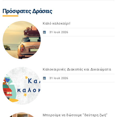
Πρόσφατες Δράσεις
Καλό καλοκαίρι!
31 Ιουλ 2026
Καλοκαιρινές Διακοπές και Δικαιώματα
31 Ιουλ 2026
Μπορούμε να δώσουμε "δεύτερη ζωή"