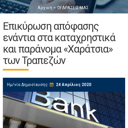
Αρχική
ΟΙ ΔΡΑΣΕΙΣ ΜΑΣ
Επικύρωση απόφασης
ενάντια στα καταχρηστικά
και παράνομα «Χαράτσια»
των Τραπεζών
Ημ/νία Δημοσίευσης:
24 Απρίλιος 2020