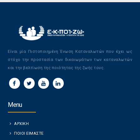
Είναι μία Πιστοποιημένη Ένωση Καταναλωτών που έχει ως
στόχο την προστασία των δικαιωμάτων των καταναλωτών
και την βελτίωση της ποιότητας της ζωής τους.
Menu
ΑΡΧΙΚΗ
ΠΟΙΟΙ ΕΙΜΑΣΤΕ