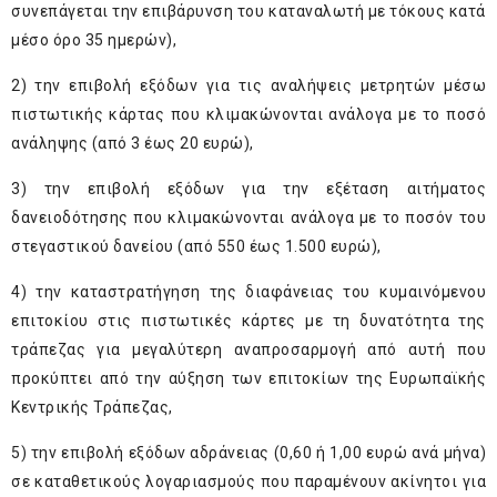
συνεπάγεται την επιβάρυνση του καταναλωτή με τόκους κατά
μέσο όρο 35 ημερών),
2) την επιβολή εξόδων για τις αναλήψεις μετρητών μέσω
πιστωτικής κάρτας που κλιμακώνονται ανάλογα με το ποσό
ανάληψης (από 3 έως 20 ευρώ),
3) την επιβολή εξόδων για την εξέταση αιτήματος
δανειοδότησης που κλιμακώνονται ανάλογα με το ποσόν του
στεγαστικού δανείου (από 550 έως 1.500 ευρώ),
4) την καταστρατήγηση της διαφάνειας του κυμαινόμενου
επιτοκίου στις πιστωτικές κάρτες με τη δυνατότητα της
τράπεζας για μεγαλύτερη αναπροσαρμογή από αυτή που
προκύπτει από την αύξηση των επιτοκίων της Ευρωπαϊκής
Κεντρικής Τράπεζας,
5) την επιβολή εξόδων αδράνειας (0,60 ή 1,00 ευρώ ανά μήνα)
σε καταθετικούς λογαριασμούς που παραμένουν ακίνητοι για