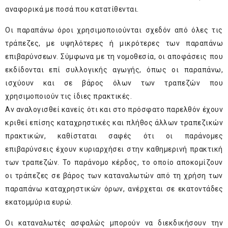
αναφορικά με ποσά που κατατίθενται.
Οι παραπάνω όροι χρησιμοποιούνται σχεδόν από όλες τις
τράπεζες, με υψηλότερες ή μικρότερες των παραπάνω
επιβαρύνσεων. Σύμφωνα με τη νομοθεσία, οι αποφάσεις που
εκδίδονται επί συλλογικής αγωγής, όπως οι παραπάνω,
ισχύουν και σε βάρος όλων των τραπεζών που
χρησιμοποιούν τις ίδιες πρακτικές.
Αν αναλογισθεί κανείς ότι και στο πρόσφατο παρελθόν έχουν
κριθεί επίσης καταχρηστικές και πλήθος άλλων τραπεζικών
πρακτικών, καθίσταται σαφές ότι οι παράνομες
επιβαρύνσεις έχουν κυριαρχήσει στην καθημερινή πρακτική
των τραπεζών. Το παράνομο κέρδος, το οποίο αποκομίζουν
οι τράπεζες σε βάρος των καταναλωτών από τη χρήση των
παραπάνω καταχρηστικών όρων, ανέρχεται σε εκατοντάδες
εκατομμύρια ευρώ.
Οι καταναλωτές ασφαλώς μπορούν να διεκδικήσουν την