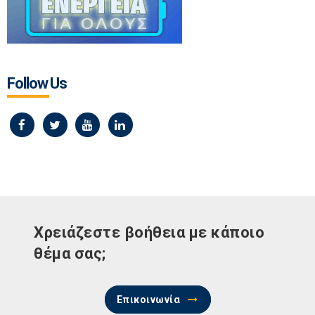
Follow Us
Χρειάζεστε βοήθεια με κάποιο
θέμα σας;
Επικοινωνία