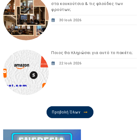
στα κουκούτσια & τις φλούδες των
φρούτων;
30 Ιουλ 2026
Ποιος θα πληρώσει για αυτό το πακέτο;
22 Ιουλ 2026
Προβολή Όλων