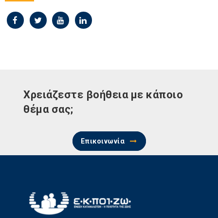
Χρειάζεστε βοήθεια με κάποιο
θέμα σας;
Επικοινωνία