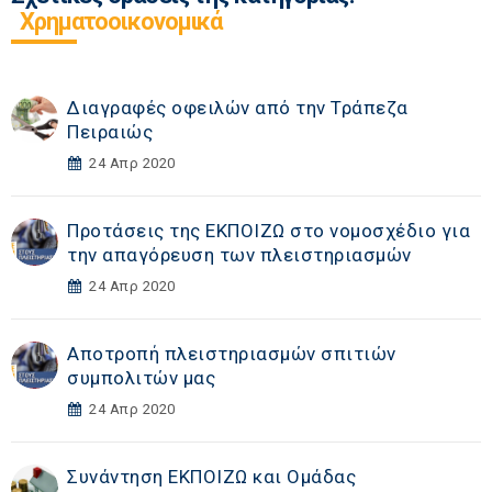
Χρηματοοικονομικά
Διαγραφές οφειλών από την Τράπεζα
Πειραιώς
24 Απρ 2020
Προτάσεις της ΕΚΠΟΙΖΩ στο νομοσχέδιο για
την απαγόρευση των πλειστηριασμών
24 Απρ 2020
Αποτροπή πλειστηριασμών σπιτιών
συμπολιτών μας
24 Απρ 2020
Συνάντηση ΕΚΠΟΙΖΩ και Ομάδας