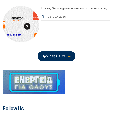
Ποιος θα πληρώσει για αυτό το πακέτο;
22 Ιουλ 2026
Προβολή Όλων
Follow Us