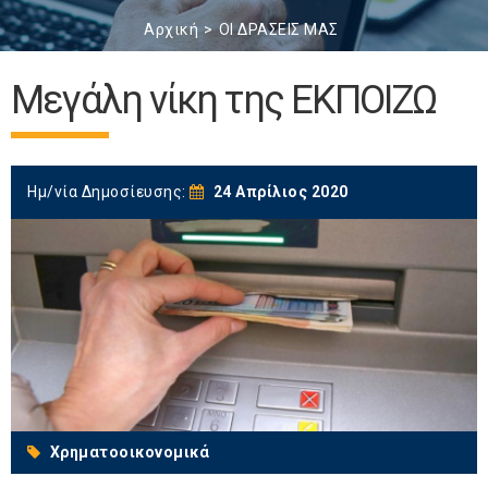
Αρχική
ΟΙ ΔΡΑΣΕΙΣ ΜΑΣ
Μεγάλη νίκη της ΕΚΠΟΙΖΩ
Ημ/νία Δημοσίευσης:
24 Απρίλιος 2020
Χρηματοοικονομικά