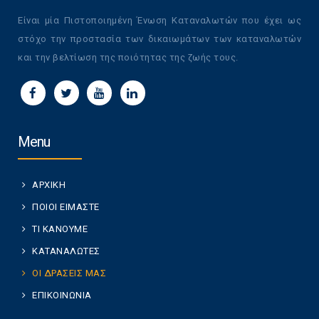
Είναι μία Πιστοποιημένη Ένωση Καταναλωτών που έχει ως
στόχο την προστασία των δικαιωμάτων των καταναλωτών
και την βελτίωση της ποιότητας της ζωής τους.
Menu
ΑΡΧΙΚΗ
ΠΟΙΟΙ ΕΙΜΑΣΤΕ
ΤΙ ΚΑΝΟΥΜΕ
ΚΑΤΑΝΑΛΩΤΕΣ
ΟΙ ΔΡΑΣΕΙΣ ΜΑΣ
ΕΠΙΚΟΙΝΩΝΙΑ