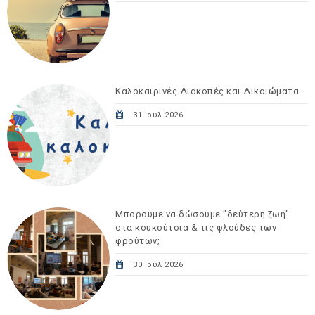
Καλοκαιρινές Διακοπές και Δικαιώματα
31 Ιουλ 2026
Μπορούμε να δώσουμε "δεύτερη ζωή"
στα κουκούτσια & τις φλούδες των
φρούτων;
30 Ιουλ 2026