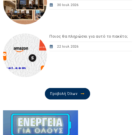
30 Ιουλ 2026
Ποιος θα πληρώσει για αυτό το πακέτο;
22 Ιουλ 2026
Προβολή Όλων