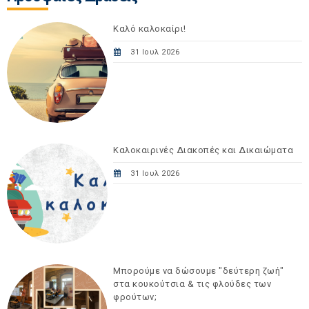
Καλό καλοκαίρι!
31 Ιουλ 2026
Καλοκαιρινές Διακοπές και Δικαιώματα
31 Ιουλ 2026
Μπορούμε να δώσουμε "δεύτερη ζωή"
στα κουκούτσια & τις φλούδες των
φρούτων;