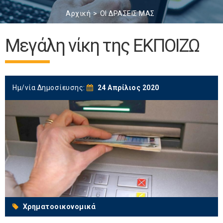
Αρχική
ΟΙ ΔΡΑΣΕΙΣ ΜΑΣ
Μεγάλη νίκη της ΕΚΠΟΙΖΩ
Ημ/νία Δημοσίευσης:
24 Απρίλιος 2020
Χρηματοοικονομικά