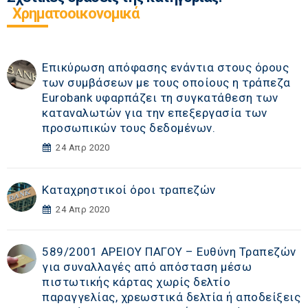
Χρηματοοικονομικά
Επικύρωση απόφασης ενάντια στους όρους
των συμβάσεων με τους οποίους η τράπεζα
Eurobank υφαρπάζει τη συγκατάθεση των
καταναλωτών για την επεξεργασία των
προσωπικών τους δεδομένων.
24 Απρ 2020
Καταχρηστικοί όροι τραπεζών
24 Απρ 2020
589/2001 ΑΡΕΙΟΥ ΠΑΓΟΥ – Ευθύνη Τραπεζών
για συναλλαγές από απόσταση μέσω
πιστωτικής κάρτας χωρίς δελτίο
παραγγελίας, χρεωστικά δελτία ή αποδείξεις