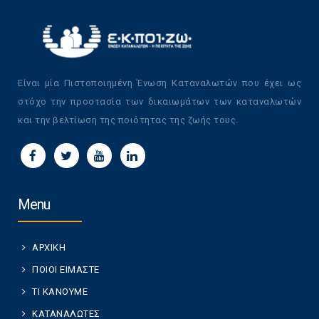
Είναι μία Πιστοποιημένη Ένωση Καταναλωτών που έχει ως
στόχο την προστασία των δικαιωμάτων των καταναλωτών
και την βελτίωση της ποιότητας της ζωής τους.
Menu
ΑΡΧΙΚΗ
ΠΟΙΟΙ ΕΙΜΑΣΤΕ
ΤΙ ΚΑΝΟΥΜΕ
ΚΑΤΑΝΑΛΩΤΕΣ