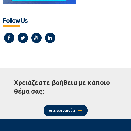
Follow Us
Χρειάζεστε βοήθεια με κάποιο
θέμα σας;
Επικοινωνία